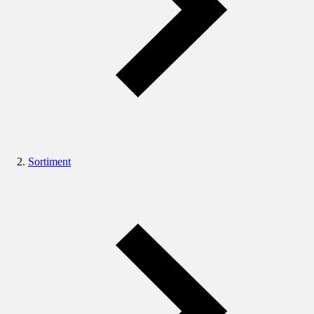
Sortiment