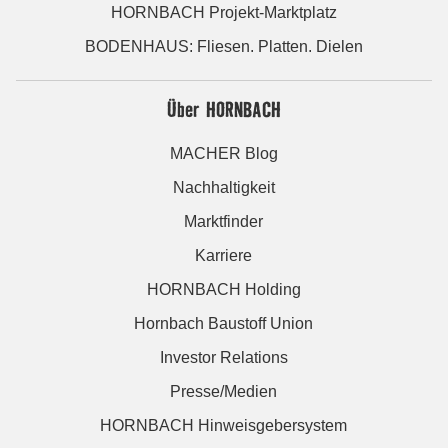
HORNBACH Projekt-Marktplatz
BODENHAUS: Fliesen. Platten. Dielen
Über HORNBACH
MACHER Blog
Nachhaltigkeit
Marktfinder
Karriere
HORNBACH Holding
Hornbach Baustoff Union
Investor Relations
Presse/Medien
HORNBACH Hinweisgebersystem