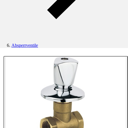
Absperrventile