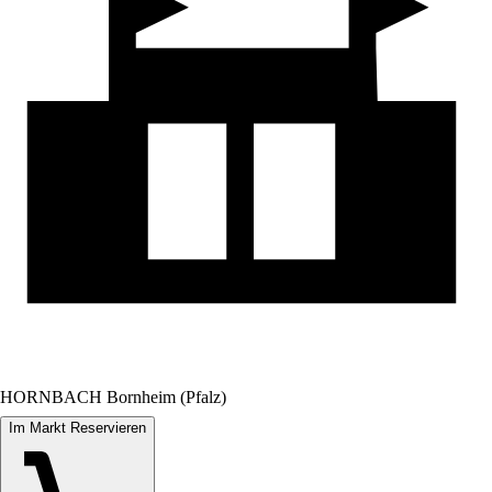
HORNBACH Bornheim (Pfalz)
Im Markt Reservieren