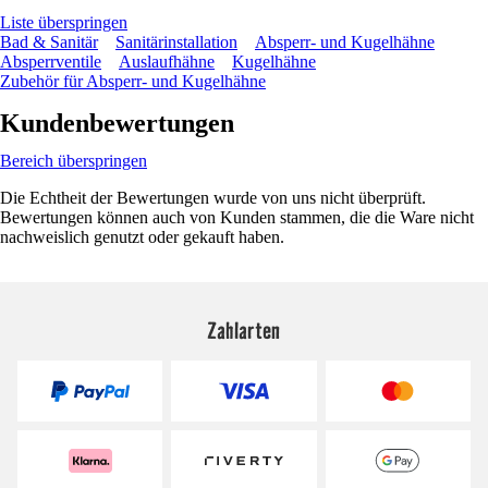
Liste überspringen
Bad & Sanitär
Sanitärinstallation
Absperr- und Kugelhähne
Absperrventile
Auslaufhähne
Kugelhähne
Zubehör für Absperr- und Kugelhähne
Kundenbewertungen
Bereich überspringen
Die Echtheit der Bewertungen wurde von uns nicht überprüft.
Bewertungen können auch von Kunden stammen, die die Ware nicht
nachweislich genutzt oder gekauft haben.
Zahlarten