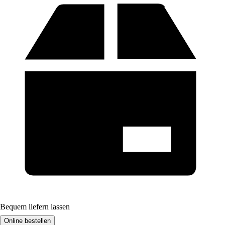
Bequem liefern lassen
Online bestellen