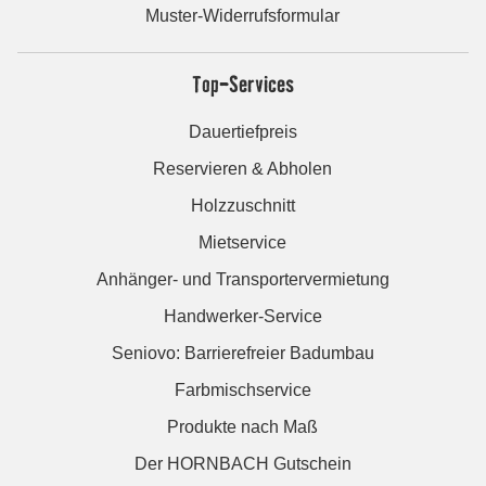
Muster-Widerrufsformular
Top-Services
Dauertiefpreis
Reservieren & Abholen
Holzzuschnitt
Mietservice
Anhänger- und Transportervermietung
Handwerker-Service
Seniovo: Barrierefreier Badumbau
Farbmischservice
Produkte nach Maß
Der HORNBACH Gutschein