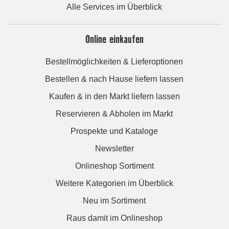
Alle Services im Überblick
Online einkaufen
Bestellmöglichkeiten & Lieferoptionen
Bestellen & nach Hause liefern lassen
Kaufen & in den Markt liefern lassen
Reservieren & Abholen im Markt
Prospekte und Kataloge
Newsletter
Onlineshop Sortiment
Weitere Kategorien im Überblick
Neu im Sortiment
Raus damit im Onlineshop