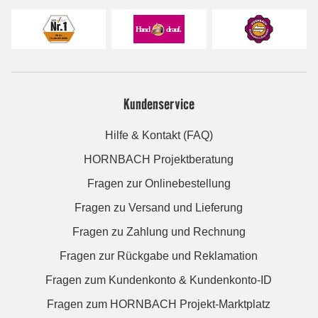
Kundenservice
Hilfe & Kontakt (FAQ)
HORNBACH Projektberatung
Fragen zur Onlinebestellung
Fragen zu Versand und Lieferung
Fragen zu Zahlung und Rechnung
Fragen zur Rückgabe und Reklamation
Fragen zum Kundenkonto & Kundenkonto-ID
Fragen zum HORNBACH Projekt-Marktplatz