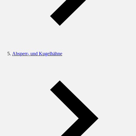
Absperr- und Kugelhähne