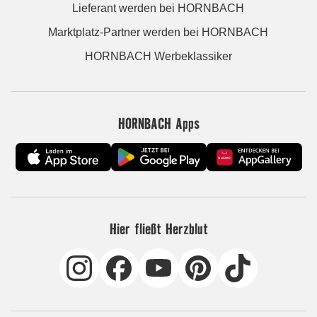
Lieferant werden bei HORNBACH
Marktplatz-Partner werden bei HORNBACH
HORNBACH Werbeklassiker
HORNBACH Apps
Hier fließt Herzblut