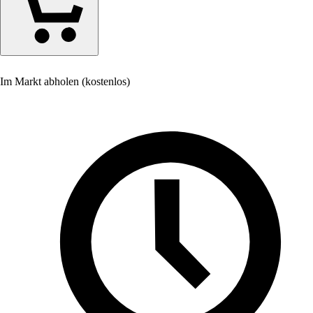
Im Markt abholen (kostenlos)