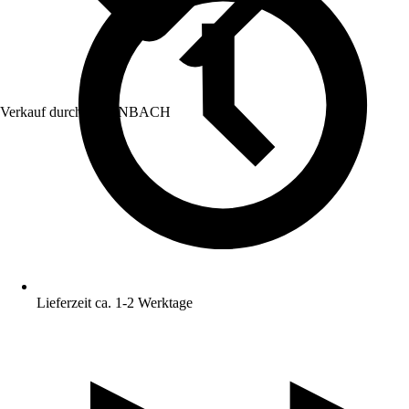
Verkauf durch:
HORNBACH
Lieferzeit ca. 1-2 Werktage