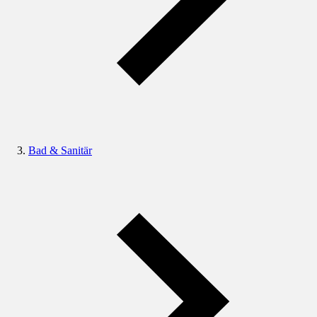
Bad & Sanitär