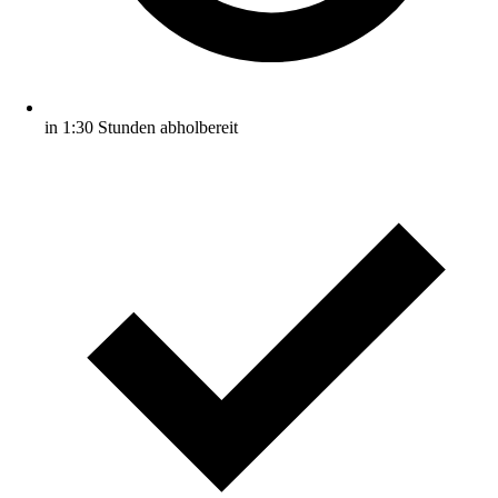
in 1:30 Stunden abholbereit