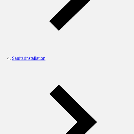
Sanitärinstallation