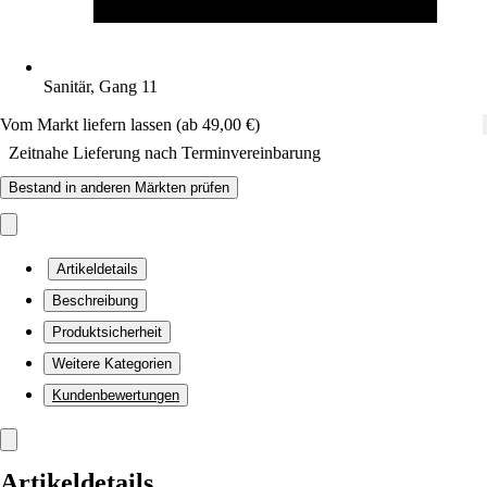
Sanitär, Gang 11
Vom Markt liefern lassen (ab 49,00 €)
Zeitnahe Lieferung nach Terminvereinbarung
Bestand in anderen Märkten prüfen
Artikeldetails
Beschreibung
Produktsicherheit
Weitere Kategorien
Kundenbewertungen
Artikeldetails