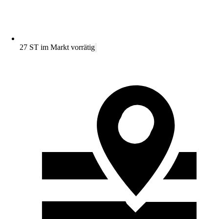
27 ST im Markt vorrätig