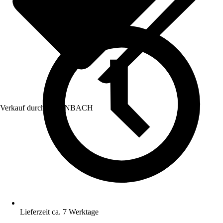
Verkauf durch:
HORNBACH
Lieferzeit ca. 7 Werktage