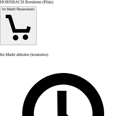
HORNBACH Bornheim (Pfalz)
Im Markt Reservieren
Im Markt abholen (kostenlos)