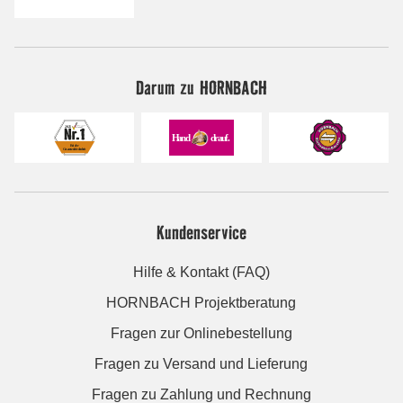
Darum zu HORNBACH
Kundenservice
Hilfe & Kontakt (FAQ)
HORNBACH Projektberatung
Fragen zur Onlinebestellung
Fragen zu Versand und Lieferung
Fragen zu Zahlung und Rechnung