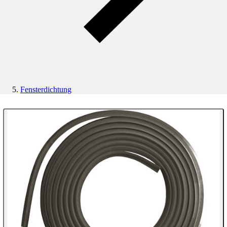
Fensterdichtung