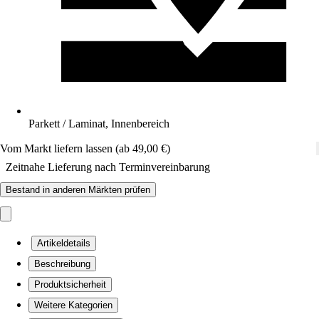
Parkett / Laminat, Innenbereich
Vom Markt liefern lassen (ab 49,00 €)
Zeitnahe Lieferung nach Terminvereinbarung
Bestand in anderen Märkten prüfen
Artikeldetails
Beschreibung
Produktsicherheit
Weitere Kategorien