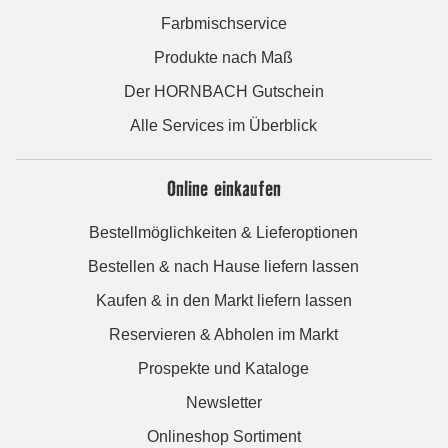
Farbmischservice
Produkte nach Maß
Der HORNBACH Gutschein
Alle Services im Überblick
Online einkaufen
Bestellmöglichkeiten & Lieferoptionen
Bestellen & nach Hause liefern lassen
Kaufen & in den Markt liefern lassen
Reservieren & Abholen im Markt
Prospekte und Kataloge
Newsletter
Onlineshop Sortiment