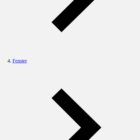
Fenster