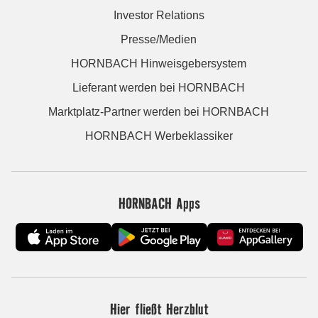
Investor Relations
Presse/Medien
HORNBACH Hinweisgebersystem
Lieferant werden bei HORNBACH
Marktplatz-Partner werden bei HORNBACH
HORNBACH Werbeklassiker
HORNBACH Apps
Hier fließt Herzblut