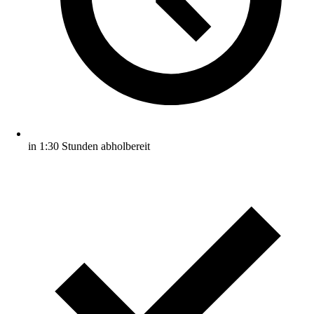
in 1:30 Stunden abholbereit