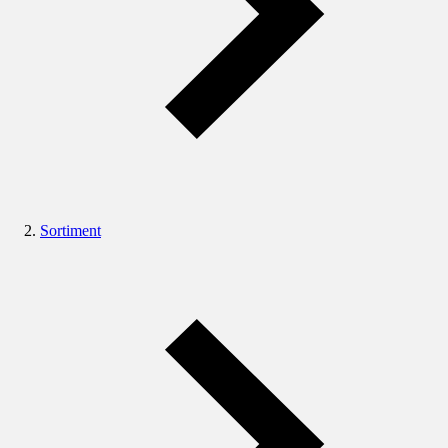
Sortiment