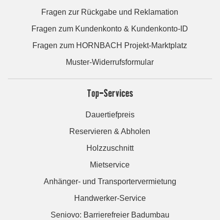
Fragen zur Rückgabe und Reklamation
Fragen zum Kundenkonto & Kundenkonto-ID
Fragen zum HORNBACH Projekt-Marktplatz
Muster-Widerrufsformular
Top-Services
Dauertiefpreis
Reservieren & Abholen
Holzzuschnitt
Mietservice
Anhänger- und Transportervermietung
Handwerker-Service
Seniovo: Barrierefreier Badumbau