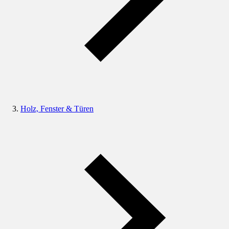
Holz, Fenster & Türen