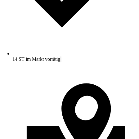
14 ST im Markt vorrätig