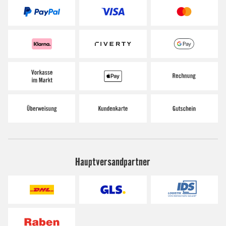
Hauptversandpartner