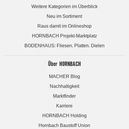
Weitere Kategorien im Überblick
Neu im Sortiment
Raus damit im Onlineshop
HORNBACH Projekt-Marktplatz
BODENHAUS: Fliesen. Platten. Dielen
Über HORNBACH
MACHER Blog
Nachhaltigkeit
Marktfinder
Karriere
HORNBACH Holding
Hornbach Baustoff Union