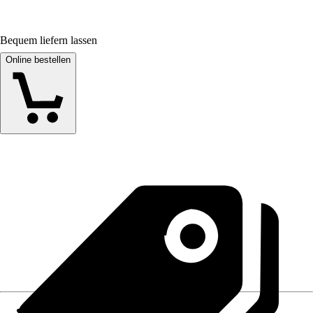
Bequem liefern lassen
Online bestellen