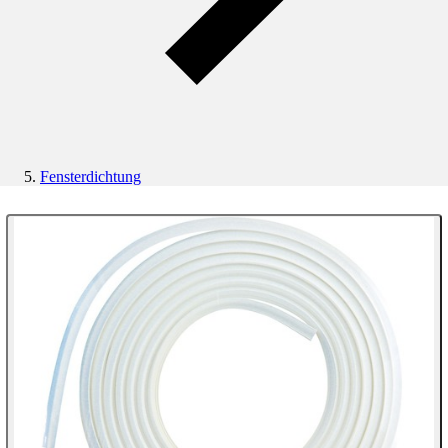
Fensterdichtung