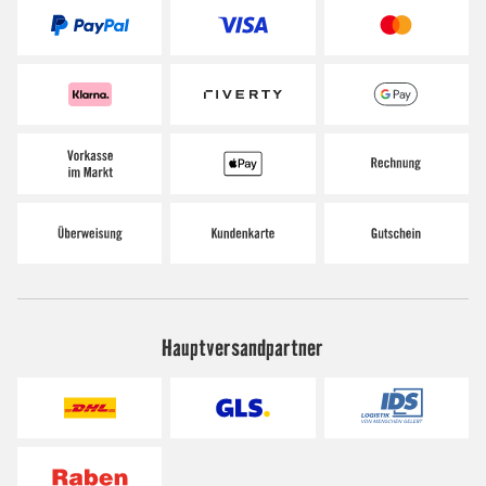
Hauptversandpartner