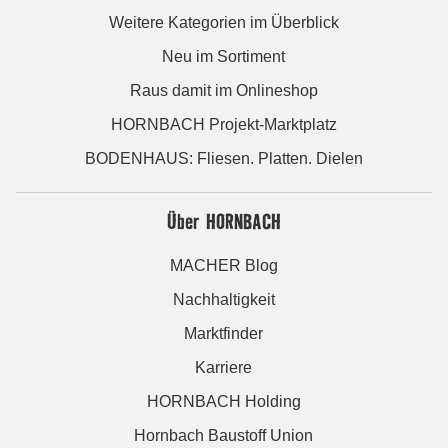
Weitere Kategorien im Überblick
Neu im Sortiment
Raus damit im Onlineshop
HORNBACH Projekt-Marktplatz
BODENHAUS: Fliesen. Platten. Dielen
Über HORNBACH
MACHER Blog
Nachhaltigkeit
Marktfinder
Karriere
HORNBACH Holding
Hornbach Baustoff Union