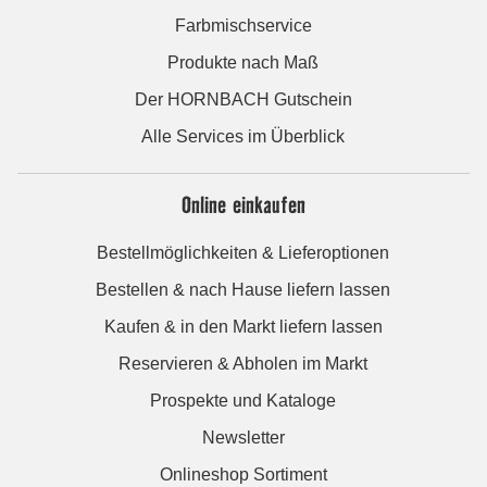
Farbmischservice
Produkte nach Maß
Der HORNBACH Gutschein
Alle Services im Überblick
Online einkaufen
Bestellmöglichkeiten & Lieferoptionen
Bestellen & nach Hause liefern lassen
Kaufen & in den Markt liefern lassen
Reservieren & Abholen im Markt
Prospekte und Kataloge
Newsletter
Onlineshop Sortiment