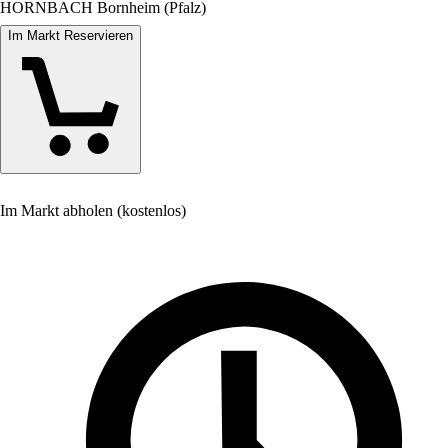
HORNBACH Bornheim (Pfalz)
Im Markt Reservieren
Im Markt abholen (kostenlos)