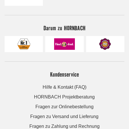
Darum zu HORNBACH
Kundenservice
Hilfe & Kontakt (FAQ)
HORNBACH Projektberatung
Fragen zur Onlinebestellung
Fragen zu Versand und Lieferung
Fragen zu Zahlung und Rechnung