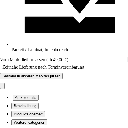
Parkett / Laminat, Innenbereich
Vom Markt liefern lassen (ab 49,00 €)
Zeitnahe Lieferung nach Terminvereinbarung
Bestand in anderen Märkten prüfen
Artikeldetails
Beschreibung
Produktsicherheit
Weitere Kategorien