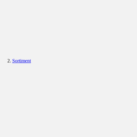
Sortiment