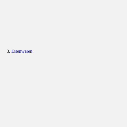
Eisenwaren