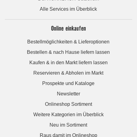
Alle Services im Überblick
Online einkaufen
Bestellmöglichkeiten & Lieferoptionen
Bestellen & nach Hause liefern lassen
Kaufen & in den Markt liefern lassen
Reservieren & Abholen im Markt
Prospekte und Kataloge
Newsletter
Onlineshop Sortiment
Weitere Kategorien im Überblick
Neu im Sortiment
Raus damit im Onlineshop