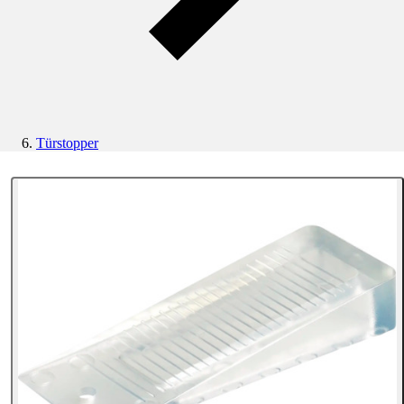
Türstopper