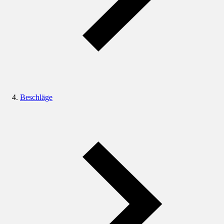
Beschläge