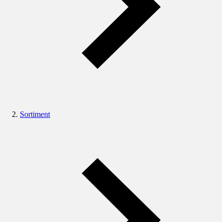
Sortiment