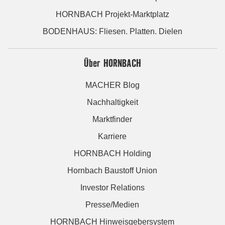
HORNBACH Projekt-Marktplatz
BODENHAUS: Fliesen. Platten. Dielen
Über HORNBACH
MACHER Blog
Nachhaltigkeit
Marktfinder
Karriere
HORNBACH Holding
Hornbach Baustoff Union
Investor Relations
Presse/Medien
HORNBACH Hinweisgebersystem