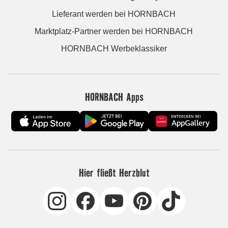
Lieferant werden bei HORNBACH
Marktplatz-Partner werden bei HORNBACH
HORNBACH Werbeklassiker
HORNBACH Apps
Hier fließt Herzblut