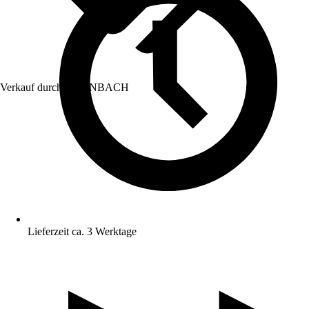
Verkauf durch:
HORNBACH
Lieferzeit ca. 3 Werktage