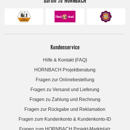
Darum zu HORNBACH
Kundenservice
Hilfe & Kontakt (FAQ)
HORNBACH Projektberatung
Fragen zur Onlinebestellung
Fragen zu Versand und Lieferung
Fragen zu Zahlung und Rechnung
Fragen zur Rückgabe und Reklamation
Fragen zum Kundenkonto & Kundenkonto-ID
Fragen zum HORNBACH Projekt-Marktplatz