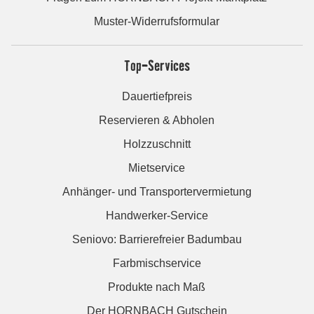
Muster-Widerrufsformular
Top-Services
Dauertiefpreis
Reservieren & Abholen
Holzzuschnitt
Mietservice
Anhänger- und Transportervermietung
Handwerker-Service
Seniovo: Barrierefreier Badumbau
Farbmischservice
Produkte nach Maß
Der HORNBACH Gutschein