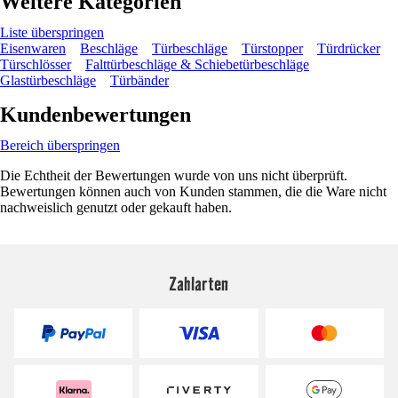
Weitere Kategorien
Liste überspringen
Eisenwaren
Beschläge
Türbeschläge
Türstopper
Türdrücker
Türschlösser
Falttürbeschläge & Schiebetürbeschläge
Glastürbeschläge
Türbänder
Kundenbewertungen
Bereich überspringen
Die Echtheit der Bewertungen wurde von uns nicht überprüft.
Bewertungen können auch von Kunden stammen, die die Ware nicht
nachweislich genutzt oder gekauft haben.
Zahlarten