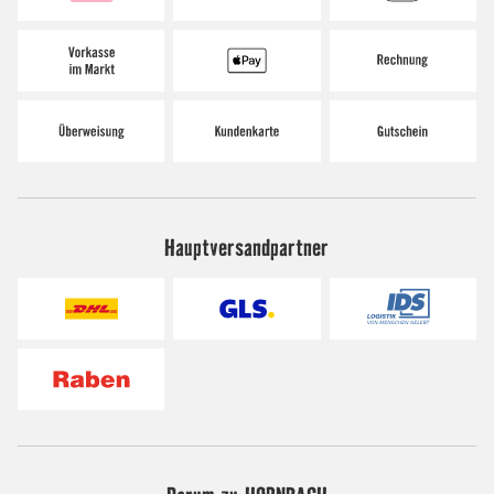
Hauptversandpartner