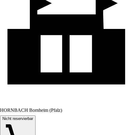
HORNBACH Bornheim (Pfalz)
Nicht reservierbar