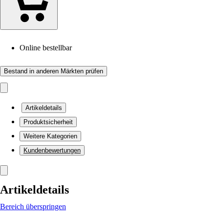
Online bestellbar
Bestand in anderen Märkten prüfen
Artikeldetails
Produktsicherheit
Weitere Kategorien
Kundenbewertungen
Artikeldetails
Bereich überspringen