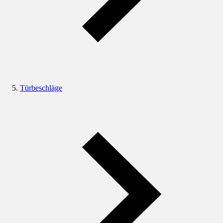
Türbeschläge