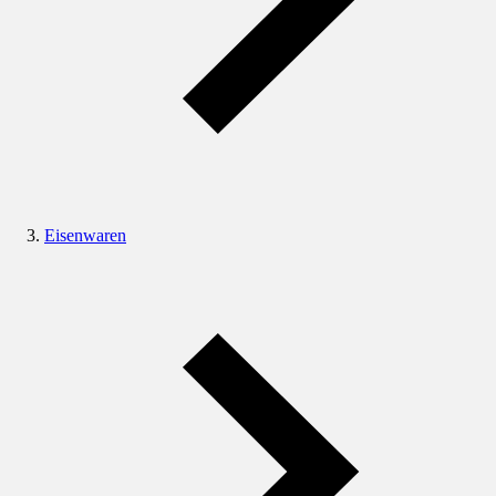
Eisenwaren