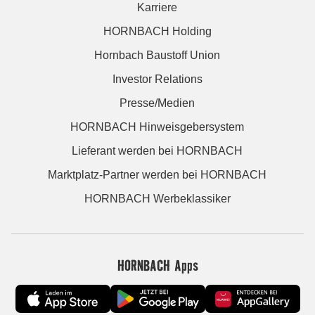
Karriere
HORNBACH Holding
Hornbach Baustoff Union
Investor Relations
Presse/Medien
HORNBACH Hinweisgebersystem
Lieferant werden bei HORNBACH
Marktplatz-Partner werden bei HORNBACH
HORNBACH Werbeklassiker
HORNBACH Apps