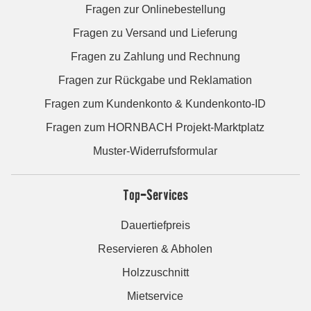
Fragen zur Onlinebestellung
Fragen zu Versand und Lieferung
Fragen zu Zahlung und Rechnung
Fragen zur Rückgabe und Reklamation
Fragen zum Kundenkonto & Kundenkonto-ID
Fragen zum HORNBACH Projekt-Marktplatz
Muster-Widerrufsformular
Top-Services
Dauertiefpreis
Reservieren & Abholen
Holzzuschnitt
Mietservice