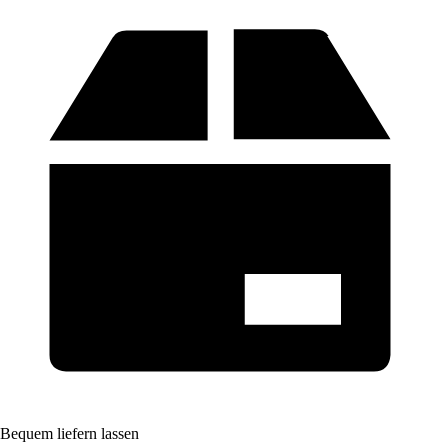
Bequem liefern lassen