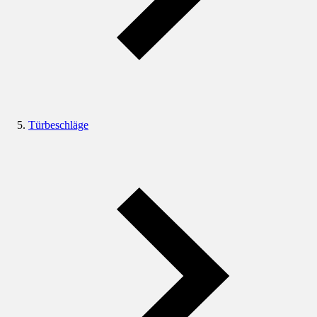
Türbeschläge