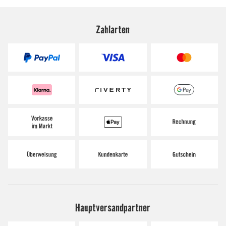
Zahlarten
Hauptversandpartner