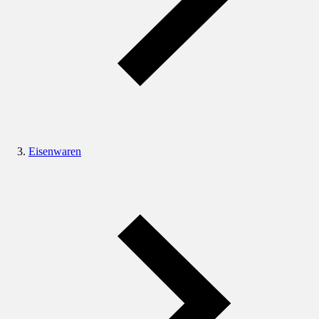
Eisenwaren