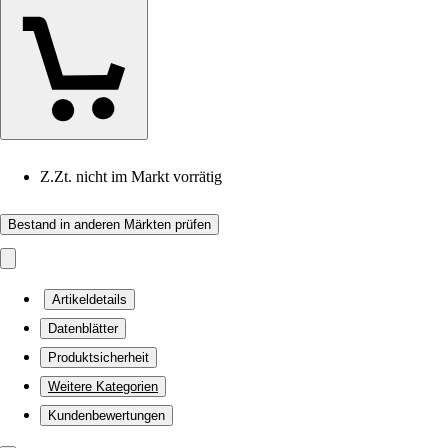
Z.Zt. nicht im Markt vorrätig
Bestand in anderen Märkten prüfen
Artikeldetails
Datenblätter
Produktsicherheit
Weitere Kategorien
Kundenbewertungen