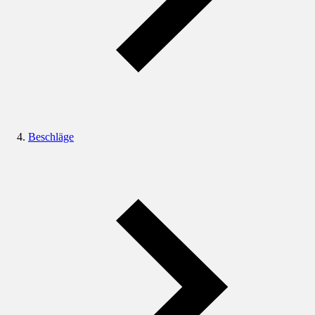
Beschläge