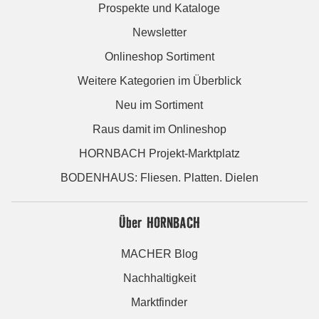
Prospekte und Kataloge
Newsletter
Onlineshop Sortiment
Weitere Kategorien im Überblick
Neu im Sortiment
Raus damit im Onlineshop
HORNBACH Projekt-Marktplatz
BODENHAUS: Fliesen. Platten. Dielen
Über HORNBACH
MACHER Blog
Nachhaltigkeit
Marktfinder