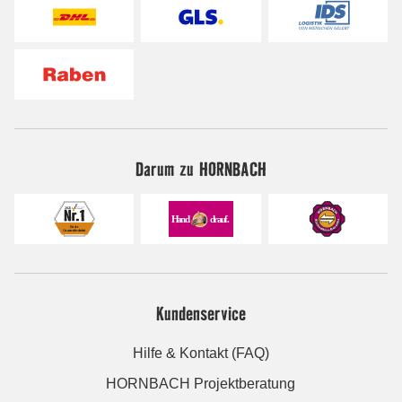
Darum zu HORNBACH
Kundenservice
Hilfe & Kontakt (FAQ)
HORNBACH Projektberatung