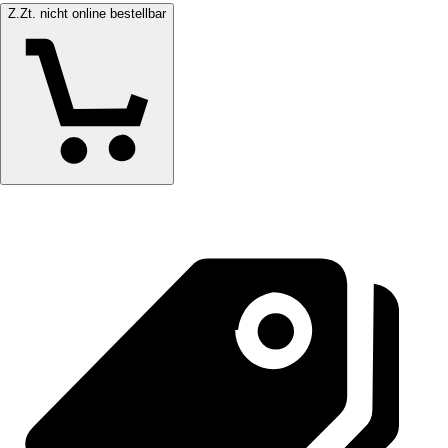
Z.Zt. nicht online bestellbar