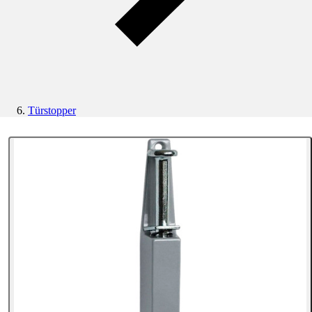
Türstopper