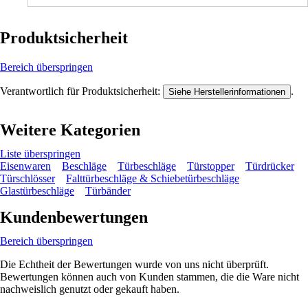
Produktsicherheit
Bereich überspringen
Verantwortlich für Produktsicherheit:
.
Siehe Herstellerinformationen
Weitere Kategorien
Liste überspringen
Eisenwaren
Beschläge
Türbeschläge
Türstopper
Türdrücker
Türschlösser
Falttürbeschläge & Schiebetürbeschläge
Glastürbeschläge
Türbänder
Kundenbewertungen
Bereich überspringen
Die Echtheit der Bewertungen wurde von uns nicht überprüft.
Bewertungen können auch von Kunden stammen, die die Ware nicht
nachweislich genutzt oder gekauft haben.