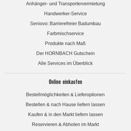
Anhänger- und Transportervermietung
Handwerker-Service
Seniovo: Barrierefreier Badumbau
Farbmischservice
Produkte nach Maß
Der HORNBACH Gutschein
Alle Services im Überblick
Online einkaufen
Bestellmöglichkeiten & Lieferoptionen
Bestellen & nach Hause liefern lassen
Kaufen & in den Markt liefern lassen
Reservieren & Abholen im Markt