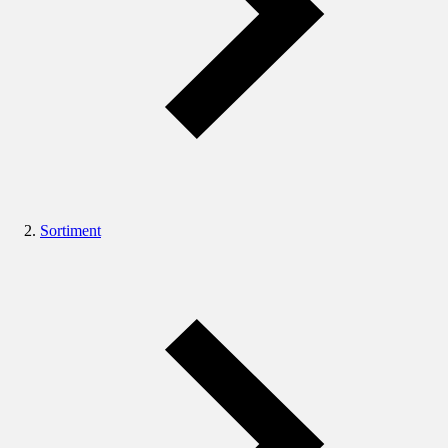
Sortiment