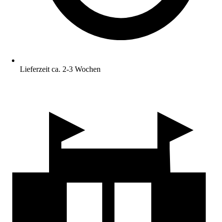
Lieferzeit ca. 2-3 Wochen