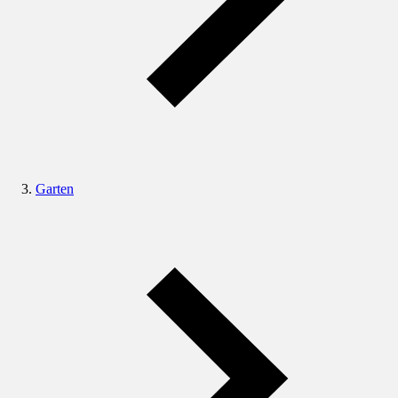
Garten