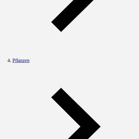
Pflanzen