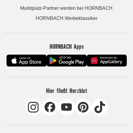
Marktplatz-Partner werden bei HORNBACH
HORNBACH Werbeklassiker
HORNBACH Apps
Hier fließt Herzblut