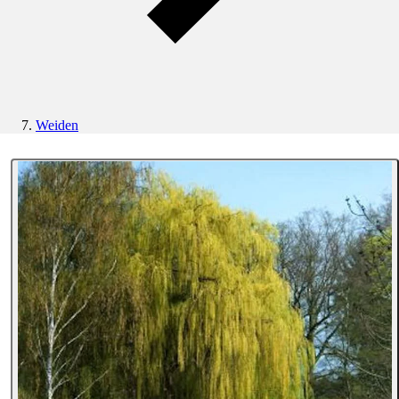
Weiden