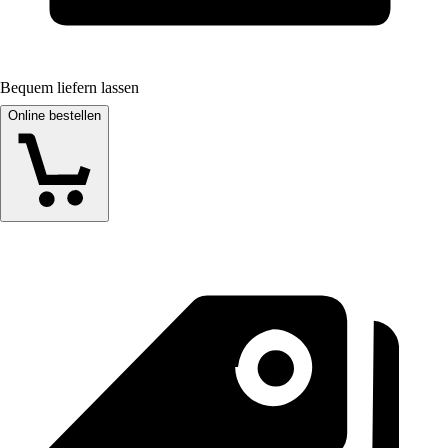
Bequem liefern lassen
Online bestellen