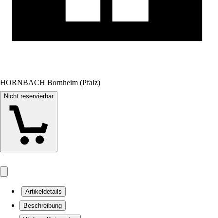
HORNBACH Bornheim (Pfalz)
Nicht reservierbar
Artikeldetails
Beschreibung