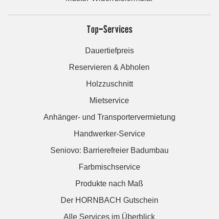
Top-Services
Dauertiefpreis
Reservieren & Abholen
Holzzuschnitt
Mietservice
Anhänger- und Transportervermietung
Handwerker-Service
Seniovo: Barrierefreier Badumbau
Farbmischservice
Produkte nach Maß
Der HORNBACH Gutschein
Alle Services im Überblick