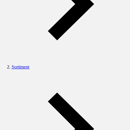
Sortiment