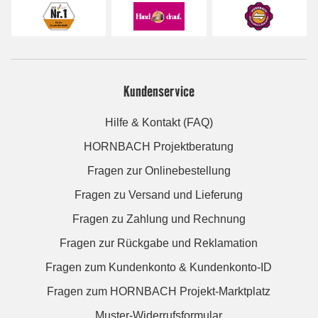
Kundenservice
Hilfe & Kontakt (FAQ)
HORNBACH Projektberatung
Fragen zur Onlinebestellung
Fragen zu Versand und Lieferung
Fragen zu Zahlung und Rechnung
Fragen zur Rückgabe und Reklamation
Fragen zum Kundenkonto & Kundenkonto-ID
Fragen zum HORNBACH Projekt-Marktplatz
Muster-Widerrufsformular