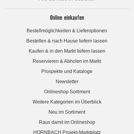
Online einkaufen
Bestellmöglichkeiten & Lieferoptionen
Bestellen & nach Hause liefern lassen
Kaufen & in den Markt liefern lassen
Reservieren & Abholen im Markt
Prospekte und Kataloge
Newsletter
Onlineshop Sortiment
Weitere Kategorien im Überblick
Neu im Sortiment
Raus damit im Onlineshop
HORNBACH Projekt-Marktplatz