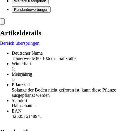
Weitere Kategorien
Kundenbewertungen
Artikeldetails
Bereich überspringen
Deutscher Name
Trauerweide 80-100cm - Salix alba
Winterhart
Ja
Mehrjährig
Ja
Pflanzzeit
Solange der Boden nicht gefroren ist, kann diese Pflanze
ausgepflanzt werden
Standort
Halbschatten
EAN
4250576148941