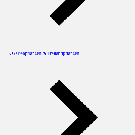
Gartenpflanzen & Freilandpflanzen