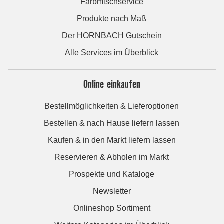
Farbmischservice
Produkte nach Maß
Der HORNBACH Gutschein
Alle Services im Überblick
Online einkaufen
Bestellmöglichkeiten & Lieferoptionen
Bestellen & nach Hause liefern lassen
Kaufen & in den Markt liefern lassen
Reservieren & Abholen im Markt
Prospekte und Kataloge
Newsletter
Onlineshop Sortiment