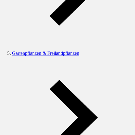
Gartenpflanzen & Freilandpflanzen