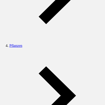
Pflanzen