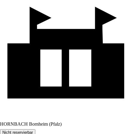
HORNBACH Bornheim (Pfalz)
Nicht reservierbar