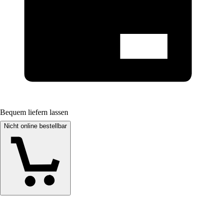
Bequem liefern lassen
Nicht online bestellbar