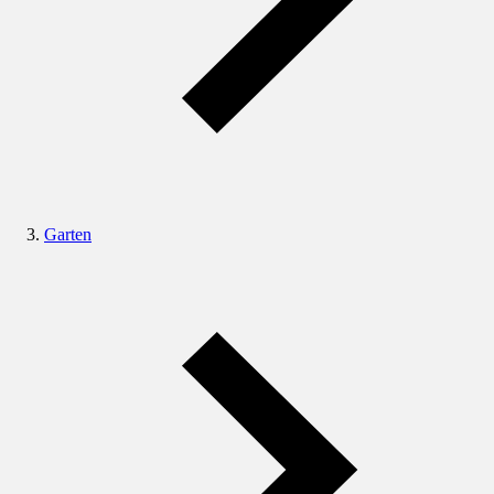
Garten