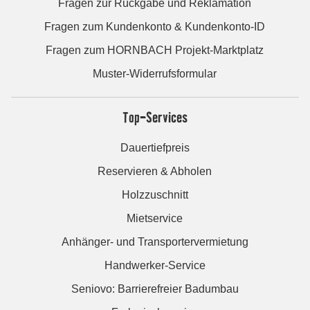
Fragen zur Rückgabe und Reklamation
Fragen zum Kundenkonto & Kundenkonto-ID
Fragen zum HORNBACH Projekt-Marktplatz
Muster-Widerrufsformular
Top-Services
Dauertiefpreis
Reservieren & Abholen
Holzzuschnitt
Mietservice
Anhänger- und Transportervermietung
Handwerker-Service
Seniovo: Barrierefreier Badumbau