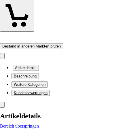
Bestand in anderen Märkten prüfen
Artikeldetails
Beschreibung
Weitere Kategorien
Kundenbewertungen
Artikeldetails
Bereich überspringen