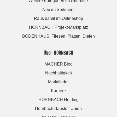
Weitere Kategorien im Überblick
Neu im Sortiment
Raus damit im Onlineshop
HORNBACH Projekt-Marktplatz
BODENHAUS: Fliesen. Platten. Dielen
Über HORNBACH
MACHER Blog
Nachhaltigkeit
Marktfinder
Karriere
HORNBACH Holding
Hornbach Baustoff Union