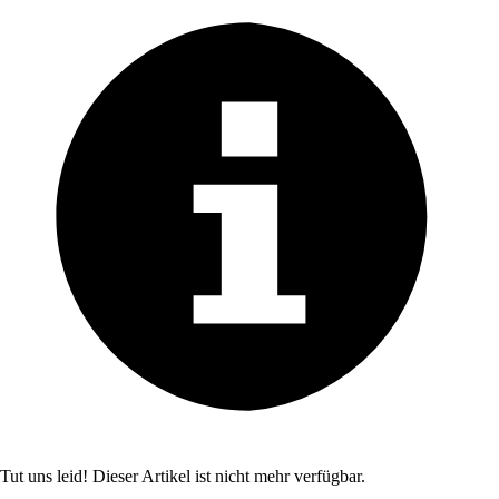
Tut uns leid! Dieser Artikel ist nicht mehr verfügbar.