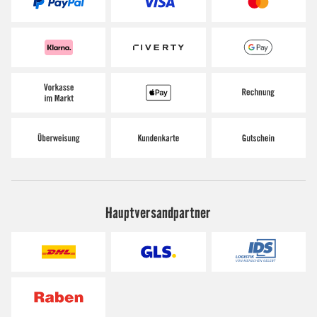
Hauptversandpartner