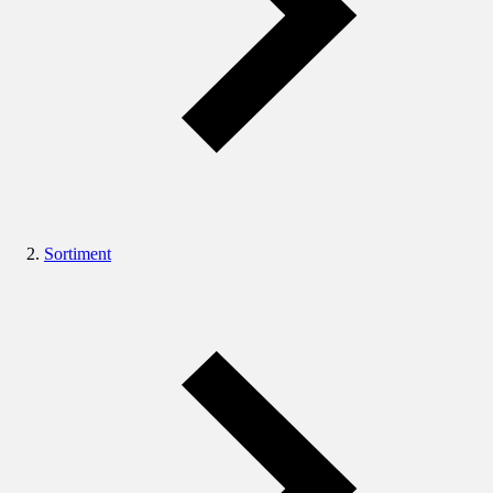
Sortiment