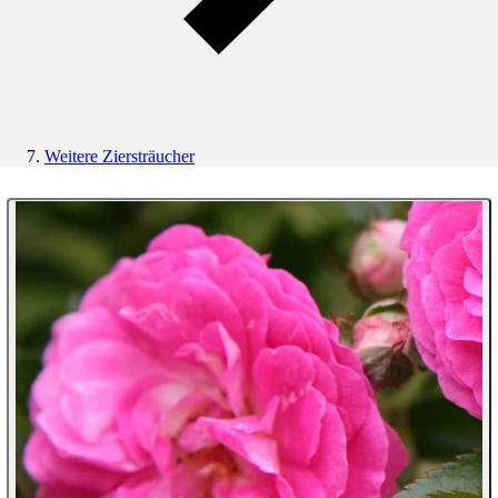
Weitere Ziersträucher