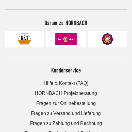
Darum zu HORNBACH
Kundenservice
Hilfe & Kontakt (FAQ)
HORNBACH Projektberatung
Fragen zur Onlinebestellung
Fragen zu Versand und Lieferung
Fragen zu Zahlung und Rechnung