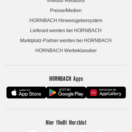
Investor Relations
Presse/Medien
HORNBACH Hinweisgebersystem
Lieferant werden bei HORNBACH
Marktplatz-Partner werden bei HORNBACH
HORNBACH Werbeklassiker
HORNBACH Apps
Hier fließt Herzblut