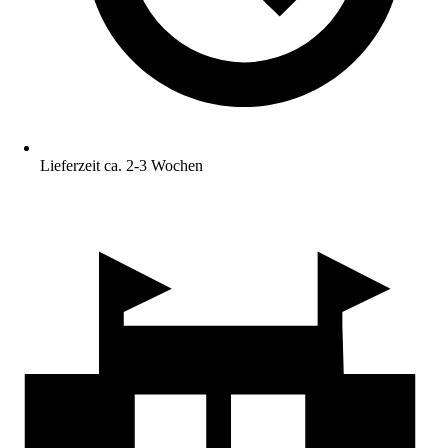
Lieferzeit ca. 2-3 Wochen