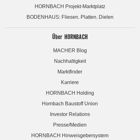
HORNBACH Projekt-Marktplatz
BODENHAUS: Fliesen. Platten. Dielen
Über HORNBACH
MACHER Blog
Nachhaltigkeit
Marktfinder
Karriere
HORNBACH Holding
Hornbach Baustoff Union
Investor Relations
Presse/Medien
HORNBACH Hinweisgebersystem