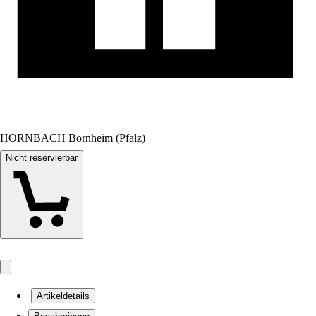
HORNBACH Bornheim (Pfalz)
Nicht reservierbar
Artikeldetails