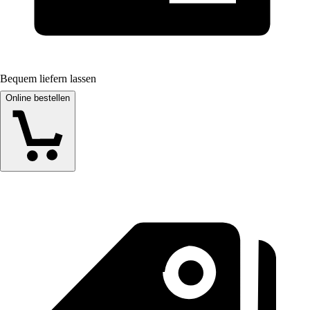
Bequem liefern lassen
Online bestellen