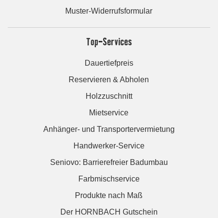
Muster-Widerrufsformular
Top-Services
Dauertiefpreis
Reservieren & Abholen
Holzzuschnitt
Mietservice
Anhänger- und Transportervermietung
Handwerker-Service
Seniovo: Barrierefreier Badumbau
Farbmischservice
Produkte nach Maß
Der HORNBACH Gutschein