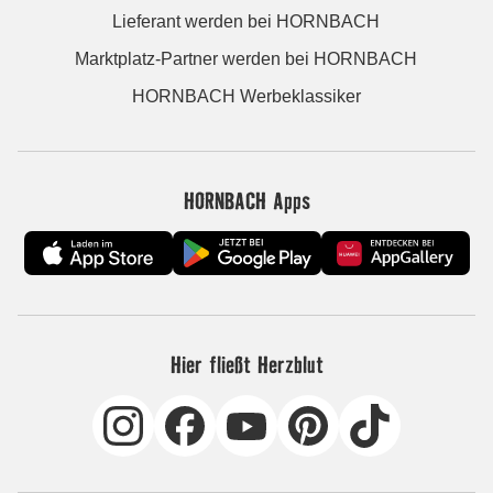
Lieferant werden bei HORNBACH
Marktplatz-Partner werden bei HORNBACH
HORNBACH Werbeklassiker
HORNBACH Apps
Hier fließt Herzblut