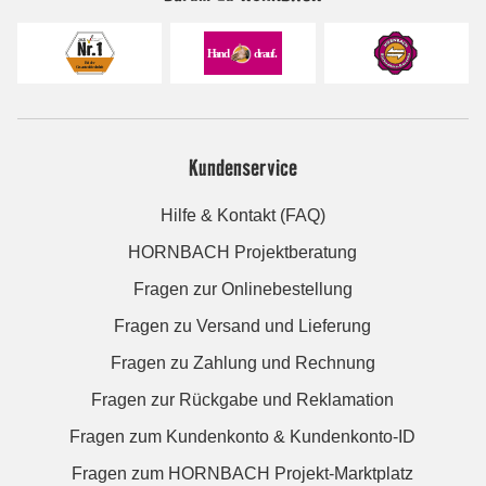
Kundenservice
Hilfe & Kontakt (FAQ)
HORNBACH Projektberatung
Fragen zur Onlinebestellung
Fragen zu Versand und Lieferung
Fragen zu Zahlung und Rechnung
Fragen zur Rückgabe und Reklamation
Fragen zum Kundenkonto & Kundenkonto-ID
Fragen zum HORNBACH Projekt-Marktplatz