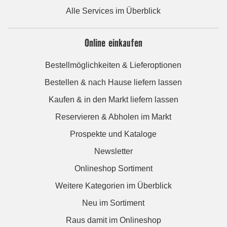
Alle Services im Überblick
Online einkaufen
Bestellmöglichkeiten & Lieferoptionen
Bestellen & nach Hause liefern lassen
Kaufen & in den Markt liefern lassen
Reservieren & Abholen im Markt
Prospekte und Kataloge
Newsletter
Onlineshop Sortiment
Weitere Kategorien im Überblick
Neu im Sortiment
Raus damit im Onlineshop