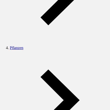
Pflanzen