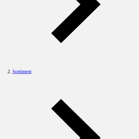
Sortiment