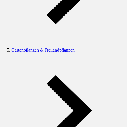
Gartenpflanzen & Freilandpflanzen