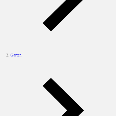
Garten