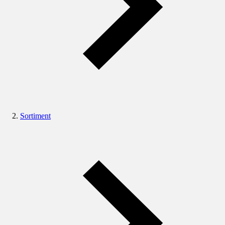
Sortiment