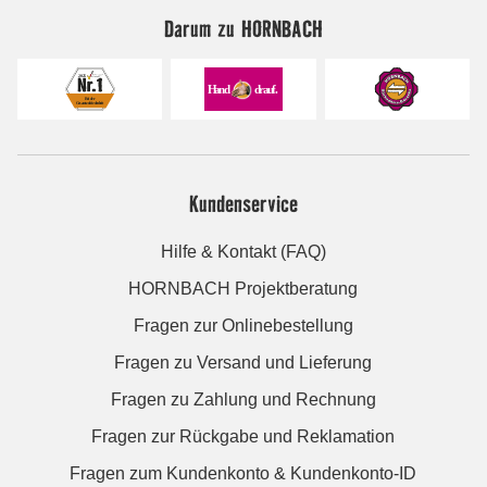
Darum zu HORNBACH
Kundenservice
Hilfe & Kontakt (FAQ)
HORNBACH Projektberatung
Fragen zur Onlinebestellung
Fragen zu Versand und Lieferung
Fragen zu Zahlung und Rechnung
Fragen zur Rückgabe und Reklamation
Fragen zum Kundenkonto & Kundenkonto-ID