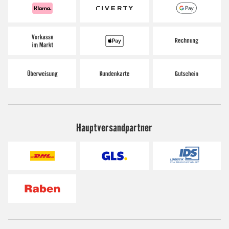
Hauptversandpartner