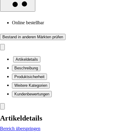
Online bestellbar
Bestand in anderen Märkten prüfen
Artikeldetails
Beschreibung
Produktsicherheit
Weitere Kategorien
Kundenbewertungen
Artikeldetails
Bereich überspringen