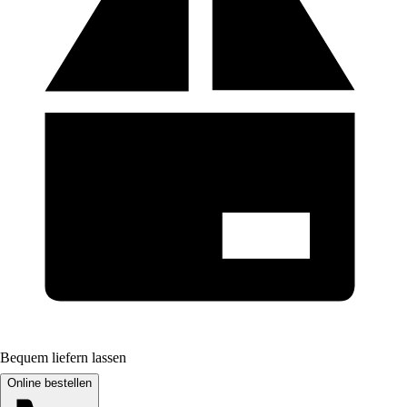
Bequem liefern lassen
Online bestellen