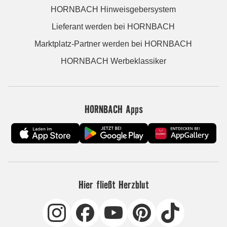
HORNBACH Hinweisgebersystem
Lieferant werden bei HORNBACH
Marktplatz-Partner werden bei HORNBACH
HORNBACH Werbeklassiker
HORNBACH Apps
Hier fließt Herzblut