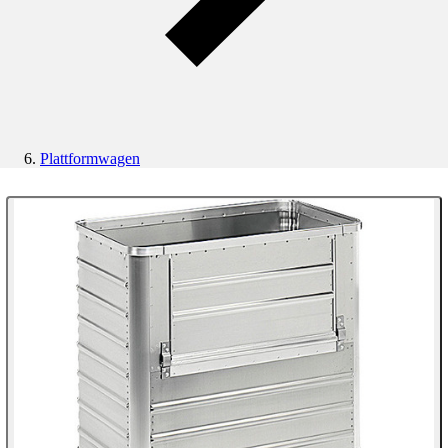
Plattformwagen