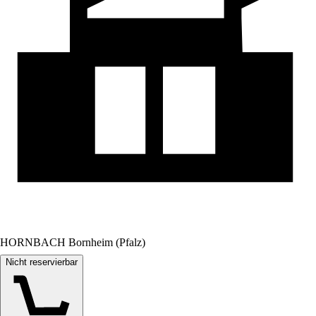
HORNBACH Bornheim (Pfalz)
Nicht reservierbar