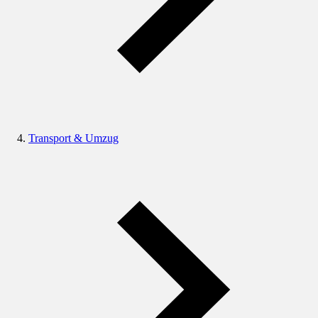
Transport & Umzug