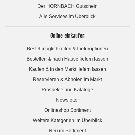
Der HORNBACH Gutschein
Alle Services im Überblick
Online einkaufen
Bestellmöglichkeiten & Lieferoptionen
Bestellen & nach Hause liefern lassen
Kaufen & in den Markt liefern lassen
Reservieren & Abholen im Markt
Prospekte und Kataloge
Newsletter
Onlineshop Sortiment
Weitere Kategorien im Überblick
Neu im Sortiment