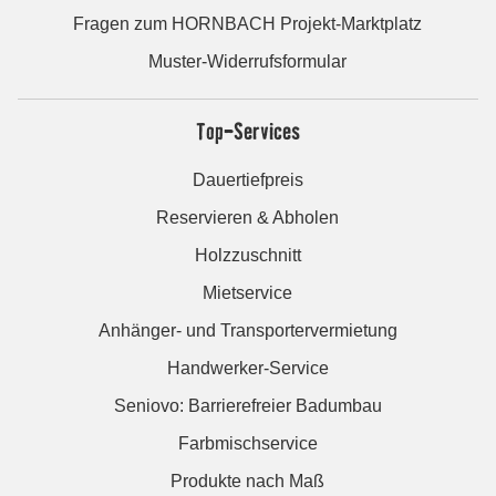
Fragen zum HORNBACH Projekt-Marktplatz
Muster-Widerrufsformular
Top-Services
Dauertiefpreis
Reservieren & Abholen
Holzzuschnitt
Mietservice
Anhänger- und Transportervermietung
Handwerker-Service
Seniovo: Barrierefreier Badumbau
Farbmischservice
Produkte nach Maß