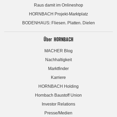
Raus damit im Onlineshop
HORNBACH Projekt-Marktplatz
BODENHAUS: Fliesen. Platten. Dielen
Über HORNBACH
MACHER Blog
Nachhaltigkeit
Marktfinder
Karriere
HORNBACH Holding
Hornbach Baustoff Union
Investor Relations
Presse/Medien