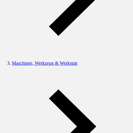
Maschinen, Werkzeug & Werkstatt