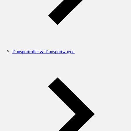
Transportroller & Transportwagen