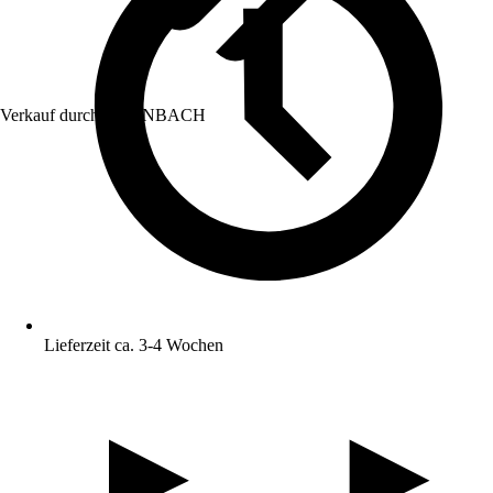
Verkauf durch:
HORNBACH
Lieferzeit ca. 3-4 Wochen