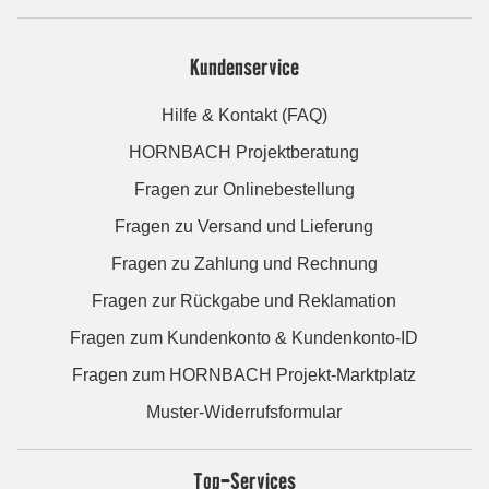
Kundenservice
Hilfe & Kontakt (FAQ)
HORNBACH Projektberatung
Fragen zur Onlinebestellung
Fragen zu Versand und Lieferung
Fragen zu Zahlung und Rechnung
Fragen zur Rückgabe und Reklamation
Fragen zum Kundenkonto & Kundenkonto-ID
Fragen zum HORNBACH Projekt-Marktplatz
Muster-Widerrufsformular
Top-Services