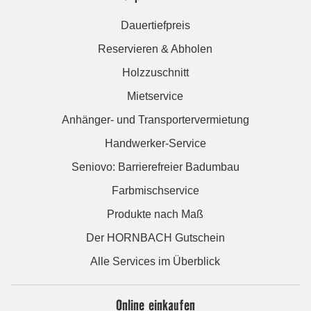
Dauertiefpreis
Reservieren & Abholen
Holzzuschnitt
Mietservice
Anhänger- und Transportervermietung
Handwerker-Service
Seniovo: Barrierefreier Badumbau
Farbmischservice
Produkte nach Maß
Der HORNBACH Gutschein
Alle Services im Überblick
Online einkaufen