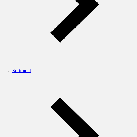
Sortiment