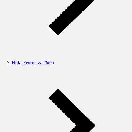
Holz, Fenster & Türen