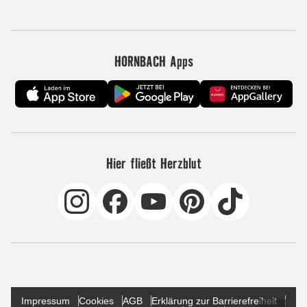
HORNBACH Apps
Hier fließt Herzblut
Impressum
Cookies
AGB
Erklärung zur Barrierefreiheit