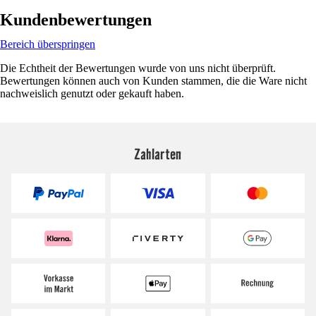
Kundenbewertungen
Bereich überspringen
Die Echtheit der Bewertungen wurde von uns nicht überprüft.
Bewertungen können auch von Kunden stammen, die die Ware nicht
nachweislich genutzt oder gekauft haben.
Zahlarten