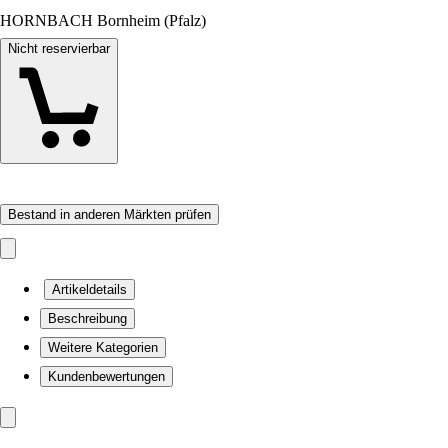
HORNBACH Bornheim (Pfalz)
Nicht reservierbar
Bestand in anderen Märkten prüfen
Artikeldetails
Beschreibung
Weitere Kategorien
Kundenbewertungen