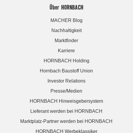
Über HORNBACH
MACHER Blog
Nachhaltigkeit
Marktfinder
Karriere
HORNBACH Holding
Hornbach Baustoff Union
Investor Relations
Presse/Medien
HORNBACH Hinweisgebersystem
Lieferant werden bei HORNBACH
Marktplatz-Partner werden bei HORNBACH
HORNBACH Werbeklassiker