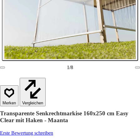
1
/
8
Vergleichen
Transparente Senkrechtmarkise 160x250 cm Easy
Clear mit Haken - Maanta
Erste Bewertung schreiben