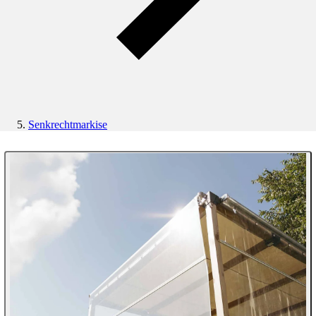
Senkrechtmarkise