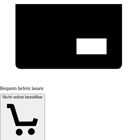
Bequem liefern lassen
Nicht online bestellbar