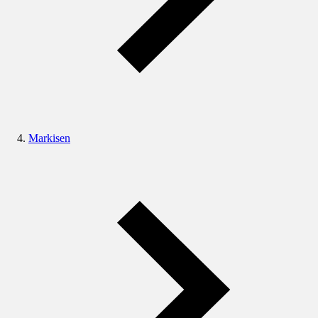
Markisen