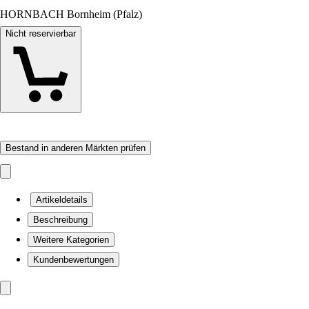
HORNBACH Bornheim (Pfalz)
Nicht reservierbar
Bestand in anderen Märkten prüfen
Artikeldetails
Beschreibung
Weitere Kategorien
Kundenbewertungen