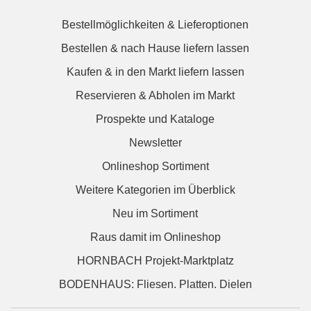
Bestellmöglichkeiten & Lieferoptionen
Bestellen & nach Hause liefern lassen
Kaufen & in den Markt liefern lassen
Reservieren & Abholen im Markt
Prospekte und Kataloge
Newsletter
Onlineshop Sortiment
Weitere Kategorien im Überblick
Neu im Sortiment
Raus damit im Onlineshop
HORNBACH Projekt-Marktplatz
BODENHAUS: Fliesen. Platten. Dielen