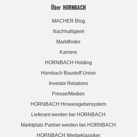
Über HORNBACH
MACHER Blog
Nachhaltigkeit
Marktfinder
Karriere
HORNBACH Holding
Hornbach Baustoff Union
Investor Relations
Presse/Medien
HORNBACH Hinweisgebersystem
Lieferant werden bei HORNBACH
Marktplatz-Partner werden bei HORNBACH
HORNBACH Werbeklassiker