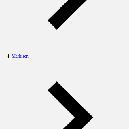
Markisen