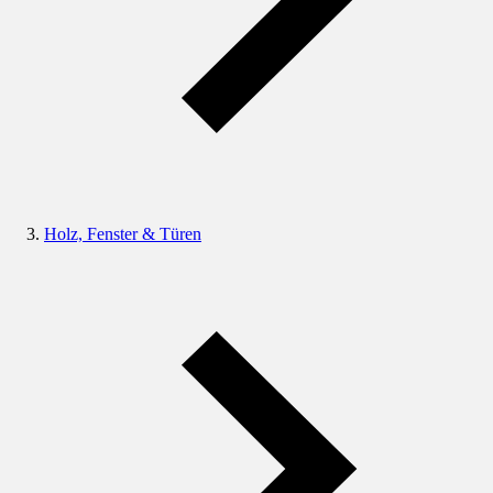
Holz, Fenster & Türen