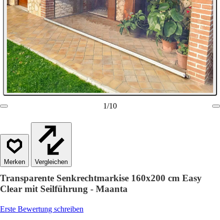
1
/
10
Vergleichen
Transparente Senkrechtmarkise 160x200 cm Easy
Clear mit Seilführung - Maanta
Erste Bewertung schreiben