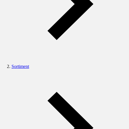
Sortiment