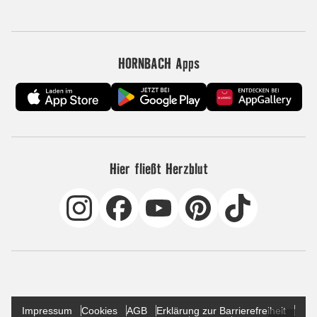
HORNBACH Apps
Hier fließt Herzblut
Impressum
Cookies
AGB
Erklärung zur Barrierefreiheit