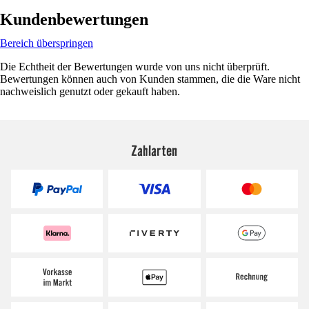
Kundenbewertungen
Bereich überspringen
Die Echtheit der Bewertungen wurde von uns nicht überprüft.
Bewertungen können auch von Kunden stammen, die die Ware nicht
nachweislich genutzt oder gekauft haben.
Zahlarten