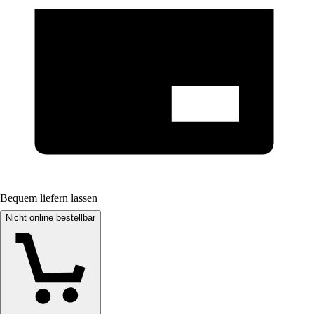
Bequem liefern lassen
Nicht online bestellbar