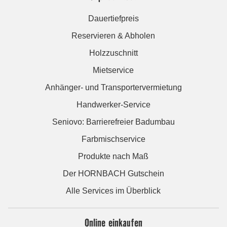
Dauertiefpreis
Reservieren & Abholen
Holzzuschnitt
Mietservice
Anhänger- und Transportervermietung
Handwerker-Service
Seniovo: Barrierefreier Badumbau
Farbmischservice
Produkte nach Maß
Der HORNBACH Gutschein
Alle Services im Überblick
Online einkaufen