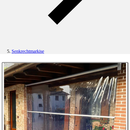
Senkrechtmarkise