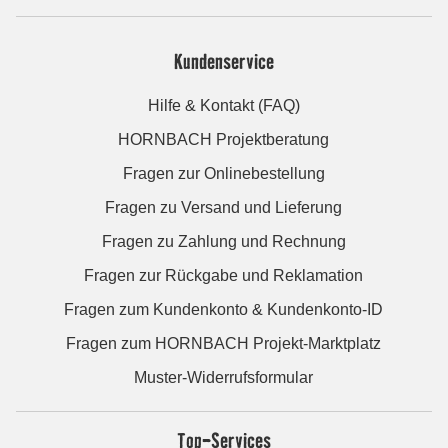
Kundenservice
Hilfe & Kontakt (FAQ)
HORNBACH Projektberatung
Fragen zur Onlinebestellung
Fragen zu Versand und Lieferung
Fragen zu Zahlung und Rechnung
Fragen zur Rückgabe und Reklamation
Fragen zum Kundenkonto & Kundenkonto-ID
Fragen zum HORNBACH Projekt-Marktplatz
Muster-Widerrufsformular
Top-Services