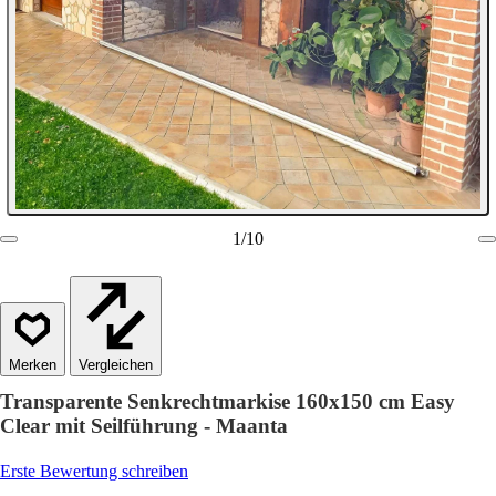
1
/
10
Vergleichen
Transparente Senkrechtmarkise 160x150 cm Easy
Clear mit Seilführung - Maanta
Erste Bewertung schreiben