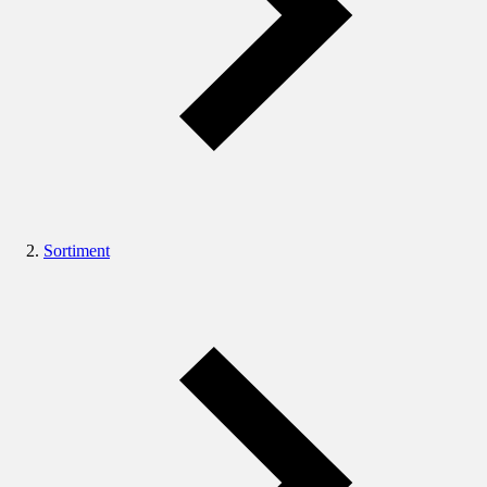
Sortiment