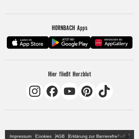
HORNBACH Apps
Hier fließt Herzblut
Impressum
Cookies
AGB
Erklärung zur Barrierefreiheit