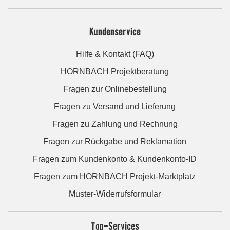
Kundenservice
Hilfe & Kontakt (FAQ)
HORNBACH Projektberatung
Fragen zur Onlinebestellung
Fragen zu Versand und Lieferung
Fragen zu Zahlung und Rechnung
Fragen zur Rückgabe und Reklamation
Fragen zum Kundenkonto & Kundenkonto-ID
Fragen zum HORNBACH Projekt-Marktplatz
Muster-Widerrufsformular
Top-Services