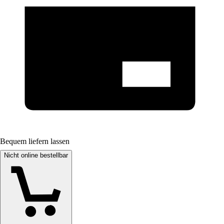
Bequem liefern lassen
Nicht online bestellbar