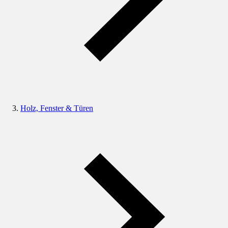
Holz, Fenster & Türen