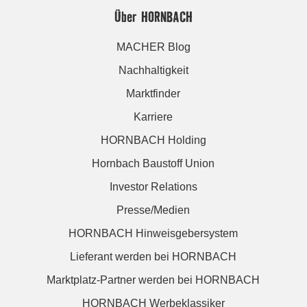
Über HORNBACH
MACHER Blog
Nachhaltigkeit
Marktfinder
Karriere
HORNBACH Holding
Hornbach Baustoff Union
Investor Relations
Presse/Medien
HORNBACH Hinweisgebersystem
Lieferant werden bei HORNBACH
Marktplatz-Partner werden bei HORNBACH
HORNBACH Werbeklassiker