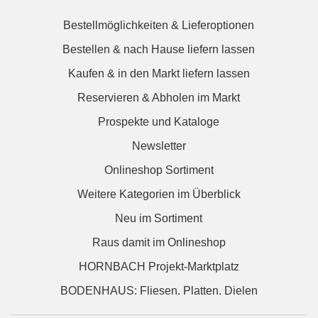
Bestellmöglichkeiten & Lieferoptionen
Bestellen & nach Hause liefern lassen
Kaufen & in den Markt liefern lassen
Reservieren & Abholen im Markt
Prospekte und Kataloge
Newsletter
Onlineshop Sortiment
Weitere Kategorien im Überblick
Neu im Sortiment
Raus damit im Onlineshop
HORNBACH Projekt-Marktplatz
BODENHAUS: Fliesen. Platten. Dielen