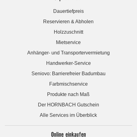
Dauertiefpreis
Reservieren & Abholen
Holzzuschnitt
Mietservice
Anhänger- und Transportervermietung
Handwerker-Service
Seniovo: Barrierefreier Badumbau
Farbmischservice
Produkte nach Maß
Der HORNBACH Gutschein
Alle Services im Überblick
Online einkaufen