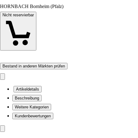
HORNBACH Bornheim (Pfalz)
Nicht reservierbar
Bestand in anderen Märkten prüfen
Artikeldetails
Beschreibung
Weitere Kategorien
Kundenbewertungen