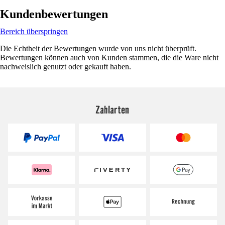
Kundenbewertungen
Bereich überspringen
Die Echtheit der Bewertungen wurde von uns nicht überprüft.
Bewertungen können auch von Kunden stammen, die die Ware nicht
nachweislich genutzt oder gekauft haben.
Zahlarten