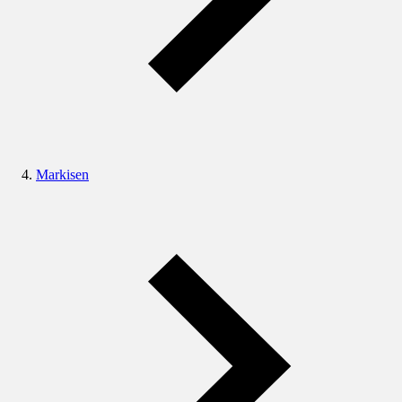
Markisen