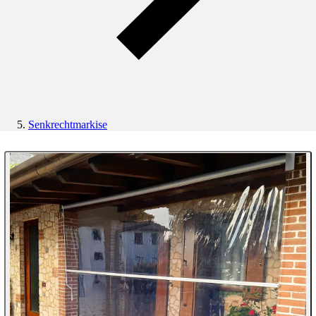
Senkrechtmarkise