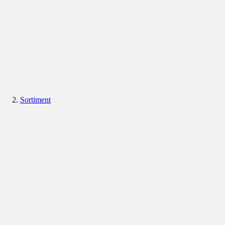
Sortiment