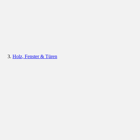
Holz, Fenster & Türen