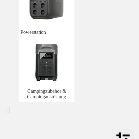
Powerstation
Campingzubehör &
Campingausrüstung