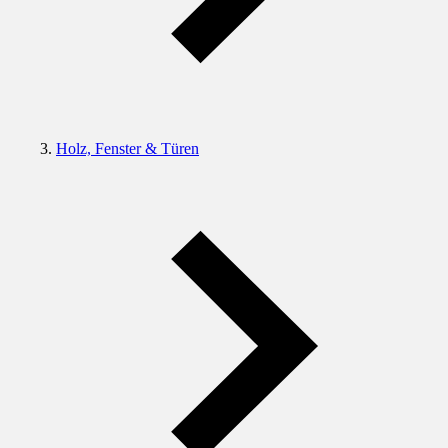
Holz, Fenster & Türen