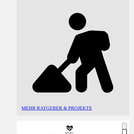
MEHR RATGEBER & PROJEKTE