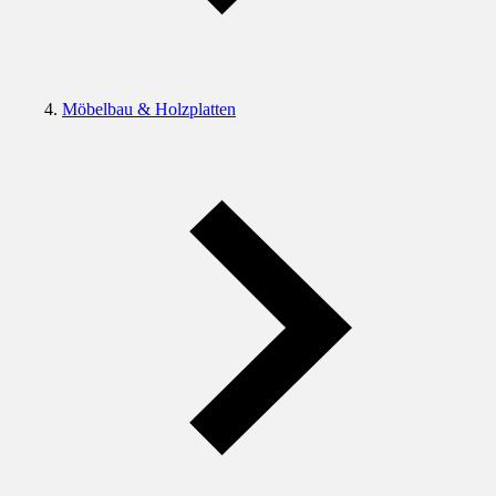
Möbelbau & Holzplatten