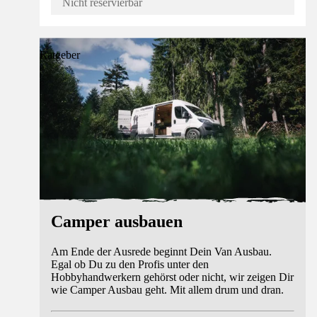
Nicht reservierbar
Ratgeber
Camper ausbauen
Am Ende der Ausrede beginnt Dein Van Ausbau.
Egal ob Du zu den Profis unter den
Hobbyhandwerkern gehörst oder nicht, wir zeigen Dir
wie Camper Ausbau geht. Mit allem drum und dran.