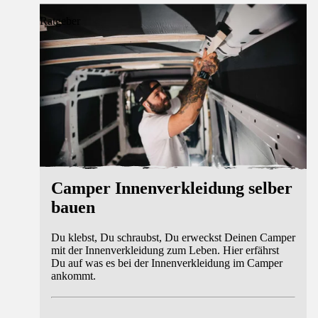
Ratgeber
Camper Innenverkleidung selber
bauen
Du klebst, Du schraubst, Du erweckst Deinen Camper
mit der Innenverkleidung zum Leben. Hier erfährst
Du auf was es bei der Innenverkleidung im Camper
ankommt.