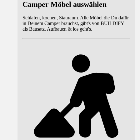
Camper Möbel auswählen
Schlafen, kochen, Stauraum. Alle Möbel die Du dafür
in Deinem Camper brauchst, gibt's von BUILDIFY
als Bausatz. Aufbauen & los geht's.