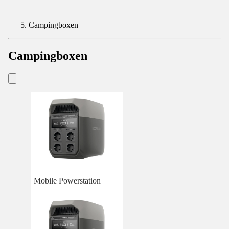
Campingboxen
Campingboxen
Mobile Powerstation