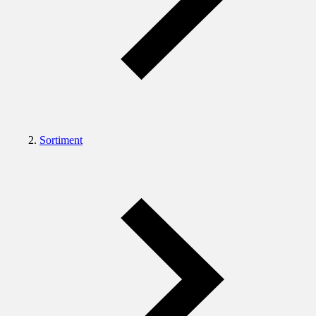
Sortiment