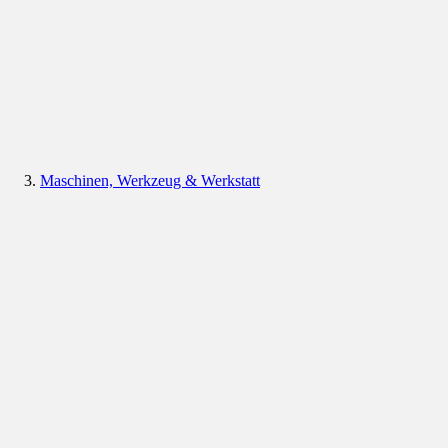
Maschinen, Werkzeug & Werkstatt