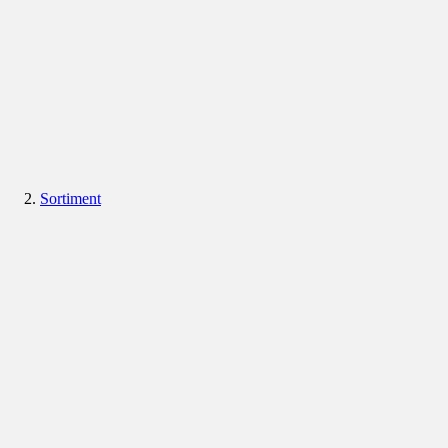
Sortiment