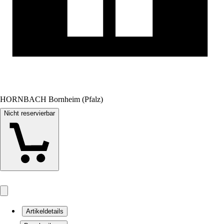
HORNBACH Bornheim (Pfalz)
Nicht reservierbar
Artikeldetails