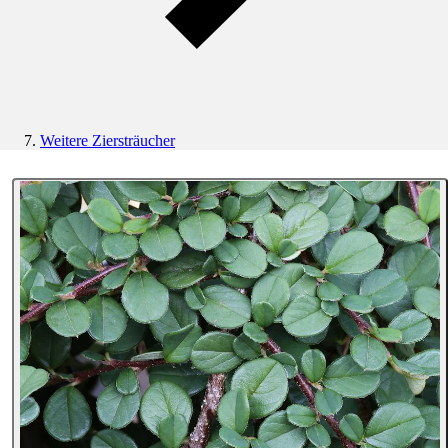
Weitere Ziersträucher