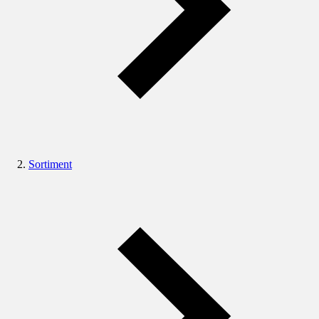
Sortiment