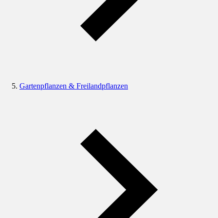
Gartenpflanzen & Freilandpflanzen