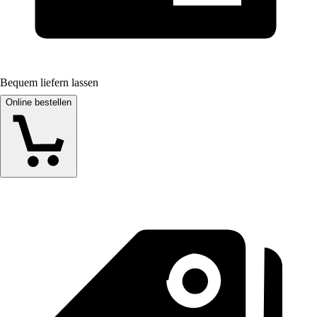
Bequem liefern lassen
Online bestellen