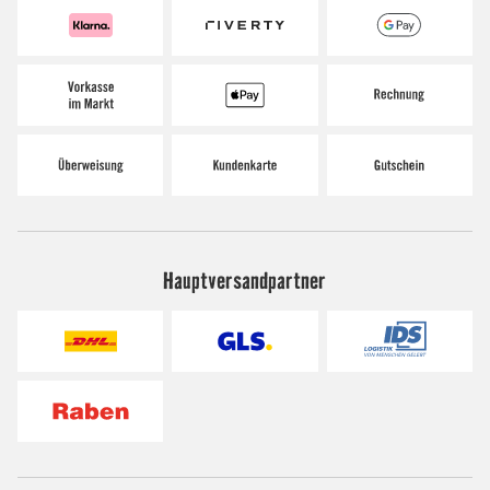
Hauptversandpartner