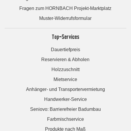
Fragen zum HORNBACH Projekt-Marktplatz
Muster-Widerrufsformular
Top-Services
Dauertiefpreis
Reservieren & Abholen
Holzzuschnitt
Mietservice
Anhänger- und Transportervermietung
Handwerker-Service
Seniovo: Barrierefreier Badumbau
Farbmischservice
Produkte nach Maß