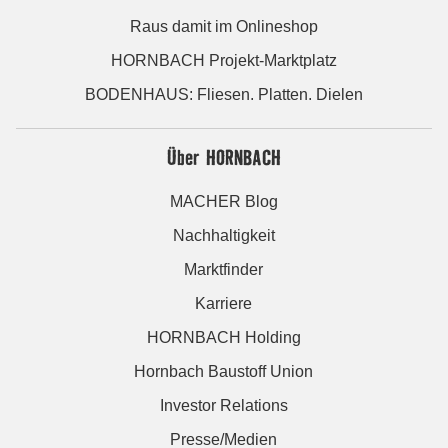
Raus damit im Onlineshop
HORNBACH Projekt-Marktplatz
BODENHAUS: Fliesen. Platten. Dielen
Über HORNBACH
MACHER Blog
Nachhaltigkeit
Marktfinder
Karriere
HORNBACH Holding
Hornbach Baustoff Union
Investor Relations
Presse/Medien