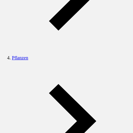
Pflanzen