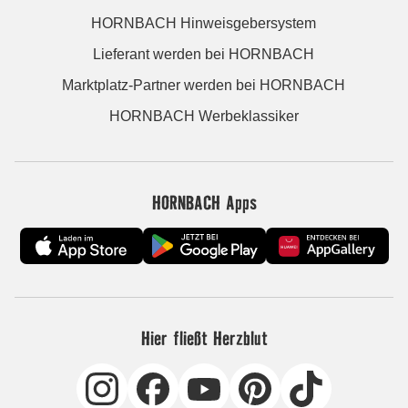
HORNBACH Hinweisgebersystem
Lieferant werden bei HORNBACH
Marktplatz-Partner werden bei HORNBACH
HORNBACH Werbeklassiker
HORNBACH Apps
Hier fließt Herzblut