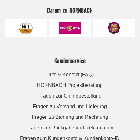
Darum zu HORNBACH
Kundenservice
Hilfe & Kontakt (FAQ)
HORNBACH Projektberatung
Fragen zur Onlinebestellung
Fragen zu Versand und Lieferung
Fragen zu Zahlung und Rechnung
Fragen zur Rückgabe und Reklamation
Fragen zum Kundenkonto & Kundenkonto-ID