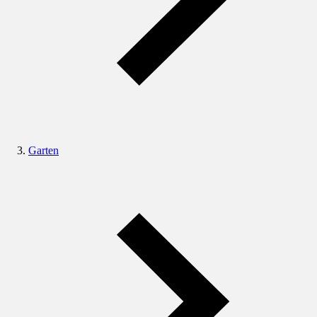
Garten