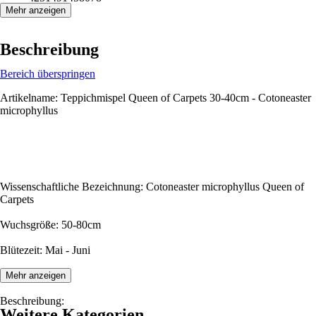
Mehr anzeigen
Beschreibung
Bereich überspringen
Artikelname: Teppichmispel Queen of Carpets 30-40cm - Cotoneaster
microphyllus
Wissenschaftliche Bezeichnung: Cotoneaster microphyllus Queen of
Carpets
Wuchsgröße: 50-80cm
Blütezeit: Mai - Juni
Mehr anzeigen
Beschreibung:
Weitere Kategorien