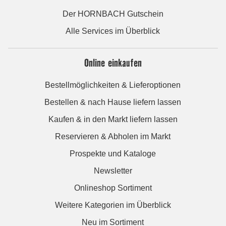
Der HORNBACH Gutschein
Alle Services im Überblick
Online einkaufen
Bestellmöglichkeiten & Lieferoptionen
Bestellen & nach Hause liefern lassen
Kaufen & in den Markt liefern lassen
Reservieren & Abholen im Markt
Prospekte und Kataloge
Newsletter
Onlineshop Sortiment
Weitere Kategorien im Überblick
Neu im Sortiment