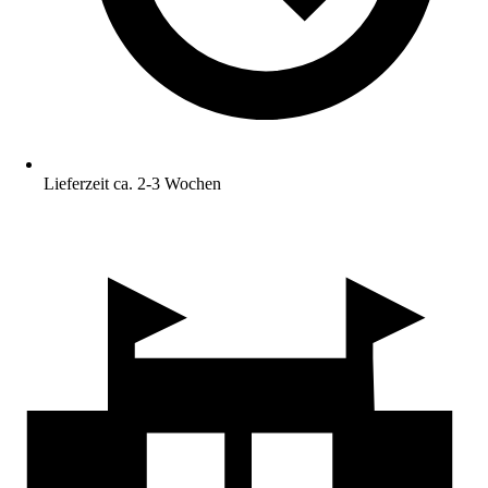
Lieferzeit ca. 2-3 Wochen