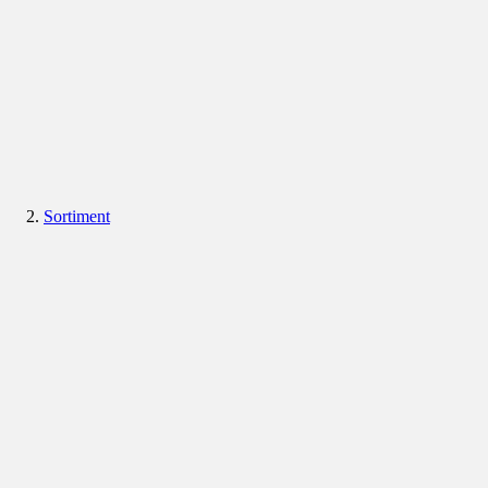
Sortiment