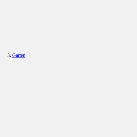
Garten