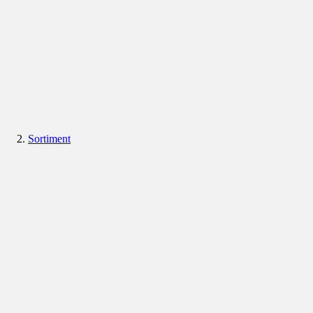
Sortiment