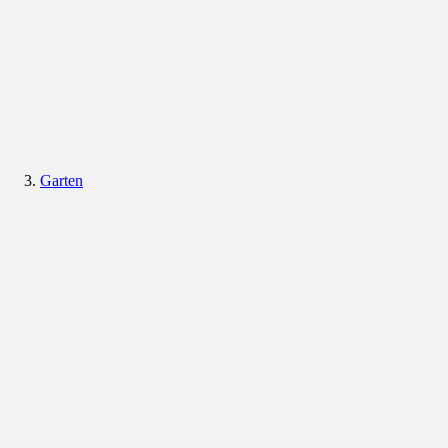
Garten