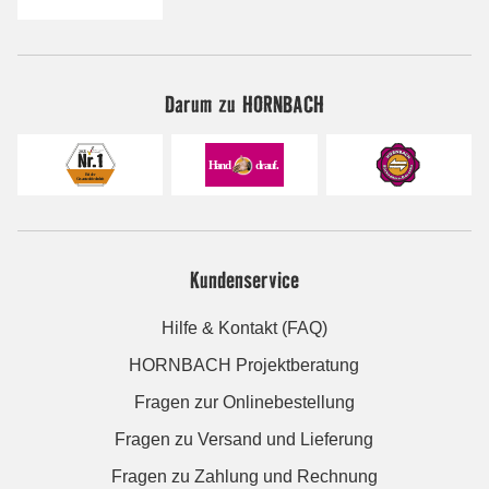
Darum zu HORNBACH
Kundenservice
Hilfe & Kontakt (FAQ)
HORNBACH Projektberatung
Fragen zur Onlinebestellung
Fragen zu Versand und Lieferung
Fragen zu Zahlung und Rechnung