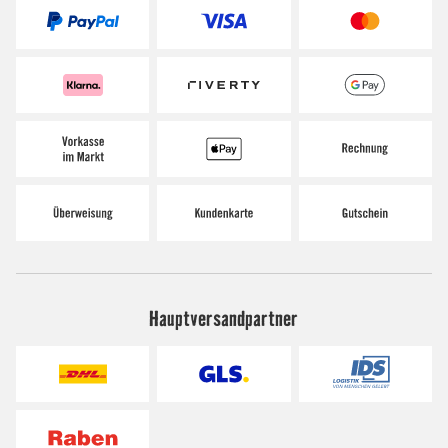
Hauptversandpartner