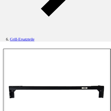
Grill-Ersatzteile