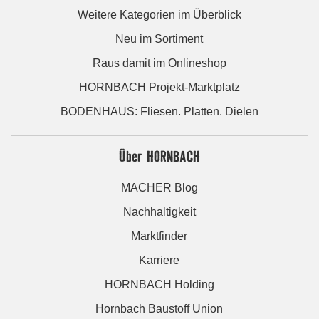
Weitere Kategorien im Überblick
Neu im Sortiment
Raus damit im Onlineshop
HORNBACH Projekt-Marktplatz
BODENHAUS: Fliesen. Platten. Dielen
Über HORNBACH
MACHER Blog
Nachhaltigkeit
Marktfinder
Karriere
HORNBACH Holding
Hornbach Baustoff Union