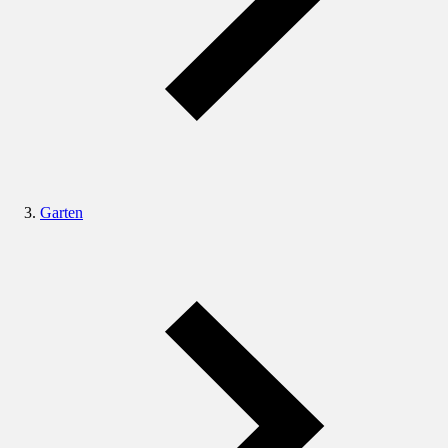
Garten