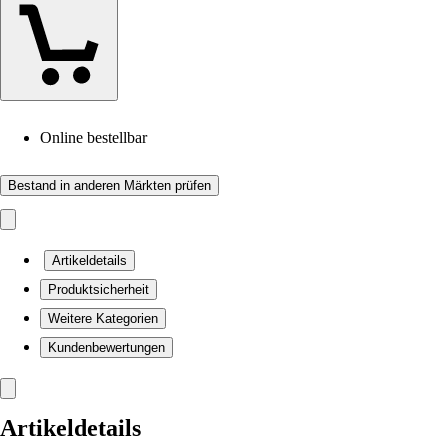
Online bestellbar
Bestand in anderen Märkten prüfen
Artikeldetails
Produktsicherheit
Weitere Kategorien
Kundenbewertungen
Artikeldetails