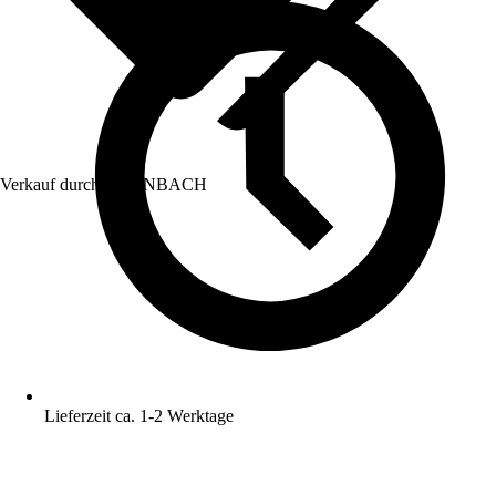
Verkauf durch:
HORNBACH
Lieferzeit ca. 1-2 Werktage