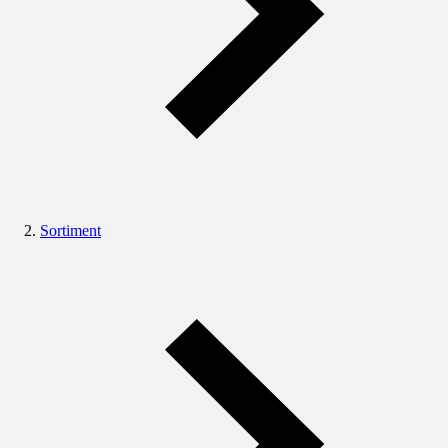
Sortiment