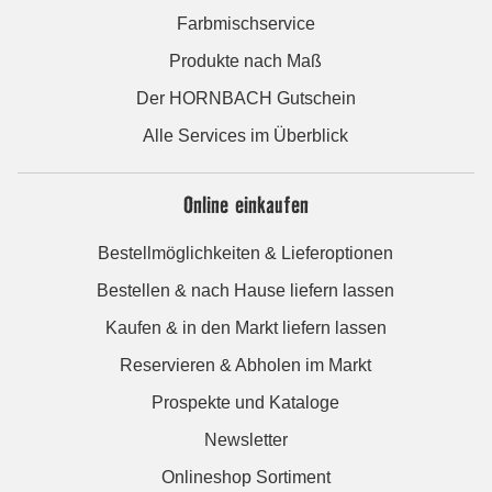
Farbmischservice
Produkte nach Maß
Der HORNBACH Gutschein
Alle Services im Überblick
Online einkaufen
Bestellmöglichkeiten & Lieferoptionen
Bestellen & nach Hause liefern lassen
Kaufen & in den Markt liefern lassen
Reservieren & Abholen im Markt
Prospekte und Kataloge
Newsletter
Onlineshop Sortiment