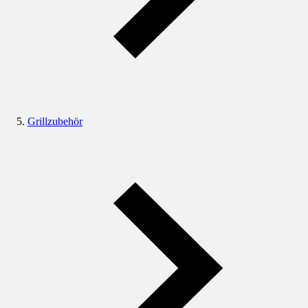
Grillzubehör