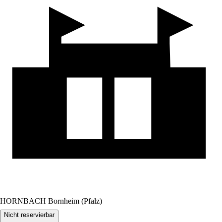
HORNBACH Bornheim (Pfalz)
Nicht reservierbar