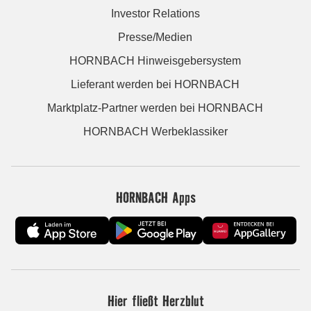
Investor Relations
Presse/Medien
HORNBACH Hinweisgebersystem
Lieferant werden bei HORNBACH
Marktplatz-Partner werden bei HORNBACH
HORNBACH Werbeklassiker
HORNBACH Apps
Hier fließt Herzblut