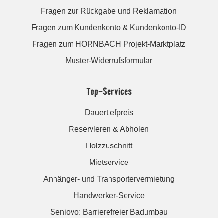
Fragen zur Rückgabe und Reklamation
Fragen zum Kundenkonto & Kundenkonto-ID
Fragen zum HORNBACH Projekt-Marktplatz
Muster-Widerrufsformular
Top-Services
Dauertiefpreis
Reservieren & Abholen
Holzzuschnitt
Mietservice
Anhänger- und Transportervermietung
Handwerker-Service
Seniovo: Barrierefreier Badumbau