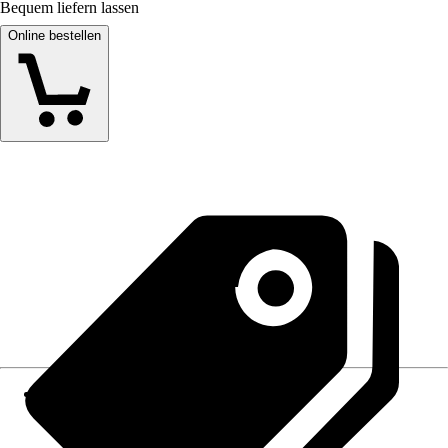
Bequem liefern lassen
Online bestellen