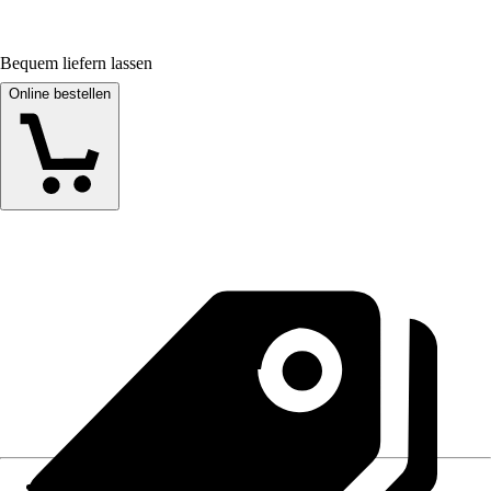
Bequem liefern lassen
Online bestellen