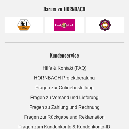
Darum zu HORNBACH
Kundenservice
Hilfe & Kontakt (FAQ)
HORNBACH Projektberatung
Fragen zur Onlinebestellung
Fragen zu Versand und Lieferung
Fragen zu Zahlung und Rechnung
Fragen zur Rückgabe und Reklamation
Fragen zum Kundenkonto & Kundenkonto-ID