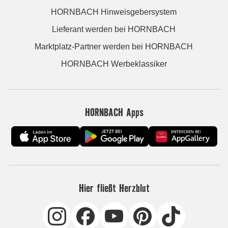
HORNBACH Hinweisgebersystem
Lieferant werden bei HORNBACH
Marktplatz-Partner werden bei HORNBACH
HORNBACH Werbeklassiker
HORNBACH Apps
Hier fließt Herzblut