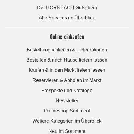
Der HORNBACH Gutschein
Alle Services im Überblick
Online einkaufen
Bestellmöglichkeiten & Lieferoptionen
Bestellen & nach Hause liefern lassen
Kaufen & in den Markt liefern lassen
Reservieren & Abholen im Markt
Prospekte und Kataloge
Newsletter
Onlineshop Sortiment
Weitere Kategorien im Überblick
Neu im Sortiment