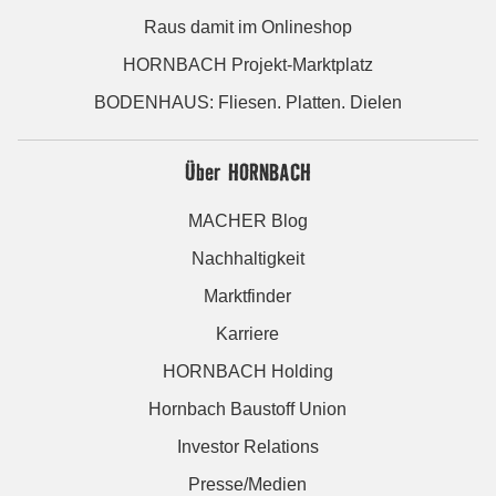
Raus damit im Onlineshop
HORNBACH Projekt-Marktplatz
BODENHAUS: Fliesen. Platten. Dielen
Über HORNBACH
MACHER Blog
Nachhaltigkeit
Marktfinder
Karriere
HORNBACH Holding
Hornbach Baustoff Union
Investor Relations
Presse/Medien