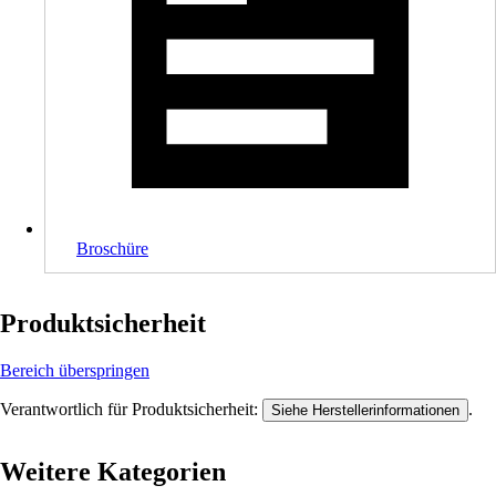
Broschüre
Produktsicherheit
Bereich überspringen
Verantwortlich für Produktsicherheit:
.
Siehe Herstellerinformationen
Weitere Kategorien