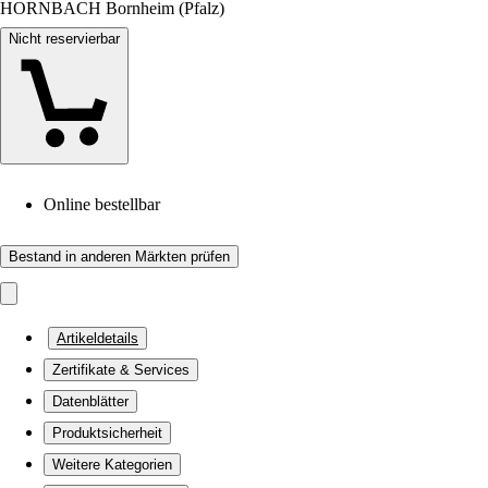
HORNBACH Bornheim (Pfalz)
Nicht reservierbar
Online bestellbar
Bestand in anderen Märkten prüfen
Artikeldetails
Zertifikate & Services
Datenblätter
Produktsicherheit
Weitere Kategorien