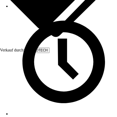
Verkauf durch:
FILTROTECH