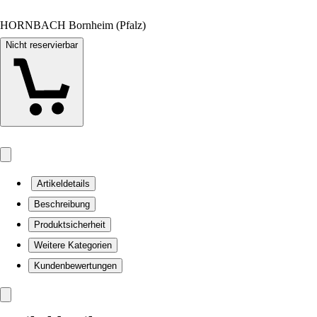
HORNBACH Bornheim (Pfalz)
Nicht reservierbar
Artikeldetails
Beschreibung
Produktsicherheit
Weitere Kategorien
Kundenbewertungen