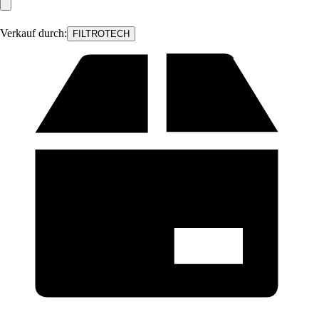
Verkauf durch:
FILTROTECH