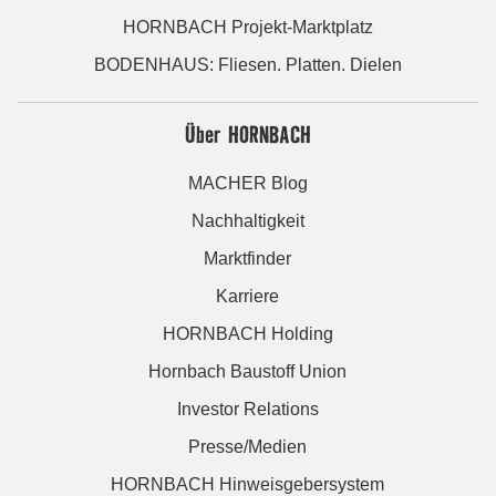
HORNBACH Projekt-Marktplatz
BODENHAUS: Fliesen. Platten. Dielen
Über HORNBACH
MACHER Blog
Nachhaltigkeit
Marktfinder
Karriere
HORNBACH Holding
Hornbach Baustoff Union
Investor Relations
Presse/Medien
HORNBACH Hinweisgebersystem