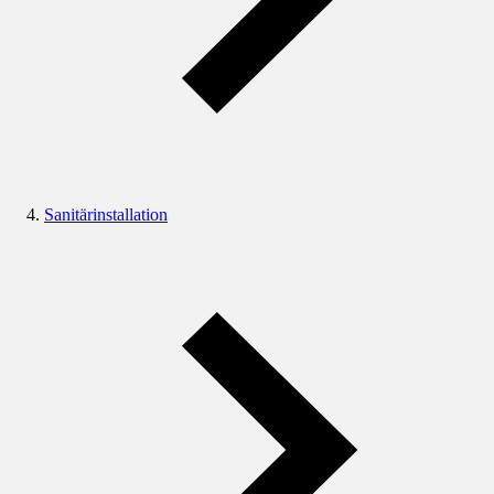
Sanitärinstallation