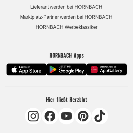
Lieferant werden bei HORNBACH
Marktplatz-Partner werden bei HORNBACH
HORNBACH Werbeklassiker
HORNBACH Apps
Hier fließt Herzblut