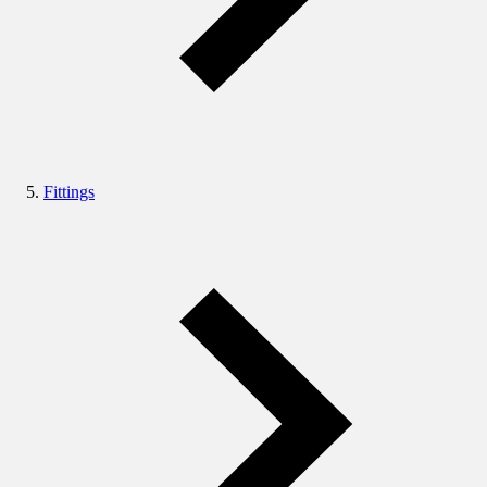
Fittings