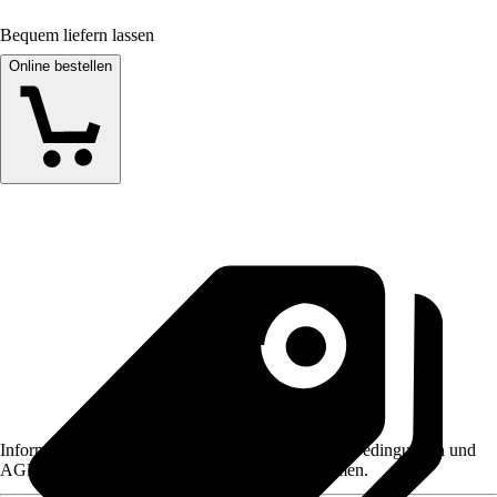
Bequem liefern lassen
Online bestellen
Informationen des Verkäufers, wie z. B. Rückgabebedingungen und
AGB, finden Sie bei Klick auf den Verkäufernamen.