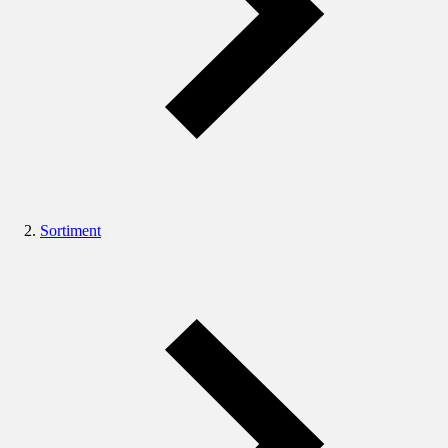
Sortiment