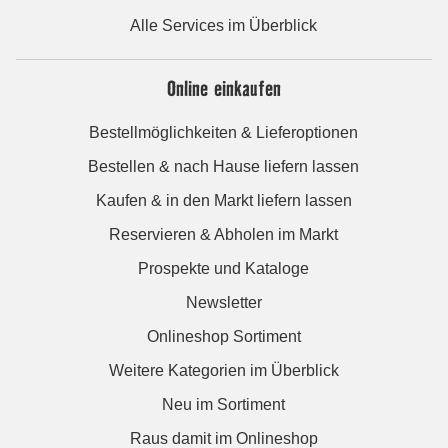
Alle Services im Überblick
Online einkaufen
Bestellmöglichkeiten & Lieferoptionen
Bestellen & nach Hause liefern lassen
Kaufen & in den Markt liefern lassen
Reservieren & Abholen im Markt
Prospekte und Kataloge
Newsletter
Onlineshop Sortiment
Weitere Kategorien im Überblick
Neu im Sortiment
Raus damit im Onlineshop