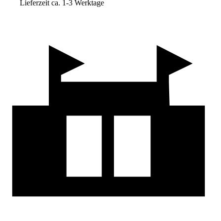
Lieferzeit ca. 1-3 Werktage