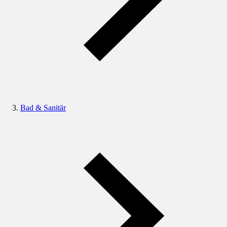
Bad & Sanitär