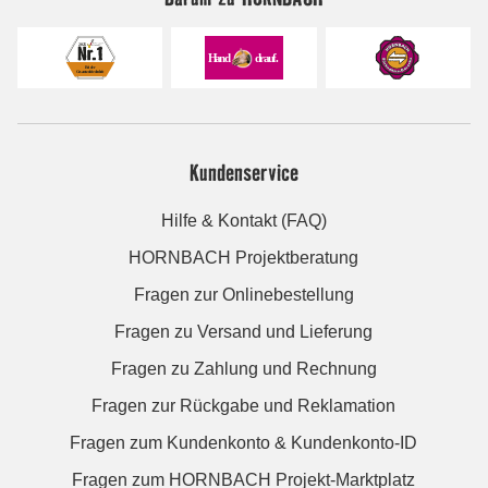
Kundenservice
Hilfe & Kontakt (FAQ)
HORNBACH Projektberatung
Fragen zur Onlinebestellung
Fragen zu Versand und Lieferung
Fragen zu Zahlung und Rechnung
Fragen zur Rückgabe und Reklamation
Fragen zum Kundenkonto & Kundenkonto-ID
Fragen zum HORNBACH Projekt-Marktplatz