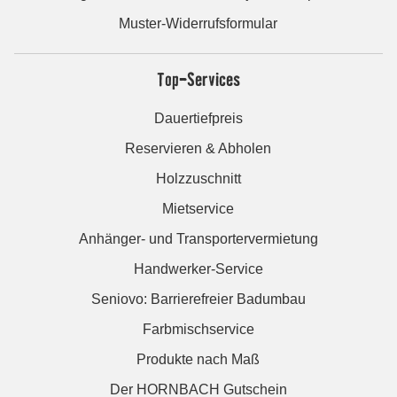
Muster-Widerrufsformular
Top-Services
Dauertiefpreis
Reservieren & Abholen
Holzzuschnitt
Mietservice
Anhänger- und Transportervermietung
Handwerker-Service
Seniovo: Barrierefreier Badumbau
Farbmischservice
Produkte nach Maß
Der HORNBACH Gutschein