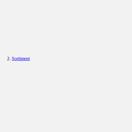
Sortiment