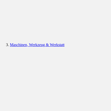
Maschinen, Werkzeug & Werkstatt