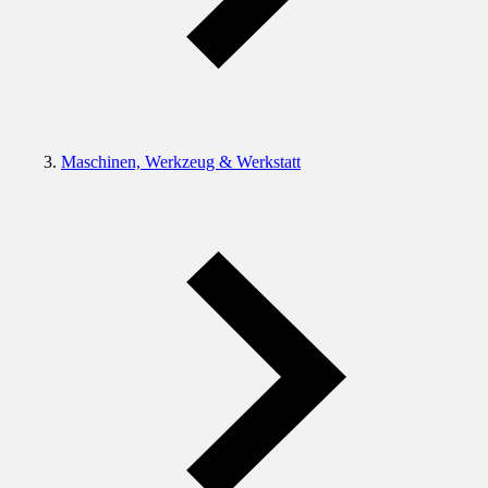
Maschinen, Werkzeug & Werkstatt