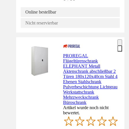
Online bestellbar
Nicht reservierbar
PROREGAL
Flügeltürenschrank
ELEPHANT Metall
Aktenschrank abschließbar 2
Türen 180x120x40cm Stahl 4
Ebenen Stahlschrank
Pulverbeschichtung Lichtgrau
Werkstattschrank
Mehrzweckschrank
Büroschrank
Artikel wurde noch nicht
bewertet.