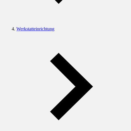
Werkstatteinrichtung