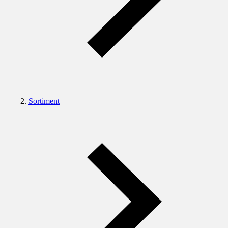
Sortiment