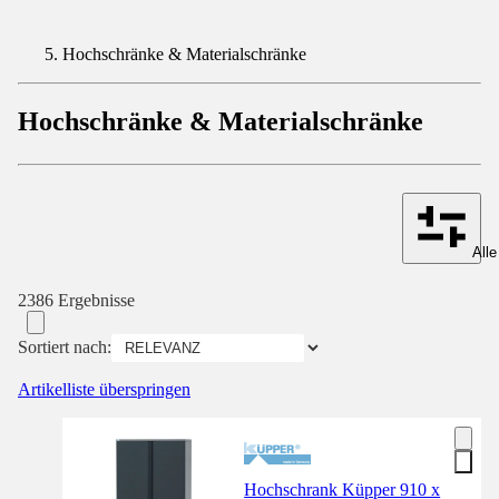
Hochschränke & Materialschränke
Hochschränke & Materialschränke
Alle
2386 Ergebnisse
Sortiert nach:
Artikelliste überspringen
Hochschrank Küpper 910 x