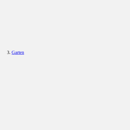
Garten