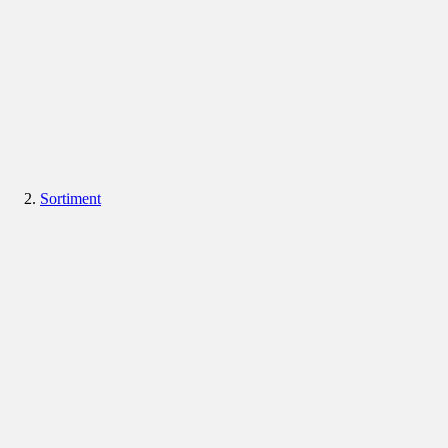
Sortiment