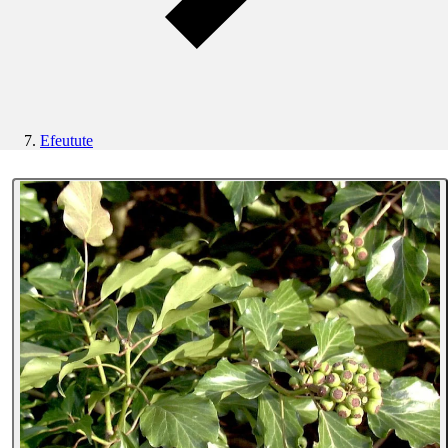
Efeutute