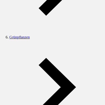
Grünpflanzen