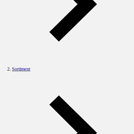
Sortiment