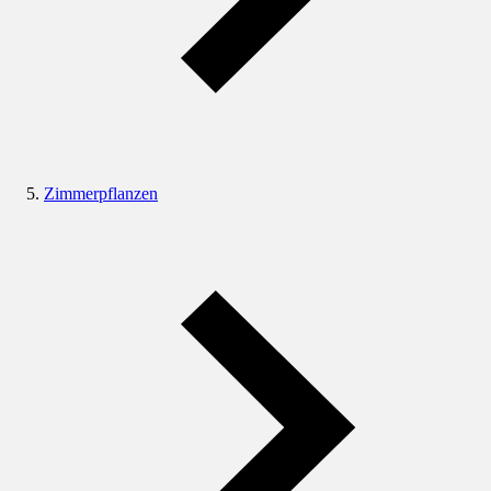
Zimmerpflanzen