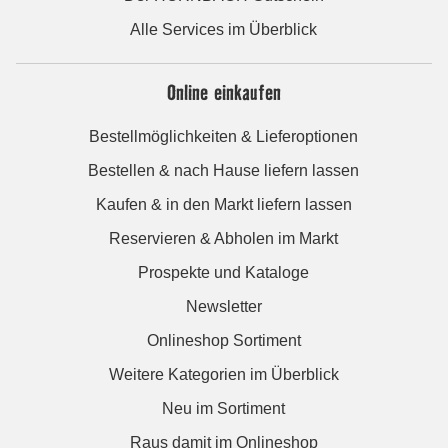
Alle Services im Überblick
Online einkaufen
Bestellmöglichkeiten & Lieferoptionen
Bestellen & nach Hause liefern lassen
Kaufen & in den Markt liefern lassen
Reservieren & Abholen im Markt
Prospekte und Kataloge
Newsletter
Onlineshop Sortiment
Weitere Kategorien im Überblick
Neu im Sortiment
Raus damit im Onlineshop