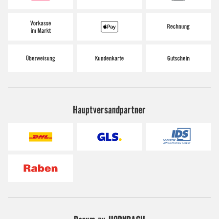
Hauptversandpartner