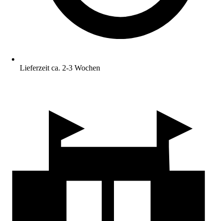
Lieferzeit ca. 2-3 Wochen