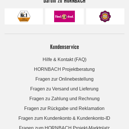
Darum zu HORNBACH
Kundenservice
Hilfe & Kontakt (FAQ)
HORNBACH Projektberatung
Fragen zur Onlinebestellung
Fragen zu Versand und Lieferung
Fragen zu Zahlung und Rechnung
Fragen zur Rückgabe und Reklamation
Fragen zum Kundenkonto & Kundenkonto-ID
Fragen zum HORNBACH Projekt-Marktplatz