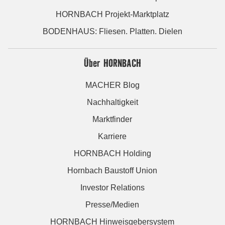
HORNBACH Projekt-Marktplatz
BODENHAUS: Fliesen. Platten. Dielen
Über HORNBACH
MACHER Blog
Nachhaltigkeit
Marktfinder
Karriere
HORNBACH Holding
Hornbach Baustoff Union
Investor Relations
Presse/Medien
HORNBACH Hinweisgebersystem