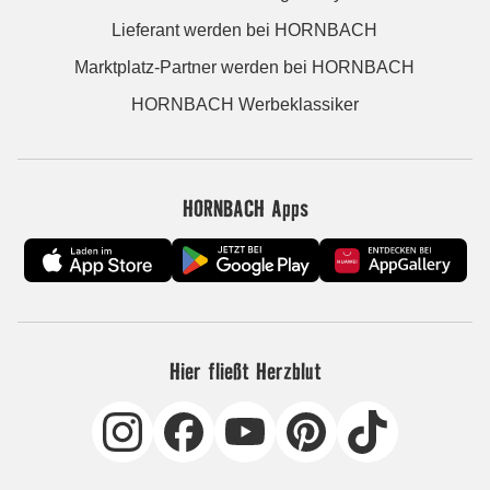
Lieferant werden bei HORNBACH
Marktplatz-Partner werden bei HORNBACH
HORNBACH Werbeklassiker
HORNBACH Apps
Hier fließt Herzblut