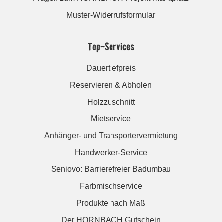
Muster-Widerrufsformular
Top-Services
Dauertiefpreis
Reservieren & Abholen
Holzzuschnitt
Mietservice
Anhänger- und Transportervermietung
Handwerker-Service
Seniovo: Barrierefreier Badumbau
Farbmischservice
Produkte nach Maß
Der HORNBACH Gutschein