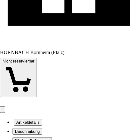
HORNBACH Bornheim (Pfalz)
Nicht reservierbar
Artikeldetails
Beschreibung