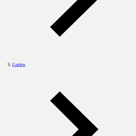
Garten