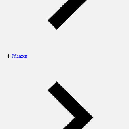
Pflanzen