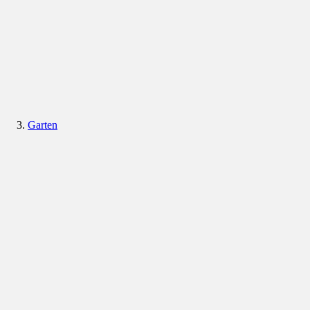
Garten