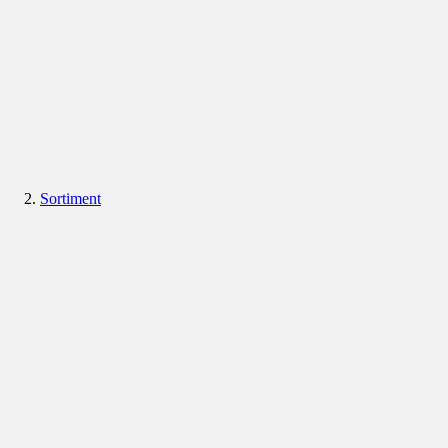
Sortiment