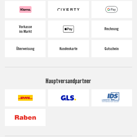
Hauptversandpartner