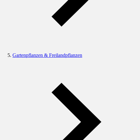
Gartenpflanzen & Freilandpflanzen