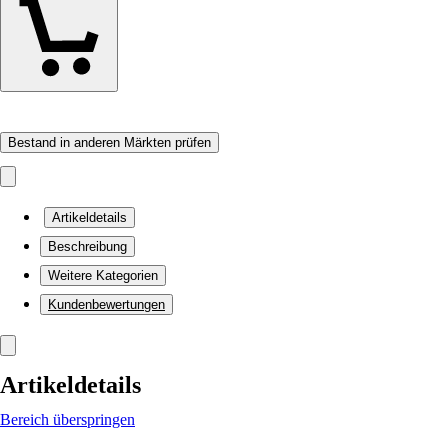
Bestand in anderen Märkten prüfen
Artikeldetails
Beschreibung
Weitere Kategorien
Kundenbewertungen
Artikeldetails
Bereich überspringen