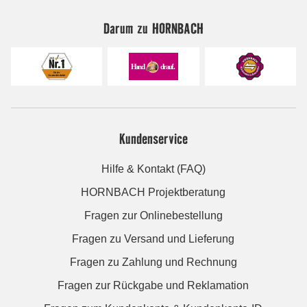
Darum zu HORNBACH
Kundenservice
Hilfe & Kontakt (FAQ)
HORNBACH Projektberatung
Fragen zur Onlinebestellung
Fragen zu Versand und Lieferung
Fragen zu Zahlung und Rechnung
Fragen zur Rückgabe und Reklamation