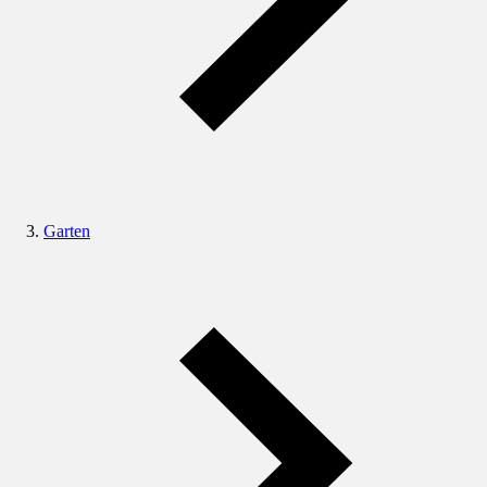
Garten