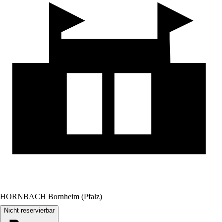
HORNBACH Bornheim (Pfalz)
Nicht reservierbar