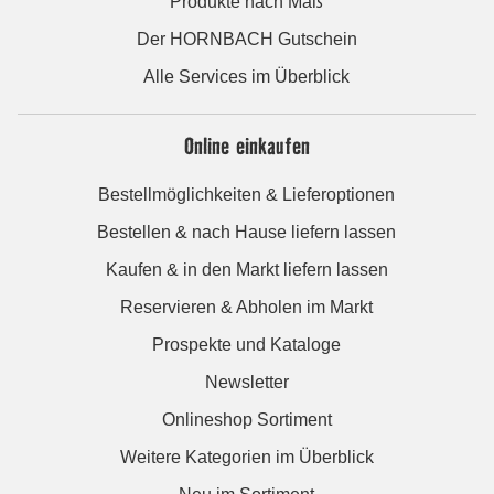
Produkte nach Maß
Der HORNBACH Gutschein
Alle Services im Überblick
Online einkaufen
Bestellmöglichkeiten & Lieferoptionen
Bestellen & nach Hause liefern lassen
Kaufen & in den Markt liefern lassen
Reservieren & Abholen im Markt
Prospekte und Kataloge
Newsletter
Onlineshop Sortiment
Weitere Kategorien im Überblick