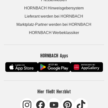
HORNBACH Hinweisgebersystem
Lieferant werden bei HORNBACH
Marktplatz-Partner werden bei HORNBACH
HORNBACH Werbeklassiker
HORNBACH Apps
Hier fließt Herzblut