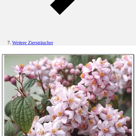
Weitere Ziersträucher