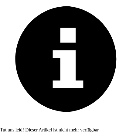
Tut uns leid! Dieser Artikel ist nicht mehr verfügbar.