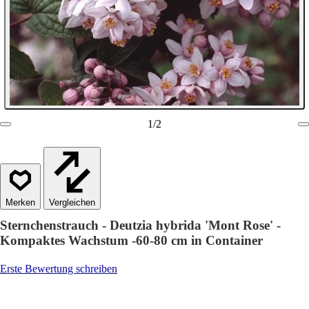
1
/
2
Vergleichen
Sternchenstrauch - Deutzia hybrida 'Mont Rose' -
Kompaktes Wachstum -60-80 cm in Container
Erste Bewertung schreiben