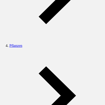
Pflanzen