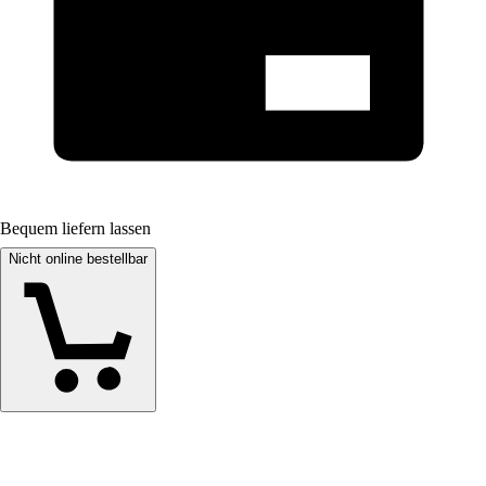
Bequem liefern lassen
Nicht online bestellbar