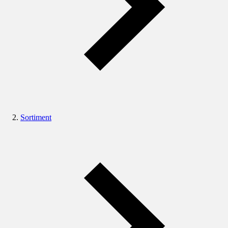
Sortiment