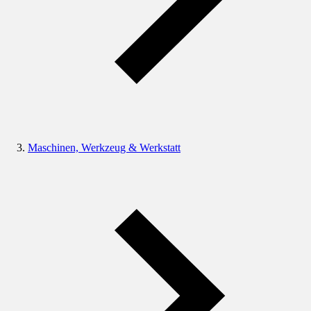
Maschinen, Werkzeug & Werkstatt