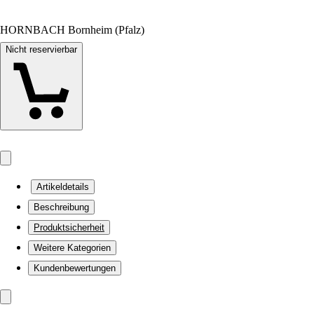
HORNBACH Bornheim (Pfalz)
Nicht reservierbar
Artikeldetails
Beschreibung
Produktsicherheit
Weitere Kategorien
Kundenbewertungen