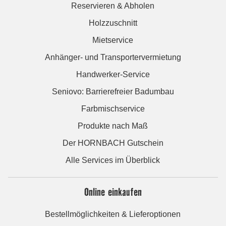
Reservieren & Abholen
Holzzuschnitt
Mietservice
Anhänger- und Transportervermietung
Handwerker-Service
Seniovo: Barrierefreier Badumbau
Farbmischservice
Produkte nach Maß
Der HORNBACH Gutschein
Alle Services im Überblick
Online einkaufen
Bestellmöglichkeiten & Lieferoptionen