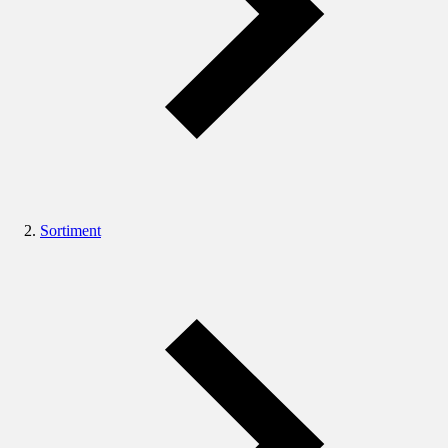
Sortiment