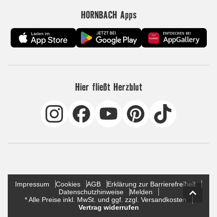
HORNBACH Apps
Hier fließt Herzblut
Impressum
Cookies
AGB
Erklärung zur Barrierefreiheit
Datenschutzhinweise
Melden
* Alle Preise inkl. MwSt. und ggf. zzgl. Versandkosten
Vertrag widerrufen