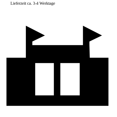
Lieferzeit ca. 3-4 Werktage