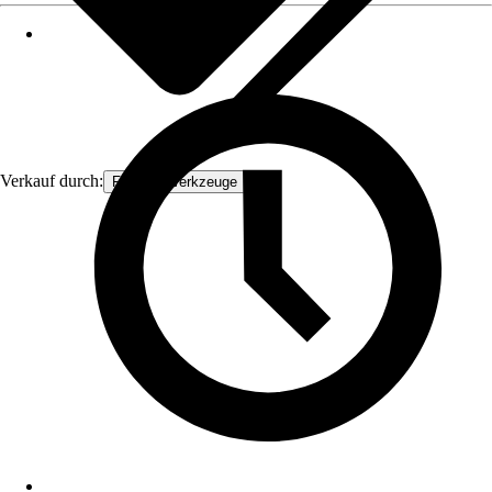
Verkauf durch:
FAMEX-Werkzeuge