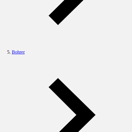
Bohrer