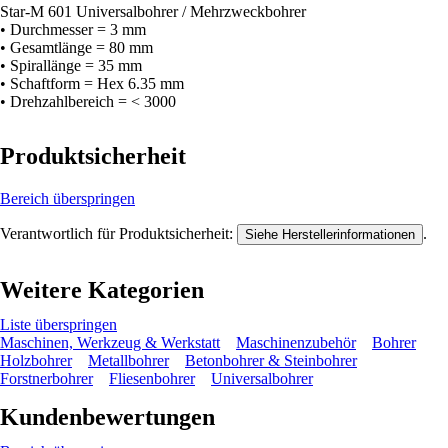
Star-M 601 Universalbohrer / Mehrzweckbohrer
• Durchmesser = 3 mm
• Gesamtlänge = 80 mm
• Spirallänge = 35 mm
• Schaftform = Hex 6.35 mm
• Drehzahlbereich = < 3000
Produktsicherheit
Bereich überspringen
Verantwortlich für Produktsicherheit:
.
Siehe Herstellerinformationen
Weitere Kategorien
Liste überspringen
Maschinen, Werkzeug & Werkstatt
Maschinenzubehör
Bohrer
Holzbohrer
Metallbohrer
Betonbohrer & Steinbohrer
Forstnerbohrer
Fliesenbohrer
Universalbohrer
Kundenbewertungen