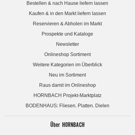
Bestellen & nach Hause liefern lassen
Kaufen & in den Markt liefern lassen
Reservieren & Abholen im Markt
Prospekte und Kataloge
Newsletter
Onlineshop Sortiment
Weitere Kategorien im Überblick
Neu im Sortiment
Raus damit im Onlineshop
HORNBACH Projekt-Marktplatz
BODENHAUS: Fliesen. Platten. Dielen
Über HORNBACH