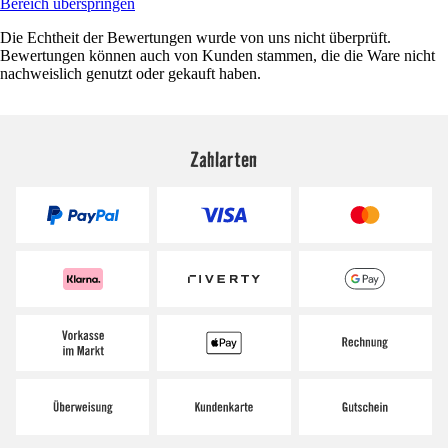
Bereich überspringen
Die Echtheit der Bewertungen wurde von uns nicht überprüft.
Bewertungen können auch von Kunden stammen, die die Ware nicht
nachweislich genutzt oder gekauft haben.
Zahlarten