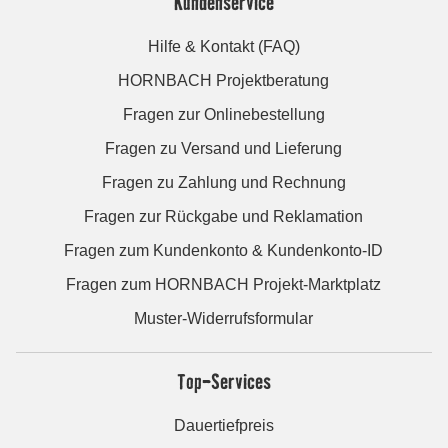
Kundenservice
Hilfe & Kontakt (FAQ)
HORNBACH Projektberatung
Fragen zur Onlinebestellung
Fragen zu Versand und Lieferung
Fragen zu Zahlung und Rechnung
Fragen zur Rückgabe und Reklamation
Fragen zum Kundenkonto & Kundenkonto-ID
Fragen zum HORNBACH Projekt-Marktplatz
Muster-Widerrufsformular
Top-Services
Dauertiefpreis