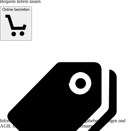
Bequem liefern lassen
Online bestellen
Informationen des Verkäufers, wie z. B. Rückgabebedingungen und
AGB, finden Sie bei Klick auf den Verkäufernamen.