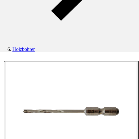
Holzbohrer