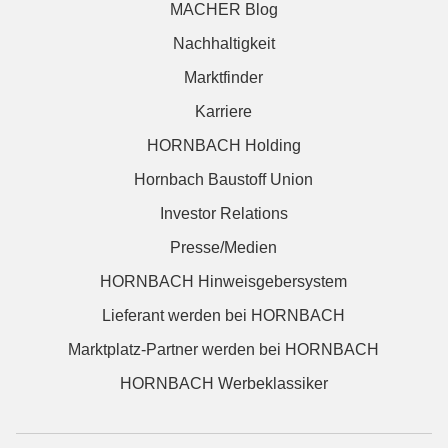
MACHER Blog
Nachhaltigkeit
Marktfinder
Karriere
HORNBACH Holding
Hornbach Baustoff Union
Investor Relations
Presse/Medien
HORNBACH Hinweisgebersystem
Lieferant werden bei HORNBACH
Marktplatz-Partner werden bei HORNBACH
HORNBACH Werbeklassiker