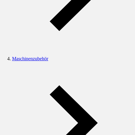
Maschinenzubehör