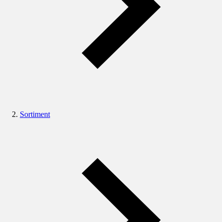
Sortiment