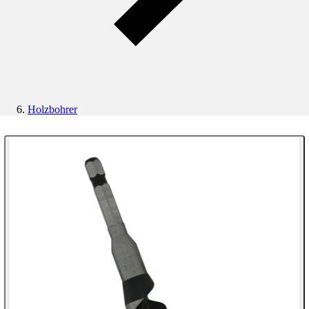
Holzbohrer