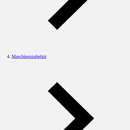
Maschinenzubehör