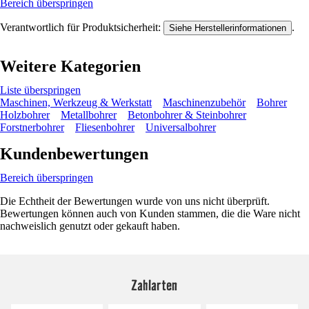
Bereich überspringen
Verantwortlich für Produktsicherheit:
.
Siehe Herstellerinformationen
Weitere Kategorien
Liste überspringen
Maschinen, Werkzeug & Werkstatt
Maschinenzubehör
Bohrer
Holzbohrer
Metallbohrer
Betonbohrer & Steinbohrer
Forstnerbohrer
Fliesenbohrer
Universalbohrer
Kundenbewertungen
Bereich überspringen
Die Echtheit der Bewertungen wurde von uns nicht überprüft.
Bewertungen können auch von Kunden stammen, die die Ware nicht
nachweislich genutzt oder gekauft haben.
Zahlarten