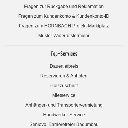
Fragen zur Rückgabe und Reklamation
Fragen zum Kundenkonto & Kundenkonto-ID
Fragen zum HORNBACH Projekt-Marktplatz
Muster-Widerrufsformular
Top-Services
Dauertiefpreis
Reservieren & Abholen
Holzzuschnitt
Mietservice
Anhänger- und Transportervermietung
Handwerker-Service
Seniovo: Barrierefreier Badumbau