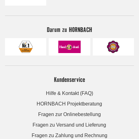
Darum zu HORNBACH
Kundenservice
Hilfe & Kontakt (FAQ)
HORNBACH Projektberatung
Fragen zur Onlinebestellung
Fragen zu Versand und Lieferung
Fragen zu Zahlung und Rechnung