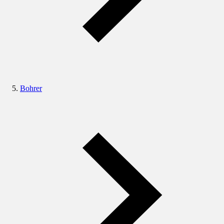
Bohrer