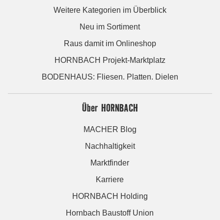
Weitere Kategorien im Überblick
Neu im Sortiment
Raus damit im Onlineshop
HORNBACH Projekt-Marktplatz
BODENHAUS: Fliesen. Platten. Dielen
Über HORNBACH
MACHER Blog
Nachhaltigkeit
Marktfinder
Karriere
HORNBACH Holding
Hornbach Baustoff Union