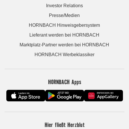
Investor Relations
Presse/Medien
HORNBACH Hinweisgebersystem
Lieferant werden bei HORNBACH
Marktplatz-Partner werden bei HORNBACH
HORNBACH Werbeklassiker
HORNBACH Apps
Hier fließt Herzblut