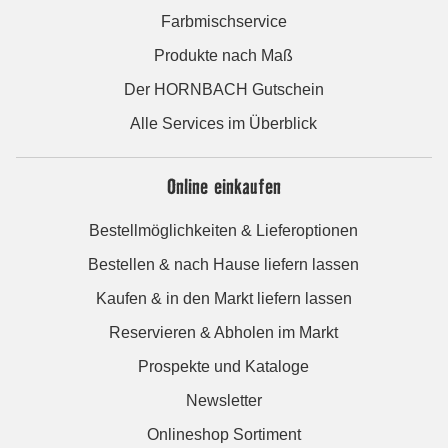
Farbmischservice
Produkte nach Maß
Der HORNBACH Gutschein
Alle Services im Überblick
Online einkaufen
Bestellmöglichkeiten & Lieferoptionen
Bestellen & nach Hause liefern lassen
Kaufen & in den Markt liefern lassen
Reservieren & Abholen im Markt
Prospekte und Kataloge
Newsletter
Onlineshop Sortiment