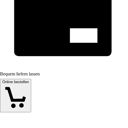
Bequem liefern lassen
Online bestellen