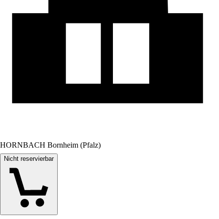
HORNBACH Bornheim (Pfalz)
Nicht reservierbar