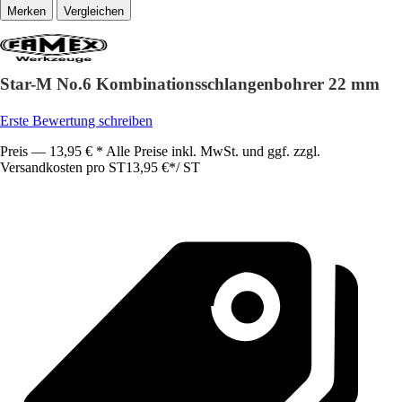
Vergleichen
Star-M No.6 Kombinationsschlangenbohrer 22 mm
Erste Bewertung schreiben
Preis — 13,95 € * Alle Preise inkl. MwSt. und ggf. zzgl.
Versandkosten pro ST
13,95 €
*
/
ST