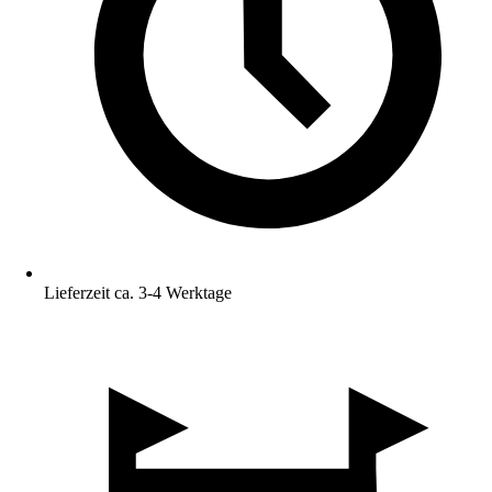
Lieferzeit ca. 3-4 Werktage