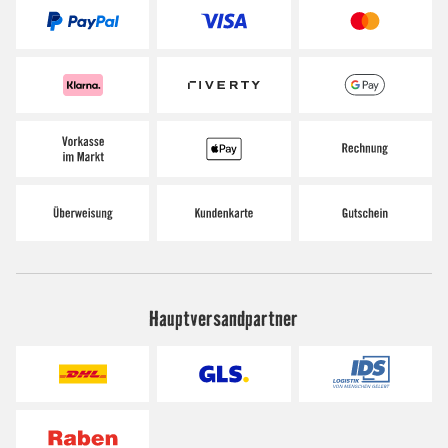
Hauptversandpartner