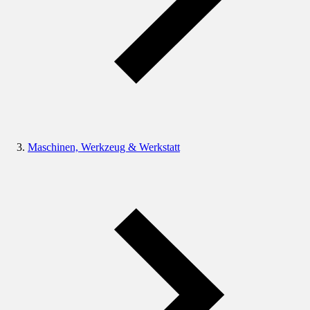
Maschinen, Werkzeug & Werkstatt