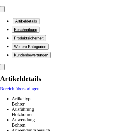
Artikeldetails
Beschreibung
Produktsicherheit
Weitere Kategorien
Kundenbewertungen
Artikeldetails
Bereich überspringen
Artikeltyp
Bohrer
Ausführung
Holzbohrer
Anwendung
Bohren
Anwendungsbereich