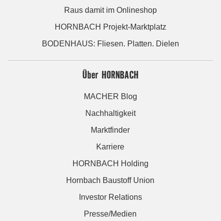
Raus damit im Onlineshop
HORNBACH Projekt-Marktplatz
BODENHAUS: Fliesen. Platten. Dielen
Über HORNBACH
MACHER Blog
Nachhaltigkeit
Marktfinder
Karriere
HORNBACH Holding
Hornbach Baustoff Union
Investor Relations
Presse/Medien