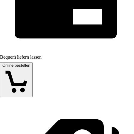
Bequem liefern lassen
Online bestellen