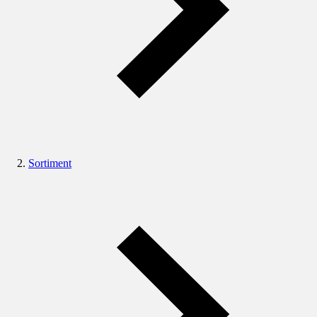
Sortiment