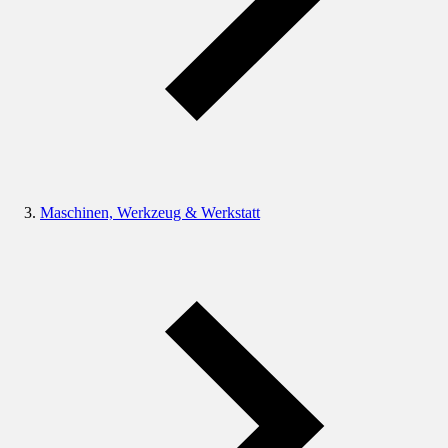
Maschinen, Werkzeug & Werkstatt