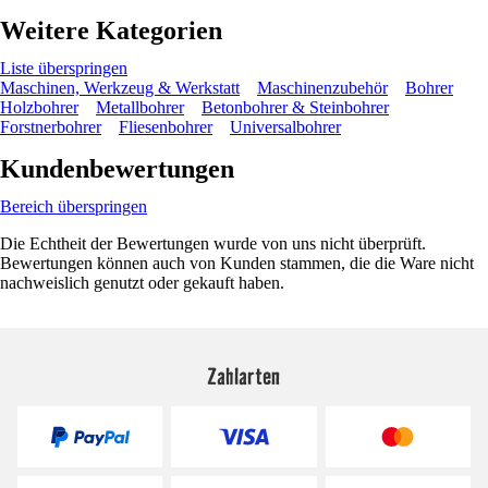
Weitere Kategorien
Liste überspringen
Maschinen, Werkzeug & Werkstatt
Maschinenzubehör
Bohrer
Holzbohrer
Metallbohrer
Betonbohrer & Steinbohrer
Forstnerbohrer
Fliesenbohrer
Universalbohrer
Kundenbewertungen
Bereich überspringen
Die Echtheit der Bewertungen wurde von uns nicht überprüft.
Bewertungen können auch von Kunden stammen, die die Ware nicht
nachweislich genutzt oder gekauft haben.
Zahlarten