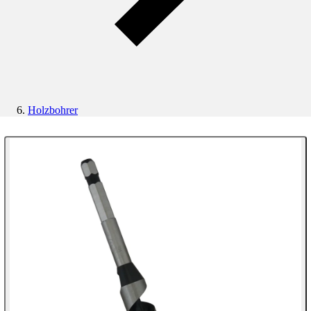
Holzbohrer