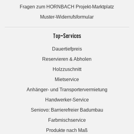
Fragen zum HORNBACH Projekt-Marktplatz
Muster-Widerrufsformular
Top-Services
Dauertiefpreis
Reservieren & Abholen
Holzzuschnitt
Mietservice
Anhänger- und Transportervermietung
Handwerker-Service
Seniovo: Barrierefreier Badumbau
Farbmischservice
Produkte nach Maß