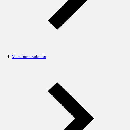
Maschinenzubehör