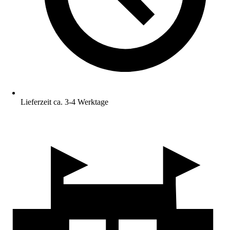
Lieferzeit ca. 3-4 Werktage