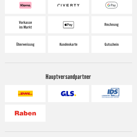
Hauptversandpartner