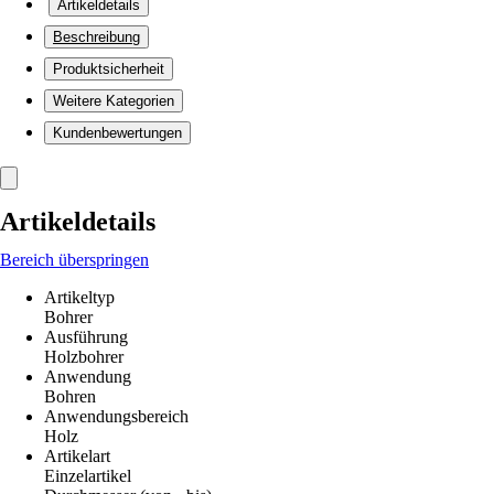
Artikeldetails
Beschreibung
Produktsicherheit
Weitere Kategorien
Kundenbewertungen
Artikeldetails
Bereich überspringen
Artikeltyp
Bohrer
Ausführung
Holzbohrer
Anwendung
Bohren
Anwendungsbereich
Holz
Artikelart
Einzelartikel