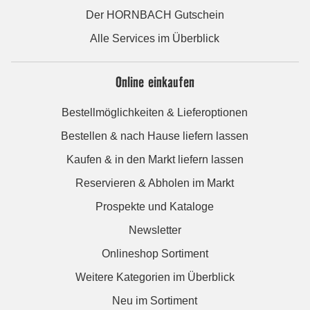
Der HORNBACH Gutschein
Alle Services im Überblick
Online einkaufen
Bestellmöglichkeiten & Lieferoptionen
Bestellen & nach Hause liefern lassen
Kaufen & in den Markt liefern lassen
Reservieren & Abholen im Markt
Prospekte und Kataloge
Newsletter
Onlineshop Sortiment
Weitere Kategorien im Überblick
Neu im Sortiment