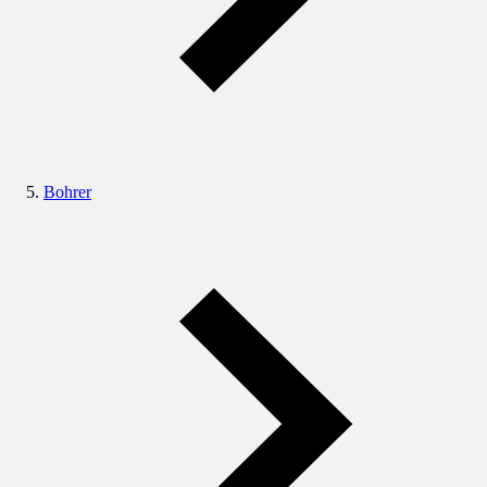
Bohrer