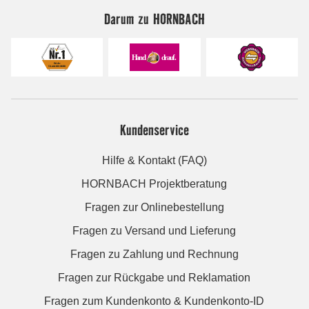
Darum zu HORNBACH
Kundenservice
Hilfe & Kontakt (FAQ)
HORNBACH Projektberatung
Fragen zur Onlinebestellung
Fragen zu Versand und Lieferung
Fragen zu Zahlung und Rechnung
Fragen zur Rückgabe und Reklamation
Fragen zum Kundenkonto & Kundenkonto-ID