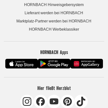
HORNBACH Hinweisgebersystem
Lieferant werden bei HORNBACH
Marktplatz-Partner werden bei HORNBACH
HORNBACH Werbeklassiker
HORNBACH Apps
Hier fließt Herzblut