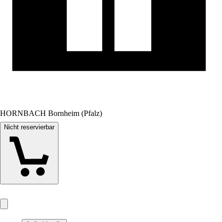
HORNBACH Bornheim (Pfalz)
Nicht reservierbar