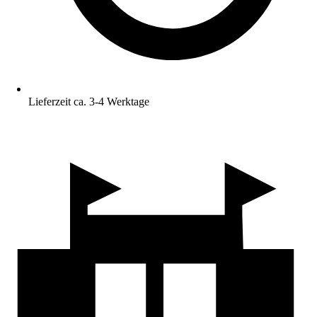
Lieferzeit ca. 3-4 Werktage