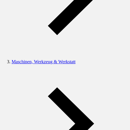
Maschinen, Werkzeug & Werkstatt