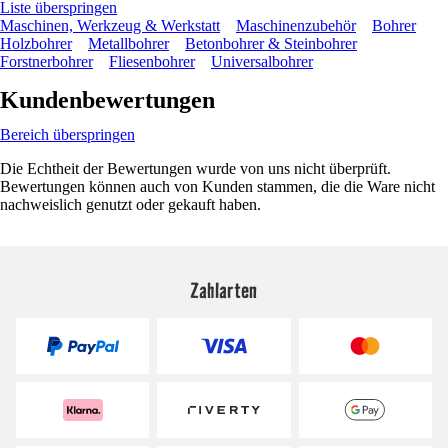
Liste überspringen
Maschinen, Werkzeug & Werkstatt
Maschinenzubehör
Bohrer
Holzbohrer
Metallbohrer
Betonbohrer & Steinbohrer
Forstnerbohrer
Fliesenbohrer
Universalbohrer
Kundenbewertungen
Bereich überspringen
Die Echtheit der Bewertungen wurde von uns nicht überprüft.
Bewertungen können auch von Kunden stammen, die die Ware nicht
nachweislich genutzt oder gekauft haben.
Zahlarten