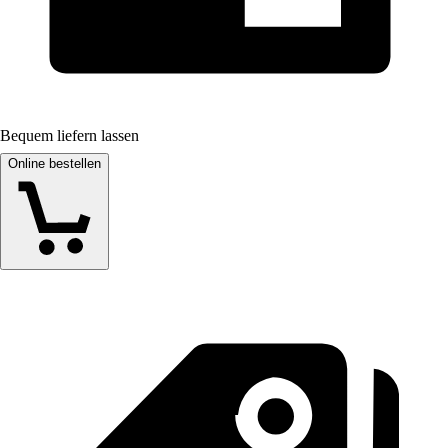
Bequem liefern lassen
Online bestellen