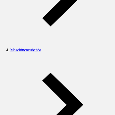
Maschinenzubehör