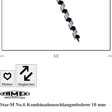
1
/
2
Vergleichen
Star-M No.6 Kombinationsschlangenbohrer 10 mm