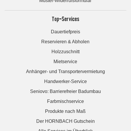
Muster-Widerrufsformular
Top-Services
Dauertiefpreis
Reservieren & Abholen
Holzzuschnitt
Mietservice
Anhänger- und Transportervermietung
Handwerker-Service
Seniovo: Barrierefreier Badumbau
Farbmischservice
Produkte nach Maß
Der HORNBACH Gutschein