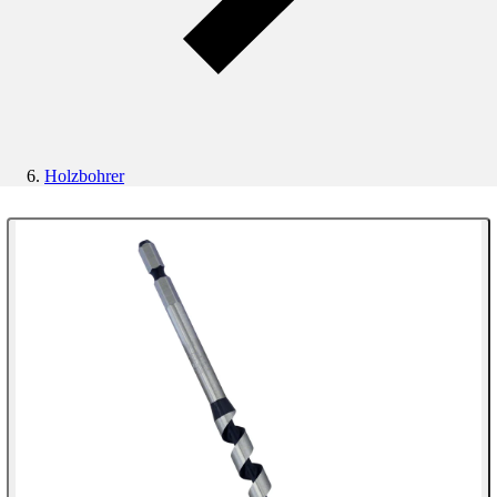
Holzbohrer