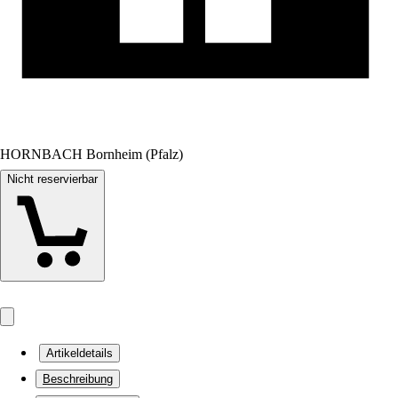
HORNBACH Bornheim (Pfalz)
Nicht reservierbar
Artikeldetails
Beschreibung