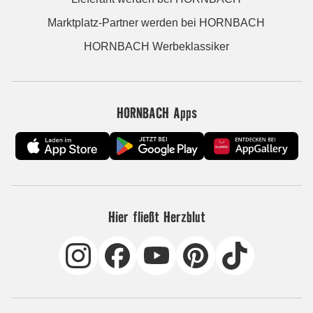
Marktplatz-Partner werden bei HORNBACH
HORNBACH Werbeklassiker
HORNBACH Apps
Hier fließt Herzblut