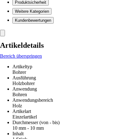
Produktsicherheit
Weitere Kategorien
Kundenbewertungen
Artikeldetails
Bereich überspringen
Artikeltyp
Bohrer
Ausführung
Holzbohrer
Anwendung
Bohren
Anwendungsbereich
Holz
Artikelart
Einzelartikel
Durchmesser (von - bis)
10 mm - 10 mm
Inhalt