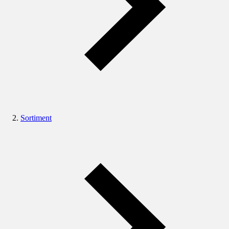
Sortiment