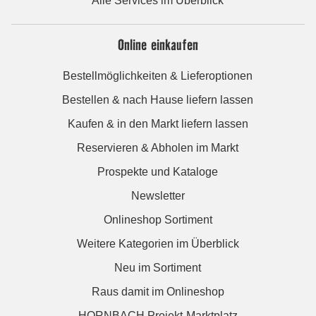
Alle Services im Überblick
Online einkaufen
Bestellmöglichkeiten & Lieferoptionen
Bestellen & nach Hause liefern lassen
Kaufen & in den Markt liefern lassen
Reservieren & Abholen im Markt
Prospekte und Kataloge
Newsletter
Onlineshop Sortiment
Weitere Kategorien im Überblick
Neu im Sortiment
Raus damit im Onlineshop
HORNBACH Projekt-Marktplatz