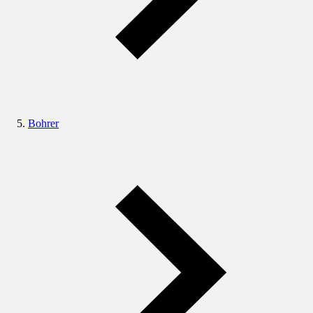
Bohrer