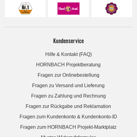
Kundenservice
Hilfe & Kontakt (FAQ)
HORNBACH Projektberatung
Fragen zur Onlinebestellung
Fragen zu Versand und Lieferung
Fragen zu Zahlung und Rechnung
Fragen zur Rückgabe und Reklamation
Fragen zum Kundenkonto & Kundenkonto-ID
Fragen zum HORNBACH Projekt-Marktplatz