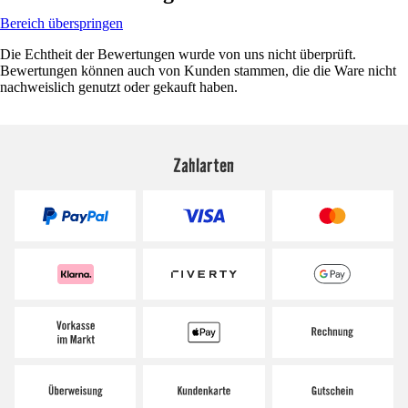
Bereich überspringen
Die Echtheit der Bewertungen wurde von uns nicht überprüft.
Bewertungen können auch von Kunden stammen, die die Ware nicht
nachweislich genutzt oder gekauft haben.
Zahlarten