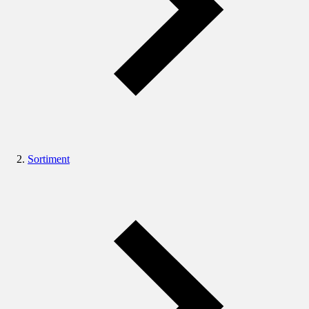
Sortiment