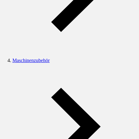
Maschinenzubehör