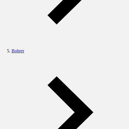
Bohrer