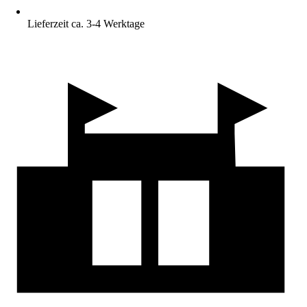
Lieferzeit ca. 3-4 Werktage