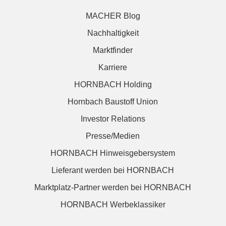
MACHER Blog
Nachhaltigkeit
Marktfinder
Karriere
HORNBACH Holding
Hornbach Baustoff Union
Investor Relations
Presse/Medien
HORNBACH Hinweisgebersystem
Lieferant werden bei HORNBACH
Marktplatz-Partner werden bei HORNBACH
HORNBACH Werbeklassiker