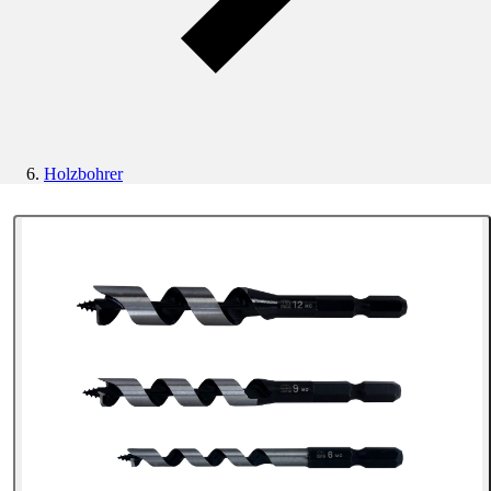
Holzbohrer