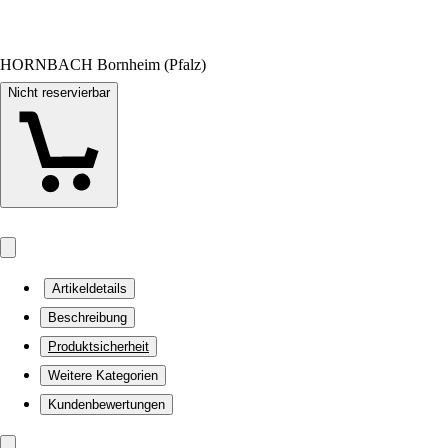
HORNBACH Bornheim (Pfalz)
Nicht reservierbar
Artikeldetails
Beschreibung
Produktsicherheit
Weitere Kategorien
Kundenbewertungen