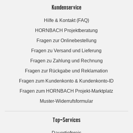
Kundenservice
Hilfe & Kontakt (FAQ)
HORNBACH Projektberatung
Fragen zur Onlinebestellung
Fragen zu Versand und Lieferung
Fragen zu Zahlung und Rechnung
Fragen zur Rückgabe und Reklamation
Fragen zum Kundenkonto & Kundenkonto-ID
Fragen zum HORNBACH Projekt-Marktplatz
Muster-Widerrufsformular
Top-Services
Dauertiefpreis