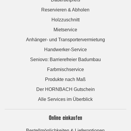
Reservieren & Abholen
Holzzuschnitt
Mietservice
Anhänger- und Transportervermietung
Handwerker-Service
Seniovo: Barrierefreier Badumbau
Farbmischservice
Produkte nach Maß
Der HORNBACH Gutschein
Alle Services im Überblick
Online einkaufen
Bestellmöglichkeiten & Lieferoptionen