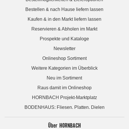
Bestellen & nach Hause liefern lassen
Kaufen & in den Markt liefern lassen
Reservieren & Abholen im Markt
Prospekte und Kataloge
Newsletter
Onlineshop Sortiment
Weitere Kategorien im Überblick
Neu im Sortiment
Raus damit im Onlineshop
HORNBACH Projekt-Marktplatz
BODENHAUS: Fliesen. Platten. Dielen
Über HORNBACH