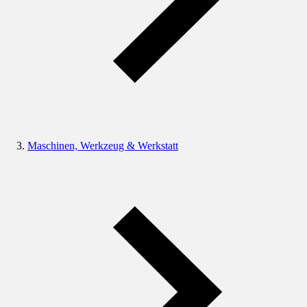
Maschinen, Werkzeug & Werkstatt