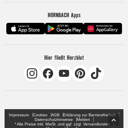
HORNBACH Apps
Hier fließt Herzblut
Impressum
Cookies
AGB
Erklärung zur Barrierefreiheit
Datenschutzhinweise
Melden
* Alle Preise inkl. MwSt. und ggf. zzgl. Versandkosten