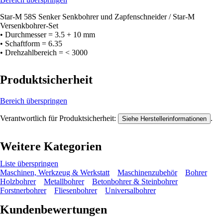
Star-M 58S Senker Senkbohrer und Zapfenschneider / Star-M
Versenkbohrer-Set
• Durchmesser = 3.5 + 10 mm
• Schaftform = 6.35
• Drehzahlbereich = < 3000
Produktsicherheit
Bereich überspringen
Verantwortlich für Produktsicherheit:
.
Siehe Herstellerinformationen
Weitere Kategorien
Liste überspringen
Maschinen, Werkzeug & Werkstatt
Maschinenzubehör
Bohrer
Holzbohrer
Metallbohrer
Betonbohrer & Steinbohrer
Forstnerbohrer
Fliesenbohrer
Universalbohrer
Kundenbewertungen