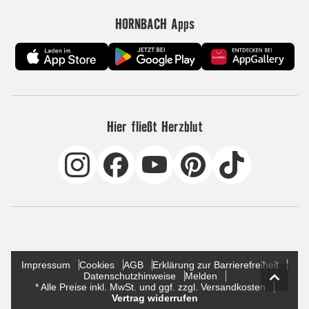
HORNBACH Apps
Hier fließt Herzblut
Impressum
Cookies
AGB
Erklärung zur Barrierefreiheit
Datenschutzhinweise
Melden
* Alle Preise inkl. MwSt. und ggf. zzgl. Versandkosten
Vertrag widerrufen