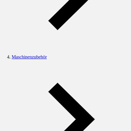
Maschinenzubehör