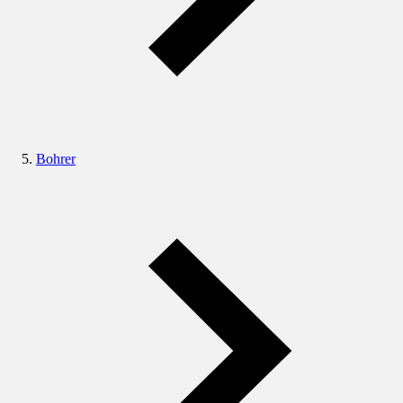
Bohrer