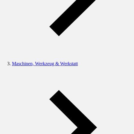
Maschinen, Werkzeug & Werkstatt