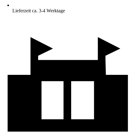
Lieferzeit ca. 3-4 Werktage