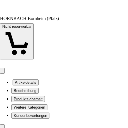
HORNBACH Bornheim (Pfalz)
Nicht reservierbar
Artikeldetails
Beschreibung
Produktsicherheit
Weitere Kategorien
Kundenbewertungen