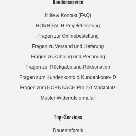
Kundenservice
Hilfe & Kontakt (FAQ)
HORNBACH Projektberatung
Fragen zur Onlinebestellung
Fragen zu Versand und Lieferung
Fragen zu Zahlung und Rechnung
Fragen zur Rückgabe und Reklamation
Fragen zum Kundenkonto & Kundenkonto-ID
Fragen zum HORNBACH Projekt-Marktplatz
Muster-Widerrufsformular
Top-Services
Dauertiefpreis