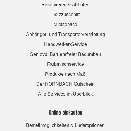
Reservieren & Abholen
Holzzuschnitt
Mietservice
Anhänger- und Transportervermietung
Handwerker-Service
Seniovo: Barrierefreier Badumbau
Farbmischservice
Produkte nach Maß
Der HORNBACH Gutschein
Alle Services im Überblick
Online einkaufen
Bestellmöglichkeiten & Lieferoptionen