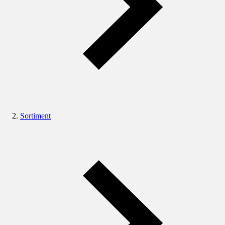
Sortiment