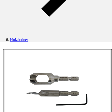
Holzbohrer