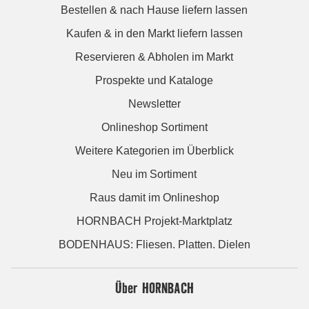
Bestellen & nach Hause liefern lassen
Kaufen & in den Markt liefern lassen
Reservieren & Abholen im Markt
Prospekte und Kataloge
Newsletter
Onlineshop Sortiment
Weitere Kategorien im Überblick
Neu im Sortiment
Raus damit im Onlineshop
HORNBACH Projekt-Marktplatz
BODENHAUS: Fliesen. Platten. Dielen
Über HORNBACH