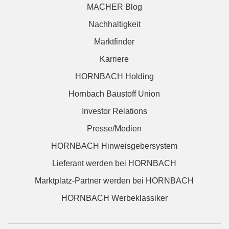
MACHER Blog
Nachhaltigkeit
Marktfinder
Karriere
HORNBACH Holding
Hornbach Baustoff Union
Investor Relations
Presse/Medien
HORNBACH Hinweisgebersystem
Lieferant werden bei HORNBACH
Marktplatz-Partner werden bei HORNBACH
HORNBACH Werbeklassiker