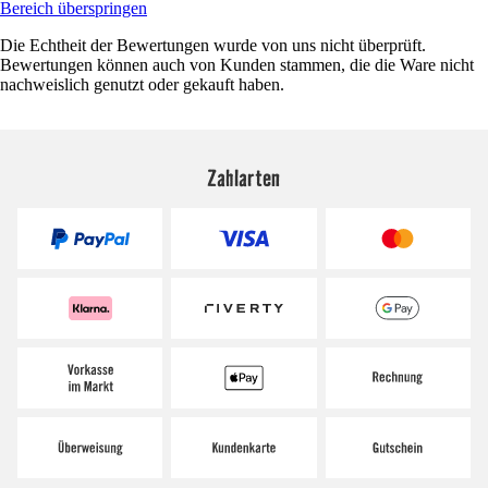
Bereich überspringen
Die Echtheit der Bewertungen wurde von uns nicht überprüft.
Bewertungen können auch von Kunden stammen, die die Ware nicht
nachweislich genutzt oder gekauft haben.
Zahlarten