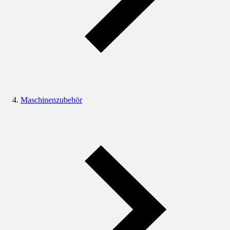
Maschinenzubehör