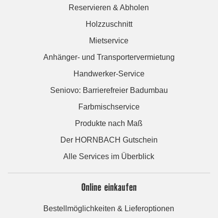
Reservieren & Abholen
Holzzuschnitt
Mietservice
Anhänger- und Transportervermietung
Handwerker-Service
Seniovo: Barrierefreier Badumbau
Farbmischservice
Produkte nach Maß
Der HORNBACH Gutschein
Alle Services im Überblick
Online einkaufen
Bestellmöglichkeiten & Lieferoptionen