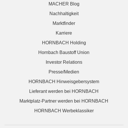
MACHER Blog
Nachhaltigkeit
Marktfinder
Karriere
HORNBACH Holding
Hornbach Baustoff Union
Investor Relations
Presse/Medien
HORNBACH Hinweisgebersystem
Lieferant werden bei HORNBACH
Marktplatz-Partner werden bei HORNBACH
HORNBACH Werbeklassiker