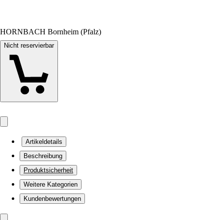
HORNBACH Bornheim (Pfalz)
Nicht reservierbar
Artikeldetails
Beschreibung
Produktsicherheit
Weitere Kategorien
Kundenbewertungen