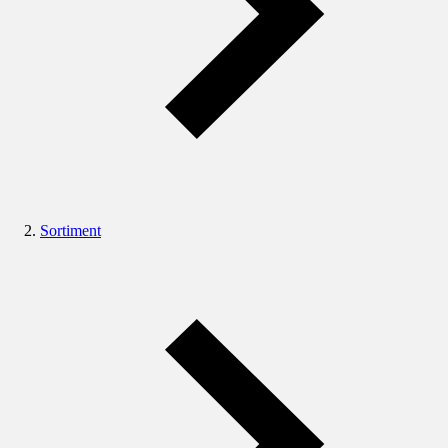
Sortiment