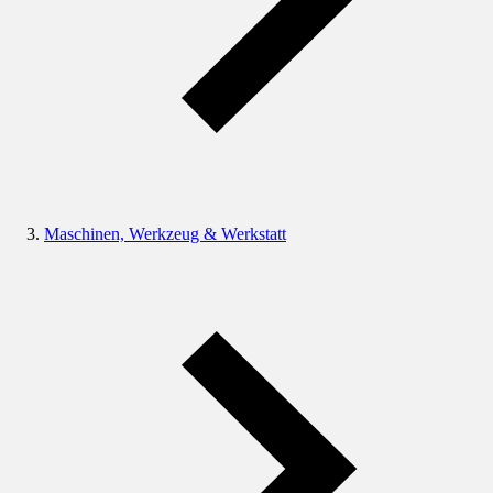
Maschinen, Werkzeug & Werkstatt