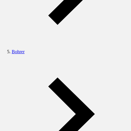
Bohrer