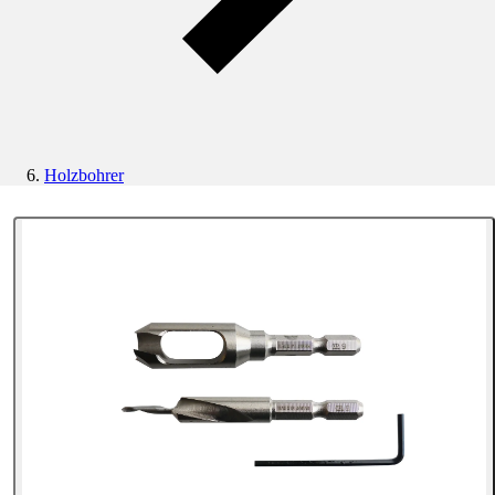
Holzbohrer