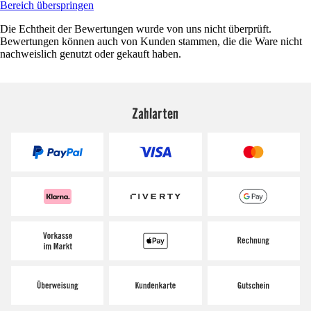
Bereich überspringen
Die Echtheit der Bewertungen wurde von uns nicht überprüft.
Bewertungen können auch von Kunden stammen, die die Ware nicht
nachweislich genutzt oder gekauft haben.
Zahlarten