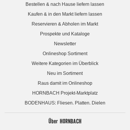
Bestellen & nach Hause liefern lassen
Kaufen & in den Markt liefern lassen
Reservieren & Abholen im Markt
Prospekte und Kataloge
Newsletter
Onlineshop Sortiment
Weitere Kategorien im Überblick
Neu im Sortiment
Raus damit im Onlineshop
HORNBACH Projekt-Marktplatz
BODENHAUS: Fliesen. Platten. Dielen
Über HORNBACH