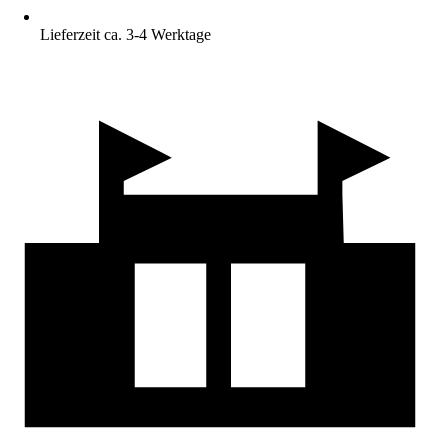
Lieferzeit ca. 3-4 Werktage