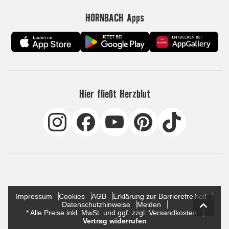
HORNBACH Apps
Hier fließt Herzblut
Impressum
Cookies
AGB
Erklärung zur Barrierefreiheit
Datenschutzhinweise
Melden
* Alle Preise inkl. MwSt. und ggf. zzgl. Versandkosten
Vertrag widerrufen