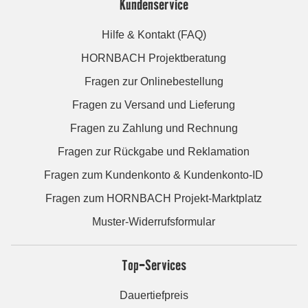
Kundenservice
Hilfe & Kontakt (FAQ)
HORNBACH Projektberatung
Fragen zur Onlinebestellung
Fragen zu Versand und Lieferung
Fragen zu Zahlung und Rechnung
Fragen zur Rückgabe und Reklamation
Fragen zum Kundenkonto & Kundenkonto-ID
Fragen zum HORNBACH Projekt-Marktplatz
Muster-Widerrufsformular
Top-Services
Dauertiefpreis