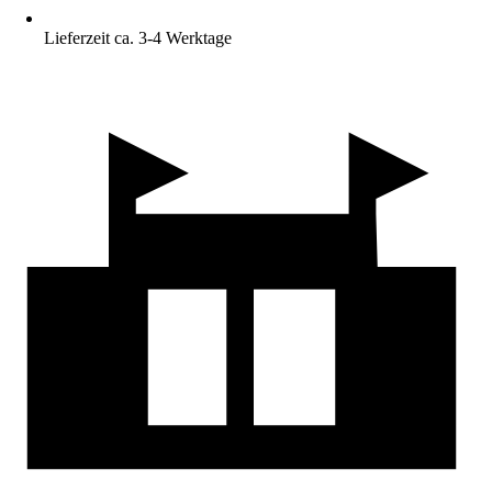
Lieferzeit ca. 3-4 Werktage