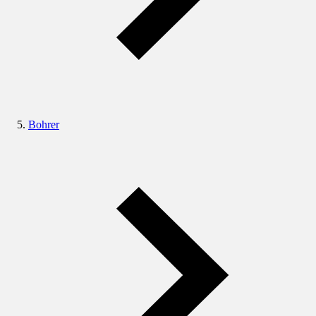
Bohrer