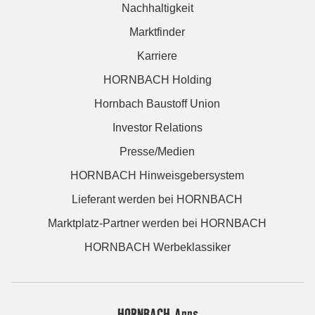
Nachhaltigkeit
Marktfinder
Karriere
HORNBACH Holding
Hornbach Baustoff Union
Investor Relations
Presse/Medien
HORNBACH Hinweisgebersystem
Lieferant werden bei HORNBACH
Marktplatz-Partner werden bei HORNBACH
HORNBACH Werbeklassiker
HORNBACH Apps