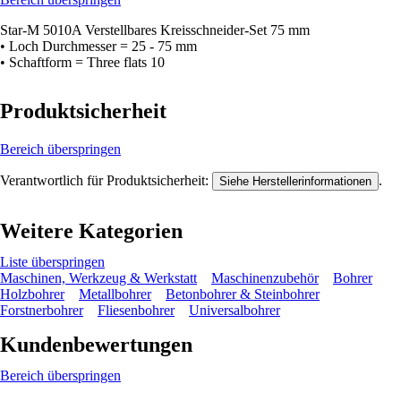
Star-M 5010A Verstellbares Kreisschneider-Set 75 mm
• Loch Durchmesser = 25 - 75 mm
• Schaftform = Three flats 10
Produktsicherheit
Bereich überspringen
Verantwortlich für Produktsicherheit:
.
Siehe Herstellerinformationen
Weitere Kategorien
Liste überspringen
Maschinen, Werkzeug & Werkstatt
Maschinenzubehör
Bohrer
Holzbohrer
Metallbohrer
Betonbohrer & Steinbohrer
Forstnerbohrer
Fliesenbohrer
Universalbohrer
Kundenbewertungen
Bereich überspringen