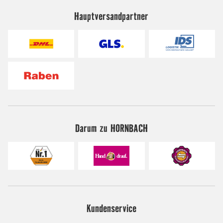
Hauptversandpartner
Darum zu HORNBACH
Kundenservice