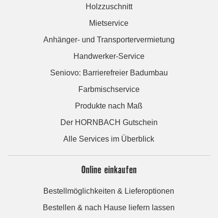
Holzzuschnitt
Mietservice
Anhänger- und Transportervermietung
Handwerker-Service
Seniovo: Barrierefreier Badumbau
Farbmischservice
Produkte nach Maß
Der HORNBACH Gutschein
Alle Services im Überblick
Online einkaufen
Bestellmöglichkeiten & Lieferoptionen
Bestellen & nach Hause liefern lassen