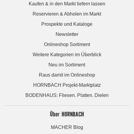
Kaufen & in den Markt liefern lassen
Reservieren & Abholen im Markt
Prospekte und Kataloge
Newsletter
Onlineshop Sortiment
Weitere Kategorien im Überblick
Neu im Sortiment
Raus damit im Onlineshop
HORNBACH Projekt-Marktplatz
BODENHAUS: Fliesen. Platten. Dielen
Über HORNBACH
MACHER Blog