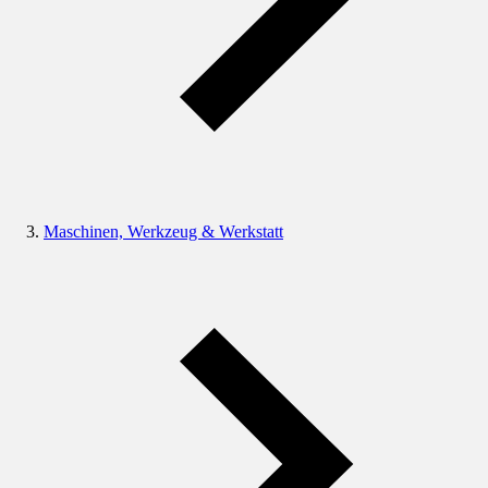
Maschinen, Werkzeug & Werkstatt