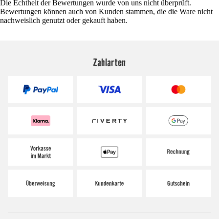
Die Echtheit der Bewertungen wurde von uns nicht überprüft.
Bewertungen können auch von Kunden stammen, die die Ware nicht
nachweislich genutzt oder gekauft haben.
Zahlarten