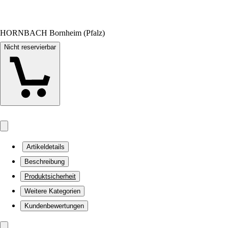
HORNBACH Bornheim (Pfalz)
Nicht reservierbar
Artikeldetails
Beschreibung
Produktsicherheit
Weitere Kategorien
Kundenbewertungen