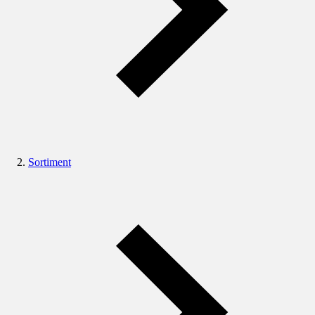
Sortiment