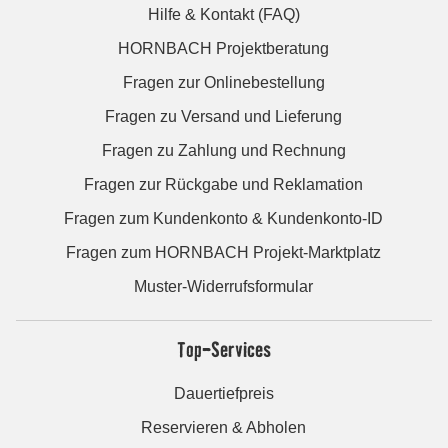
Hilfe & Kontakt (FAQ)
HORNBACH Projektberatung
Fragen zur Onlinebestellung
Fragen zu Versand und Lieferung
Fragen zu Zahlung und Rechnung
Fragen zur Rückgabe und Reklamation
Fragen zum Kundenkonto & Kundenkonto-ID
Fragen zum HORNBACH Projekt-Marktplatz
Muster-Widerrufsformular
Top-Services
Dauertiefpreis
Reservieren & Abholen