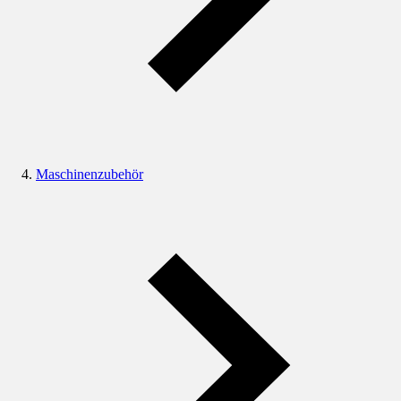
Maschinenzubehör