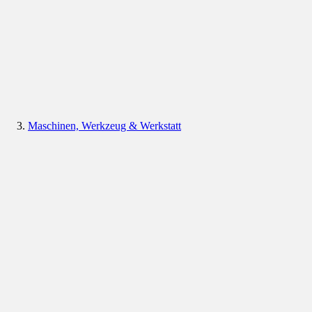
Maschinen, Werkzeug & Werkstatt