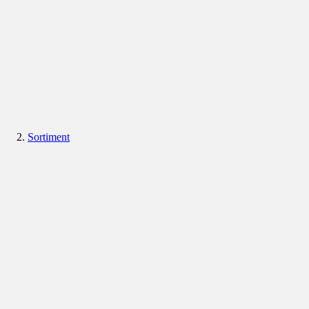
Sortiment