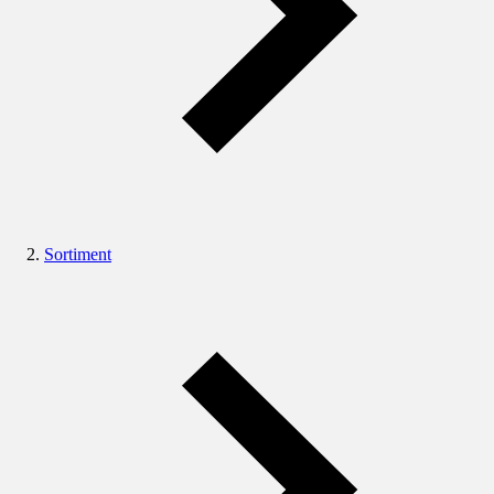
Sortiment