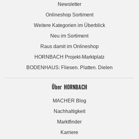
Newsletter
Onlineshop Sortiment
Weitere Kategorien im Überblick
Neu im Sortiment
Raus damit im Onlineshop
HORNBACH Projekt-Marktplatz
BODENHAUS: Fliesen. Platten. Dielen
Über HORNBACH
MACHER Blog
Nachhaltigkeit
Marktfinder
Karriere