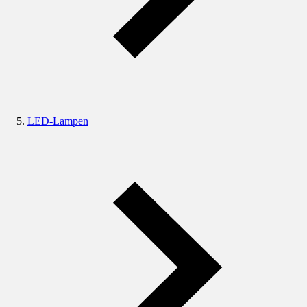
LED-Lampen