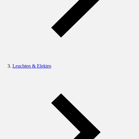
Leuchten & Elektro