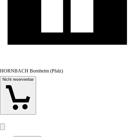
HORNBACH Bornheim (Pfalz)
Nicht reservierbar