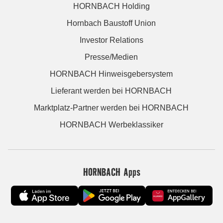
HORNBACH Holding
Hornbach Baustoff Union
Investor Relations
Presse/Medien
HORNBACH Hinweisgebersystem
Lieferant werden bei HORNBACH
Marktplatz-Partner werden bei HORNBACH
HORNBACH Werbeklassiker
HORNBACH Apps