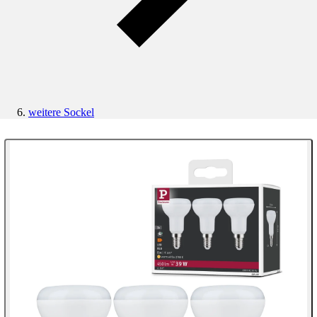
weitere Sockel