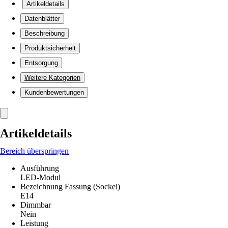
Artikeldetails
Datenblätter
Beschreibung
Produktsicherheit
Entsorgung
Weitere Kategorien
Kundenbewertungen
Artikeldetails
Bereich überspringen
Ausführung
LED-Modul
Bezeichnung Fassung (Sockel)
E14
Dimmbar
Nein
Leistung