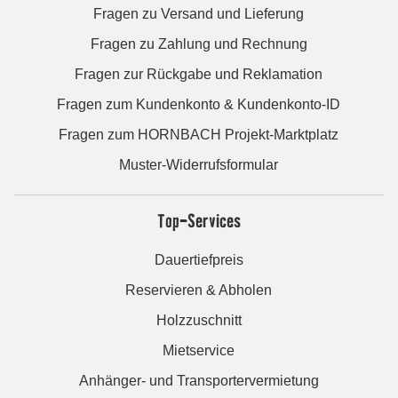
Fragen zu Versand und Lieferung
Fragen zu Zahlung und Rechnung
Fragen zur Rückgabe und Reklamation
Fragen zum Kundenkonto & Kundenkonto-ID
Fragen zum HORNBACH Projekt-Marktplatz
Muster-Widerrufsformular
Top-Services
Dauertiefpreis
Reservieren & Abholen
Holzzuschnitt
Mietservice
Anhänger- und Transportervermietung