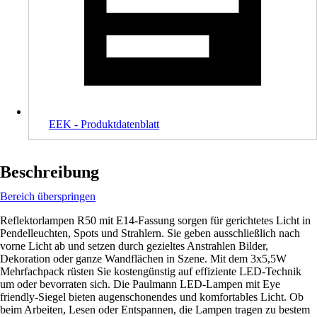
EEK - Produktdatenblatt
Beschreibung
Bereich überspringen
Reflektorlampen R50 mit E14-Fassung sorgen für gerichtetes Licht in
Pendelleuchten, Spots und Strahlern. Sie geben ausschließlich nach
vorne Licht ab und setzen durch gezieltes Anstrahlen Bilder,
Dekoration oder ganze Wandflächen in Szene. Mit dem 3x5,5W
Mehrfachpack rüsten Sie kostengünstig auf effiziente LED-Technik
um oder bevorraten sich. Die Paulmann LED-Lampen mit Eye
friendly-Siegel bieten augenschonendes und komfortables Licht. Ob
beim Arbeiten, Lesen oder Entspannen, die Lampen tragen zu bestem