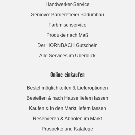
Handwerker-Service
Seniovo: Barrierefreier Badumbau
Farbmischservice
Produkte nach Maß
Der HORNBACH Gutschein
Alle Services im Überblick
Online einkaufen
Bestellmöglichkeiten & Lieferoptionen
Bestellen & nach Hause liefern lassen
Kaufen & in den Markt liefern lassen
Reservieren & Abholen im Markt
Prospekte und Kataloge