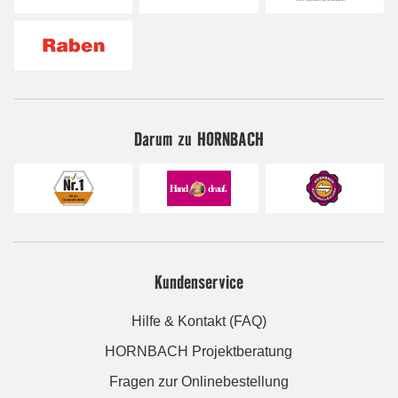
Darum zu HORNBACH
Kundenservice
Hilfe & Kontakt (FAQ)
HORNBACH Projektberatung
Fragen zur Onlinebestellung