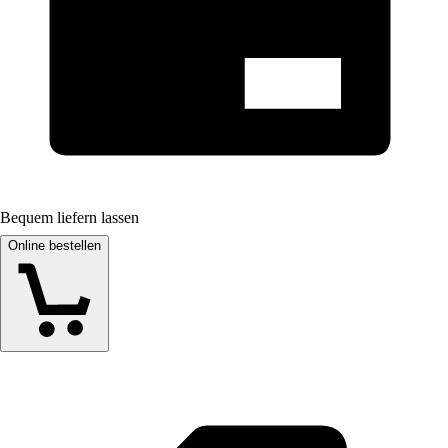
Bequem liefern lassen
Online bestellen