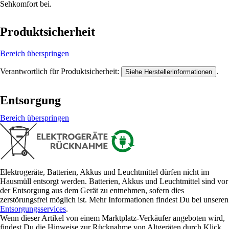
Sehkomfort bei.
Produktsicherheit
Bereich überspringen
Verantwortlich für Produktsicherheit:
.
Siehe Herstellerinformationen
Entsorgung
Bereich überspringen
Elektrogeräte, Batterien, Akkus und Leuchtmittel dürfen nicht im
Hausmüll entsorgt werden. Batterien, Akkus und Leuchtmittel sind vor
der Entsorgung aus dem Gerät zu entnehmen, sofern dies
zerstörungsfrei möglich ist. Mehr Informationen findest Du bei unseren
Entsorgungsservices
.
Wenn dieser Artikel von einem Marktplatz-Verkäufer angeboten wird,
findest Du die Hinweise zur Rücknahme von Altgeräten durch Klick