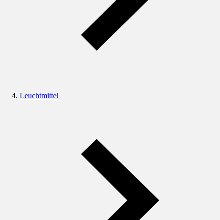
Leuchtmittel