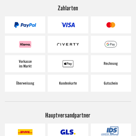
Zahlarten
Hauptversandpartner