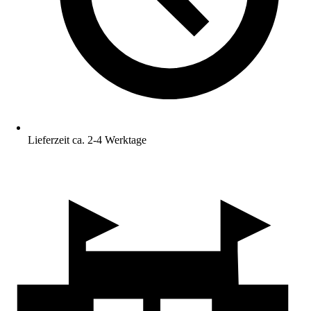
Lieferzeit ca. 2-4 Werktage