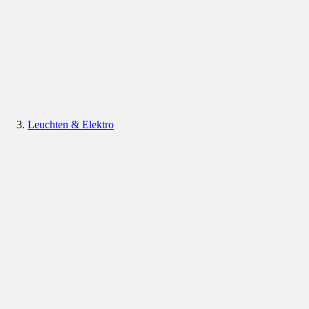
Leuchten & Elektro