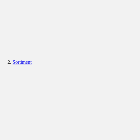
Sortiment