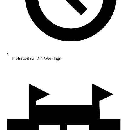
Lieferzeit ca. 2-4 Werktage