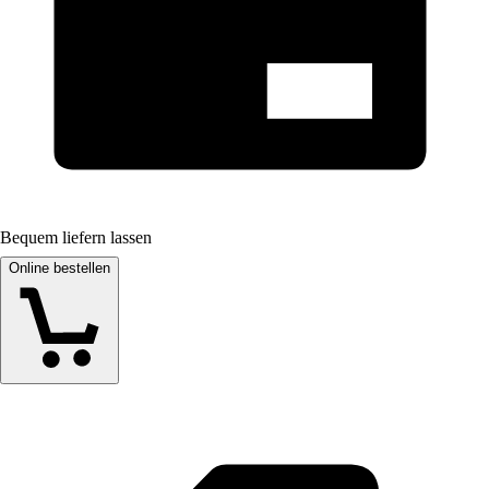
Bequem liefern lassen
Online bestellen