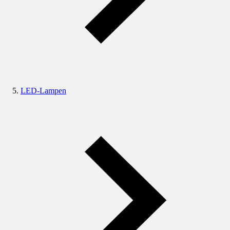
LED-Lampen