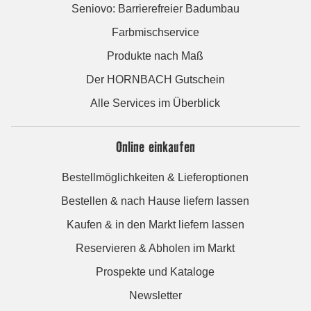
Seniovo: Barrierefreier Badumbau
Farbmischservice
Produkte nach Maß
Der HORNBACH Gutschein
Alle Services im Überblick
Online einkaufen
Bestellmöglichkeiten & Lieferoptionen
Bestellen & nach Hause liefern lassen
Kaufen & in den Markt liefern lassen
Reservieren & Abholen im Markt
Prospekte und Kataloge
Newsletter