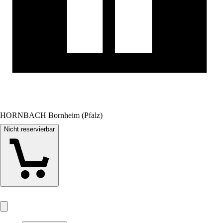
HORNBACH Bornheim (Pfalz)
Nicht reservierbar