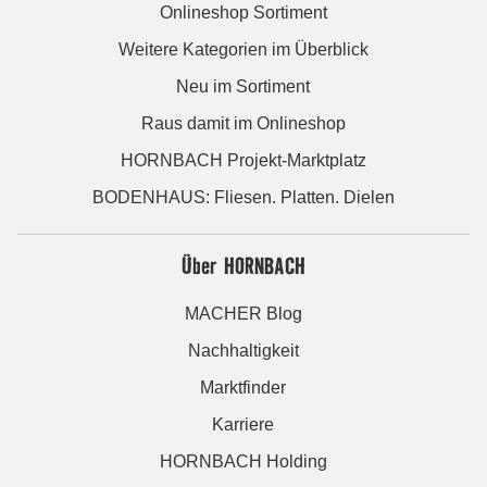
Onlineshop Sortiment
Weitere Kategorien im Überblick
Neu im Sortiment
Raus damit im Onlineshop
HORNBACH Projekt-Marktplatz
BODENHAUS: Fliesen. Platten. Dielen
Über HORNBACH
MACHER Blog
Nachhaltigkeit
Marktfinder
Karriere
HORNBACH Holding