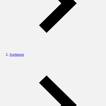
Sortiment