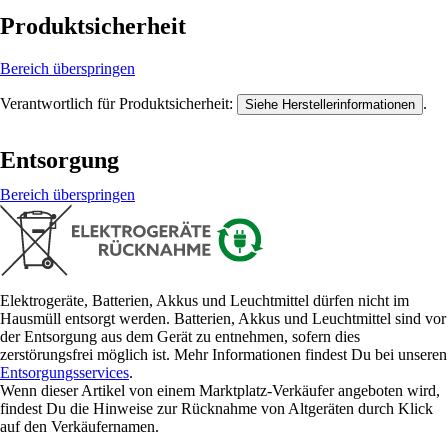
Produktsicherheit
Bereich überspringen
Verantwortlich für Produktsicherheit:
.
Siehe Herstellerinformationen
Entsorgung
Bereich überspringen
Elektrogeräte, Batterien, Akkus und Leuchtmittel dürfen nicht im
Hausmüll entsorgt werden. Batterien, Akkus und Leuchtmittel sind vor
der Entsorgung aus dem Gerät zu entnehmen, sofern dies
zerstörungsfrei möglich ist. Mehr Informationen findest Du bei unseren
Entsorgungsservices
.
Wenn dieser Artikel von einem Marktplatz-Verkäufer angeboten wird,
findest Du die Hinweise zur Rücknahme von Altgeräten durch Klick
auf den Verkäufernamen.