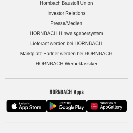
Hornbach Baustoff Union
Investor Relations
Presse/Medien
HORNBACH Hinweisgebersystem
Lieferant werden bei HORNBACH
Marktplatz-Partner werden bei HORNBACH
HORNBACH Werbeklassiker
HORNBACH Apps