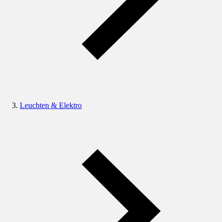
Leuchten & Elektro