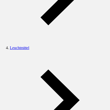
Leuchtmittel