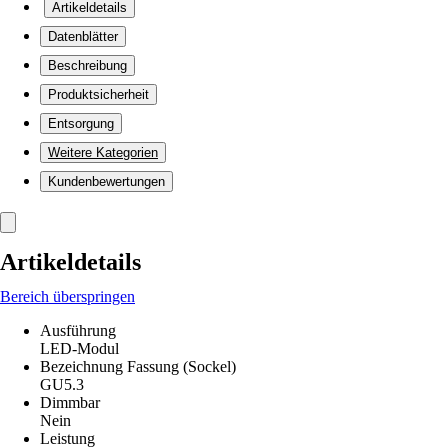
Artikeldetails
Datenblätter
Beschreibung
Produktsicherheit
Entsorgung
Weitere Kategorien
Kundenbewertungen
Artikeldetails
Bereich überspringen
Ausführung
LED-Modul
Bezeichnung Fassung (Sockel)
GU5.3
Dimmbar
Nein
Leistung