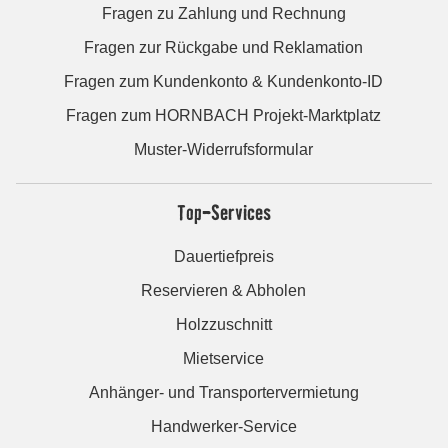
Fragen zu Zahlung und Rechnung
Fragen zur Rückgabe und Reklamation
Fragen zum Kundenkonto & Kundenkonto-ID
Fragen zum HORNBACH Projekt-Marktplatz
Muster-Widerrufsformular
Top-Services
Dauertiefpreis
Reservieren & Abholen
Holzzuschnitt
Mietservice
Anhänger- und Transportervermietung
Handwerker-Service