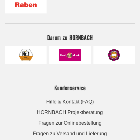
Darum zu HORNBACH
Kundenservice
Hilfe & Kontakt (FAQ)
HORNBACH Projektberatung
Fragen zur Onlinebestellung
Fragen zu Versand und Lieferung