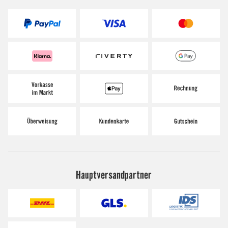
Hauptversandpartner