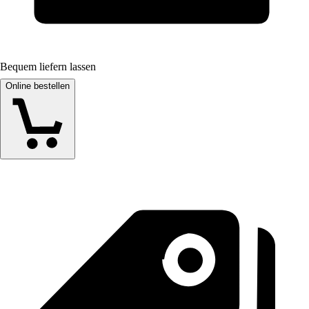
Bequem liefern lassen
Online bestellen