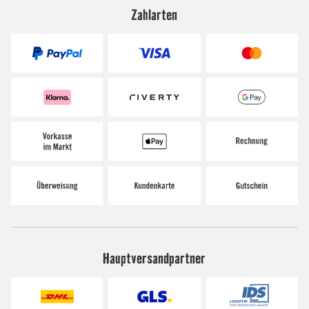
Zahlarten
Hauptversandpartner