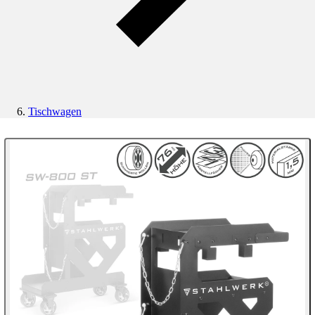
Tischwagen