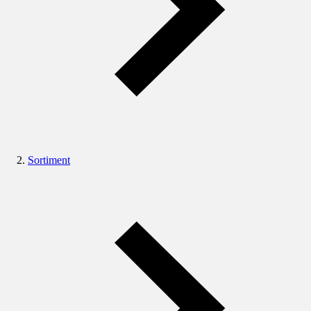
Sortiment