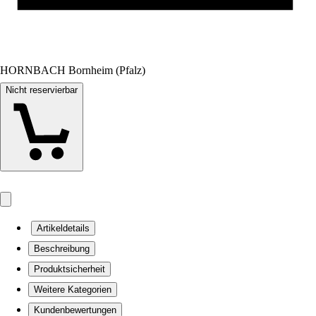
HORNBACH Bornheim (Pfalz)
Nicht reservierbar
Artikeldetails
Beschreibung
Produktsicherheit
Weitere Kategorien
Kundenbewertungen