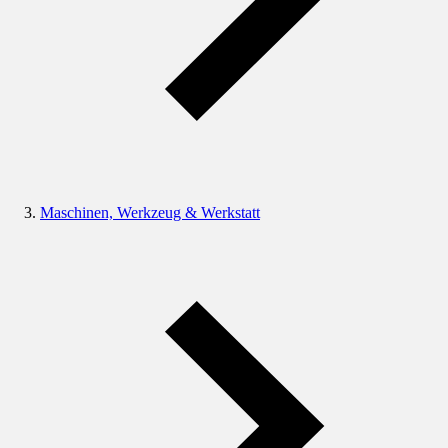
Maschinen, Werkzeug & Werkstatt