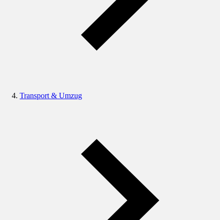
Transport & Umzug