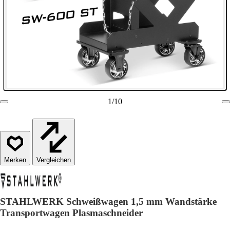
1
/
10
Vergleichen
STAHLWERK Schweißwagen 1,5 mm Wandstärke
Transportwagen Plasmaschneider