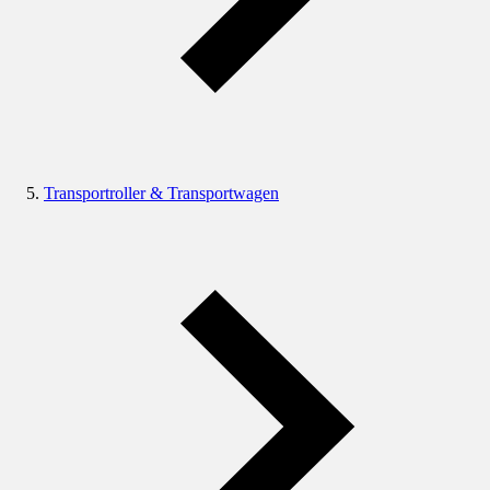
Transportroller & Transportwagen