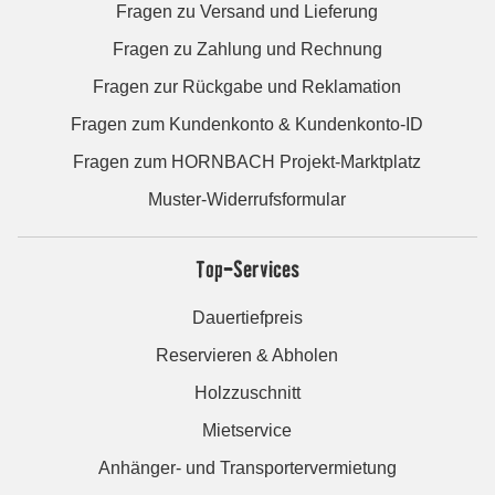
Fragen zu Versand und Lieferung
Fragen zu Zahlung und Rechnung
Fragen zur Rückgabe und Reklamation
Fragen zum Kundenkonto & Kundenkonto-ID
Fragen zum HORNBACH Projekt-Marktplatz
Muster-Widerrufsformular
Top-Services
Dauertiefpreis
Reservieren & Abholen
Holzzuschnitt
Mietservice
Anhänger- und Transportervermietung