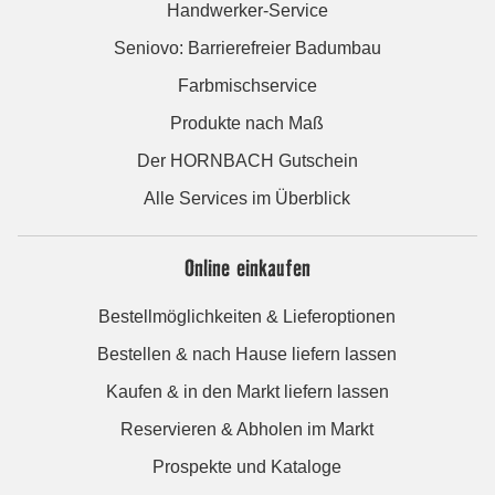
Handwerker-Service
Seniovo: Barrierefreier Badumbau
Farbmischservice
Produkte nach Maß
Der HORNBACH Gutschein
Alle Services im Überblick
Online einkaufen
Bestellmöglichkeiten & Lieferoptionen
Bestellen & nach Hause liefern lassen
Kaufen & in den Markt liefern lassen
Reservieren & Abholen im Markt
Prospekte und Kataloge