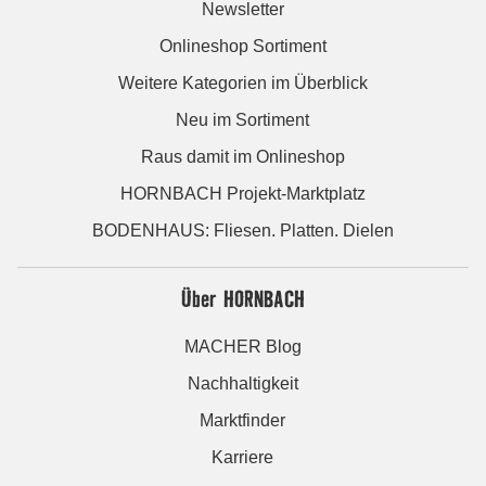
Newsletter
Onlineshop Sortiment
Weitere Kategorien im Überblick
Neu im Sortiment
Raus damit im Onlineshop
HORNBACH Projekt-Marktplatz
BODENHAUS: Fliesen. Platten. Dielen
Über HORNBACH
MACHER Blog
Nachhaltigkeit
Marktfinder
Karriere