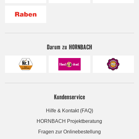
Darum zu HORNBACH
Kundenservice
Hilfe & Kontakt (FAQ)
HORNBACH Projektberatung
Fragen zur Onlinebestellung