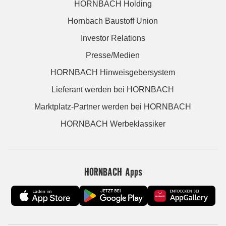
HORNBACH Holding
Hornbach Baustoff Union
Investor Relations
Presse/Medien
HORNBACH Hinweisgebersystem
Lieferant werden bei HORNBACH
Marktplatz-Partner werden bei HORNBACH
HORNBACH Werbeklassiker
HORNBACH Apps