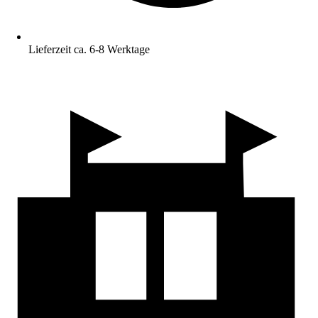
Lieferzeit ca. 6-8 Werktage