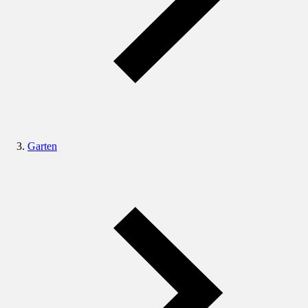
Garten