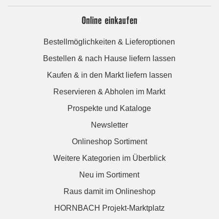
Online einkaufen
Bestellmöglichkeiten & Lieferoptionen
Bestellen & nach Hause liefern lassen
Kaufen & in den Markt liefern lassen
Reservieren & Abholen im Markt
Prospekte und Kataloge
Newsletter
Onlineshop Sortiment
Weitere Kategorien im Überblick
Neu im Sortiment
Raus damit im Onlineshop
HORNBACH Projekt-Marktplatz