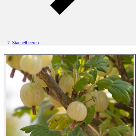
Stachelbeeren