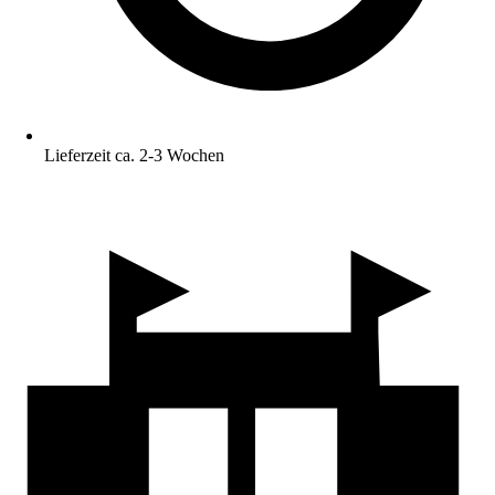
Lieferzeit ca. 2-3 Wochen