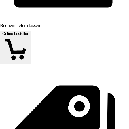
Bequem liefern lassen
Online bestellen