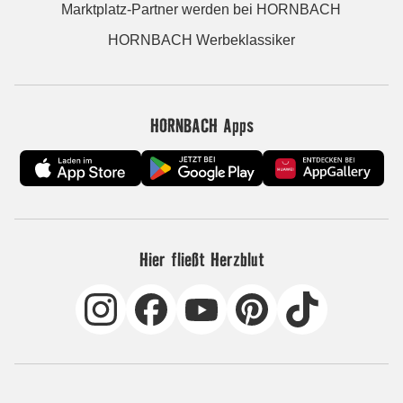
Marktplatz-Partner werden bei HORNBACH
HORNBACH Werbeklassiker
HORNBACH Apps
Hier fließt Herzblut