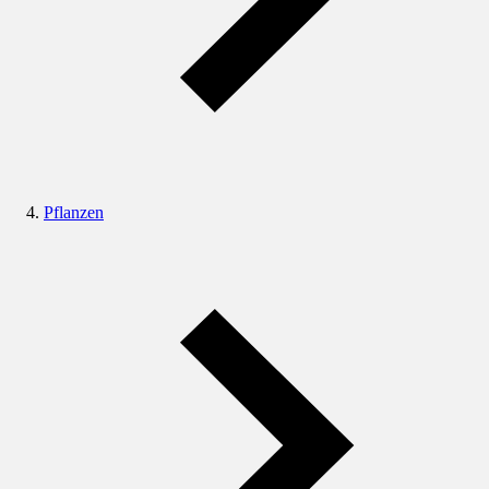
Pflanzen