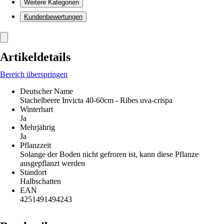
Weitere Kategorien
Kundenbewertungen
Artikeldetails
Bereich überspringen
Deutscher Name
Stachelbeere Invicta 40-60cm - Ribes uva-crispa
Winterhart
Ja
Mehrjährig
Ja
Pflanzzeit
Solange der Boden nicht gefroren ist, kann diese Pflanze
ausgepflanzt werden
Standort
Halbschatten
EAN
4251491494243