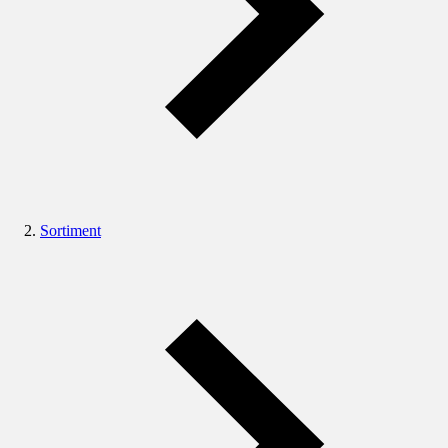
Sortiment