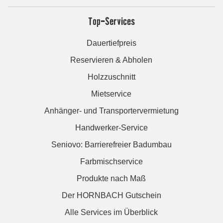
Top-Services
Dauertiefpreis
Reservieren & Abholen
Holzzuschnitt
Mietservice
Anhänger- und Transportervermietung
Handwerker-Service
Seniovo: Barrierefreier Badumbau
Farbmischservice
Produkte nach Maß
Der HORNBACH Gutschein
Alle Services im Überblick