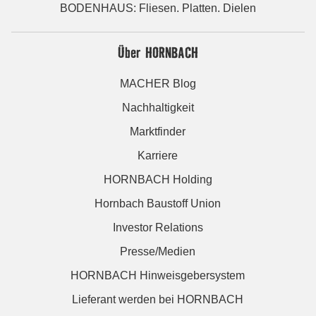
BODENHAUS: Fliesen. Platten. Dielen
Über HORNBACH
MACHER Blog
Nachhaltigkeit
Marktfinder
Karriere
HORNBACH Holding
Hornbach Baustoff Union
Investor Relations
Presse/Medien
HORNBACH Hinweisgebersystem
Lieferant werden bei HORNBACH