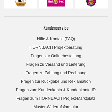
Kundenservice
Hilfe & Kontakt (FAQ)
HORNBACH Projektberatung
Fragen zur Onlinebestellung
Fragen zu Versand und Lieferung
Fragen zu Zahlung und Rechnung
Fragen zur Rückgabe und Reklamation
Fragen zum Kundenkonto & Kundenkonto-ID
Fragen zum HORNBACH Projekt-Marktplatz
Muster-Widerrufsformular