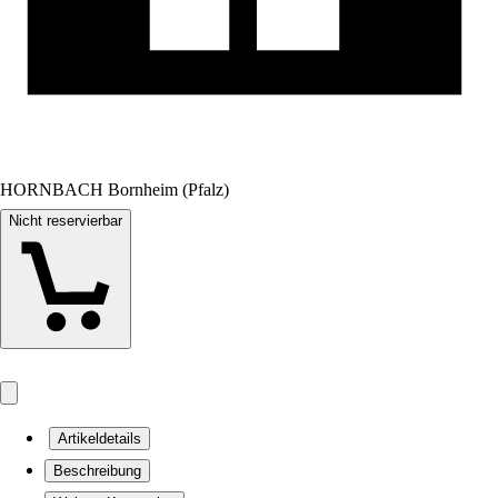
HORNBACH Bornheim (Pfalz)
Nicht reservierbar
Artikeldetails
Beschreibung