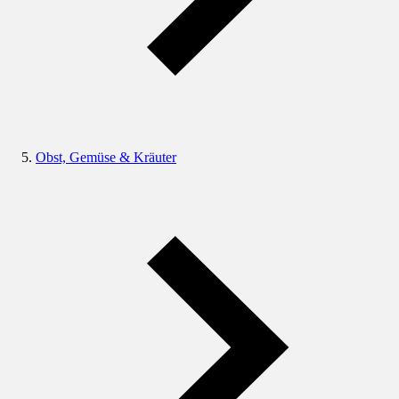
Obst, Gemüse & Kräuter