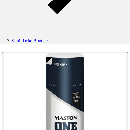
Sprühlacke Buntlack