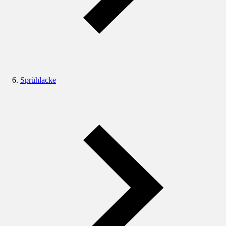
Sprühlacke