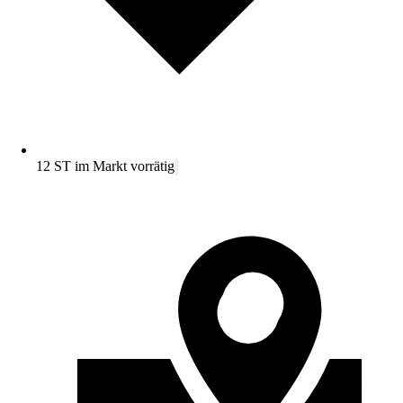
12 ST im Markt vorrätig