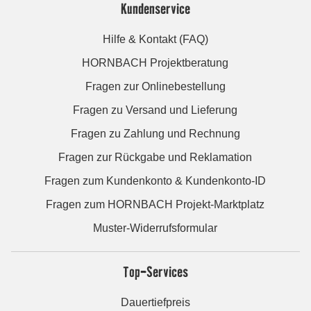
Kundenservice
Hilfe & Kontakt (FAQ)
HORNBACH Projektberatung
Fragen zur Onlinebestellung
Fragen zu Versand und Lieferung
Fragen zu Zahlung und Rechnung
Fragen zur Rückgabe und Reklamation
Fragen zum Kundenkonto & Kundenkonto-ID
Fragen zum HORNBACH Projekt-Marktplatz
Muster-Widerrufsformular
Top-Services
Dauertiefpreis