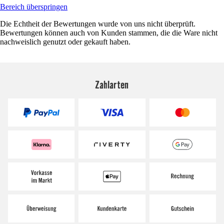
Bereich überspringen
Die Echtheit der Bewertungen wurde von uns nicht überprüft.
Bewertungen können auch von Kunden stammen, die die Ware nicht
nachweislich genutzt oder gekauft haben.
Zahlarten