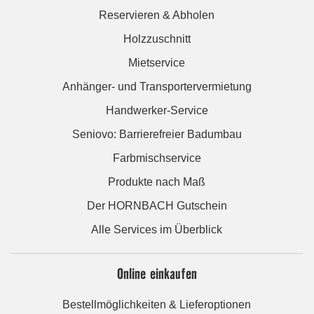
Reservieren & Abholen
Holzzuschnitt
Mietservice
Anhänger- und Transportervermietung
Handwerker-Service
Seniovo: Barrierefreier Badumbau
Farbmischservice
Produkte nach Maß
Der HORNBACH Gutschein
Alle Services im Überblick
Online einkaufen
Bestellmöglichkeiten & Lieferoptionen