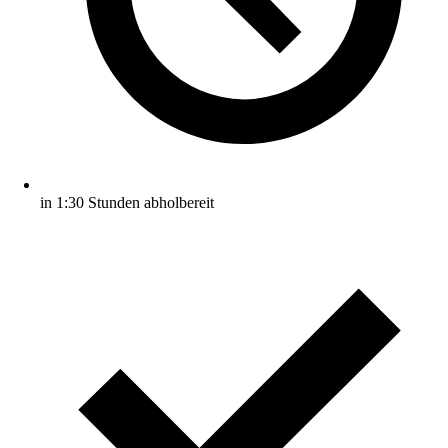
in 1:30 Stunden abholbereit