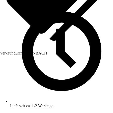
Verkauf durch:
HORNBACH
Lieferzeit ca. 1-2 Werktage