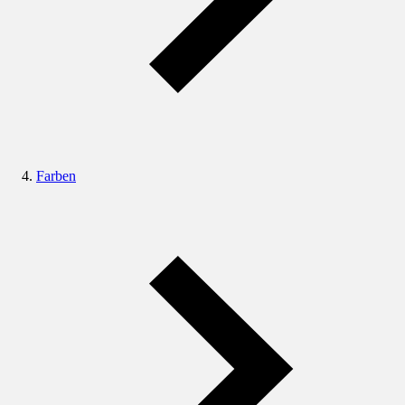
Farben