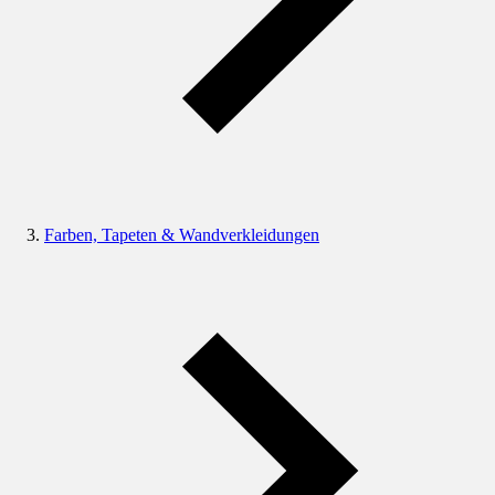
Farben, Tapeten & Wandverkleidungen