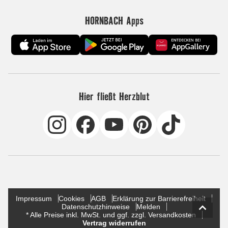
HORNBACH Apps
Hier fließt Herzblut
Impressum
Cookies
AGB
Erklärung zur Barrierefreiheit
Datenschutzhinweise
Melden
* Alle Preise inkl. MwSt. und ggf. zzgl. Versandkosten
Vertrag widerrufen