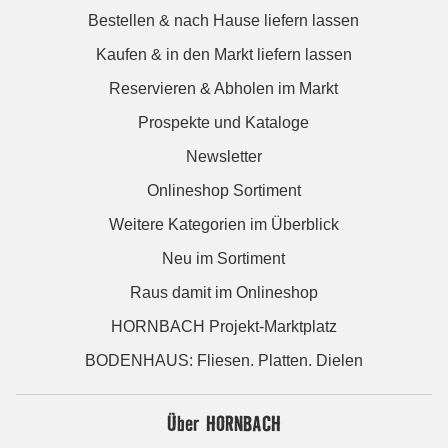
Bestellen & nach Hause liefern lassen
Kaufen & in den Markt liefern lassen
Reservieren & Abholen im Markt
Prospekte und Kataloge
Newsletter
Onlineshop Sortiment
Weitere Kategorien im Überblick
Neu im Sortiment
Raus damit im Onlineshop
HORNBACH Projekt-Marktplatz
BODENHAUS: Fliesen. Platten. Dielen
Über HORNBACH