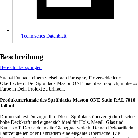
Technisches Datenblatt
Beschreibung
Bereich überspringen
Suchst Du nach einem vielseitigen Farbspray für verschiedene
Oberflächen? Der Sprühlack Maston ONE macht es möglich, mühelos
Farbe in Dein Projekt zu bringen.
Produktmerkmale des Sprühlacks Maston ONE Satin RAL 7016
150 ml
Darum solltest Du zugreifen: Dieser Sprühlack überzeugt durch seine
hohe Deckkraft und eignet sich ideal für Holz, Metall, Glas und
Kunststoff. Der seidenmatte Glanzgrad verleiht Deinen Dekoartikeln,
Fahrzeugteilen oder Fahrrädern eine elegante Oberfläche. Die