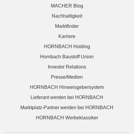
MACHER Blog
Nachhaltigkeit
Marktfinder
Karriere
HORNBACH Holding
Hornbach Baustoff Union
Investor Relations
Presse/Medien
HORNBACH Hinweisgebersystem
Lieferant werden bei HORNBACH
Marktplatz-Partner werden bei HORNBACH
HORNBACH Werbeklassiker