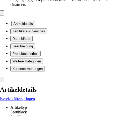
einatmen.
Artikeldetails
Zertifikate & Services
Datenblätter
Beschreibung
Produktsicherheit
Weitere Kategorien
Kundenbewertungen
Artikeldetails
Bereich überspringen
Artikeltyp
Sprühlack