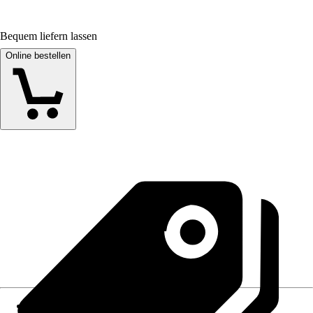
Bequem liefern lassen
Online bestellen