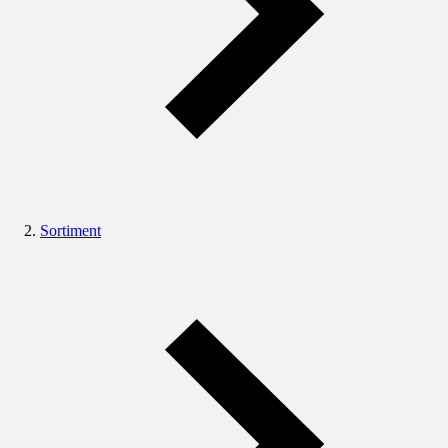
Sortiment