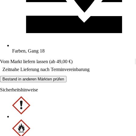
Farben, Gang 18
Vom Markt liefern lassen (ab 49,00 €)
Zeitnahe Lieferung nach Terminvereinbarung
Bestand in anderen Märkten prüfen
Sicherheitshinweise