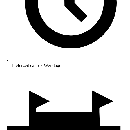
Lieferzeit ca. 5-7 Werktage