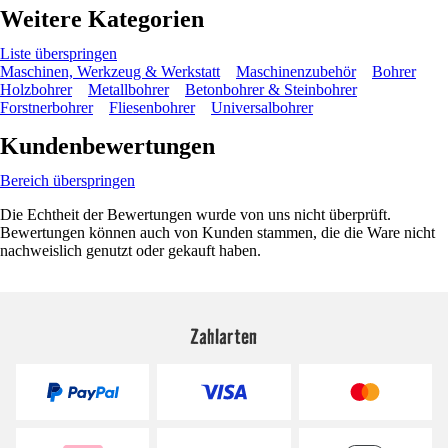
Weitere Kategorien
Liste überspringen
Maschinen, Werkzeug & Werkstatt
Maschinenzubehör
Bohrer
Holzbohrer
Metallbohrer
Betonbohrer & Steinbohrer
Forstnerbohrer
Fliesenbohrer
Universalbohrer
Kundenbewertungen
Bereich überspringen
Die Echtheit der Bewertungen wurde von uns nicht überprüft.
Bewertungen können auch von Kunden stammen, die die Ware nicht
nachweislich genutzt oder gekauft haben.
Zahlarten