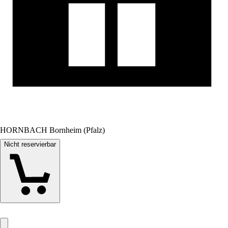
HORNBACH Bornheim (Pfalz)
Nicht reservierbar