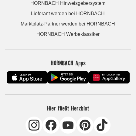
HORNBACH Hinweisgebersystem
Lieferant werden bei HORNBACH
Marktplatz-Partner werden bei HORNBACH
HORNBACH Werbeklassiker
HORNBACH Apps
Hier fließt Herzblut