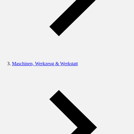
Maschinen, Werkzeug & Werkstatt