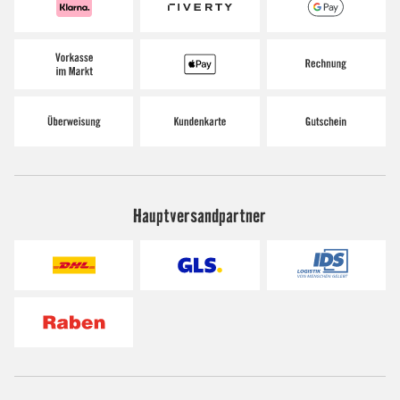
Hauptversandpartner