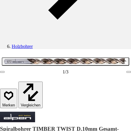
Holzbohrer
1
/
3
Vergleichen
Spiralbohrer TIMBER TWIST D.10mm Gesamt-