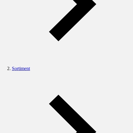
Sortiment