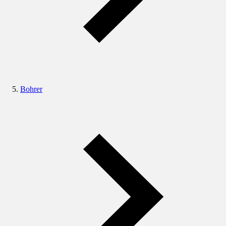
Bohrer