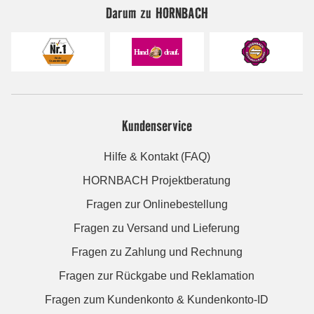
Darum zu HORNBACH
Kundenservice
Hilfe & Kontakt (FAQ)
HORNBACH Projektberatung
Fragen zur Onlinebestellung
Fragen zu Versand und Lieferung
Fragen zu Zahlung und Rechnung
Fragen zur Rückgabe und Reklamation
Fragen zum Kundenkonto & Kundenkonto-ID