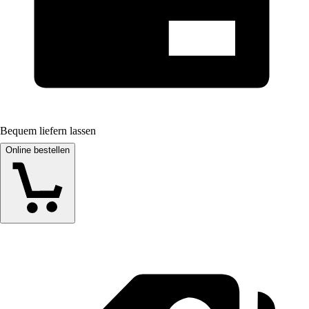
Bequem liefern lassen
Online bestellen