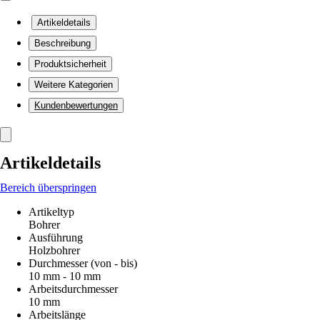
Artikeldetails
Beschreibung
Produktsicherheit
Weitere Kategorien
Kundenbewertungen
Artikeldetails
Bereich überspringen
Artikeltyp
Bohrer
Ausführung
Holzbohrer
Durchmesser (von - bis)
10 mm - 10 mm
Arbeitsdurchmesser
10 mm
Arbeitslänge