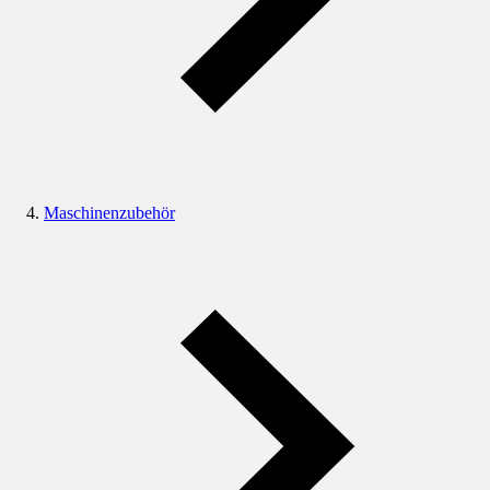
Maschinenzubehör