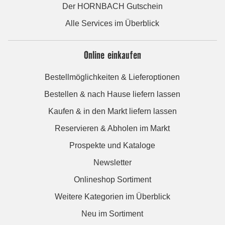
Der HORNBACH Gutschein
Alle Services im Überblick
Online einkaufen
Bestellmöglichkeiten & Lieferoptionen
Bestellen & nach Hause liefern lassen
Kaufen & in den Markt liefern lassen
Reservieren & Abholen im Markt
Prospekte und Kataloge
Newsletter
Onlineshop Sortiment
Weitere Kategorien im Überblick
Neu im Sortiment