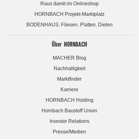
Raus damit im Onlineshop
HORNBACH Projekt-Marktplatz
BODENHAUS: Fliesen. Platten. Dielen
Über HORNBACH
MACHER Blog
Nachhaltigkeit
Marktfinder
Karriere
HORNBACH Holding
Hornbach Baustoff Union
Investor Relations
Presse/Medien