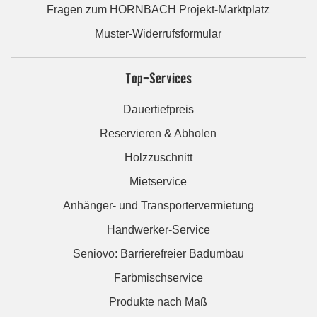
Fragen zum HORNBACH Projekt-Marktplatz
Muster-Widerrufsformular
Top-Services
Dauertiefpreis
Reservieren & Abholen
Holzzuschnitt
Mietservice
Anhänger- und Transportervermietung
Handwerker-Service
Seniovo: Barrierefreier Badumbau
Farbmischservice
Produkte nach Maß