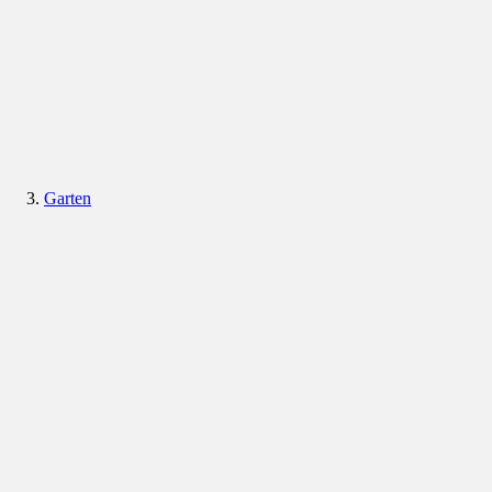
Garten