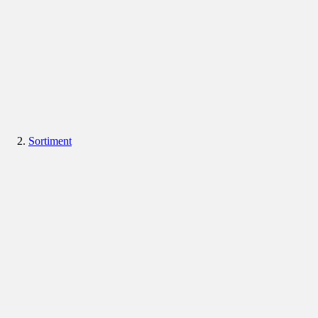
Sortiment