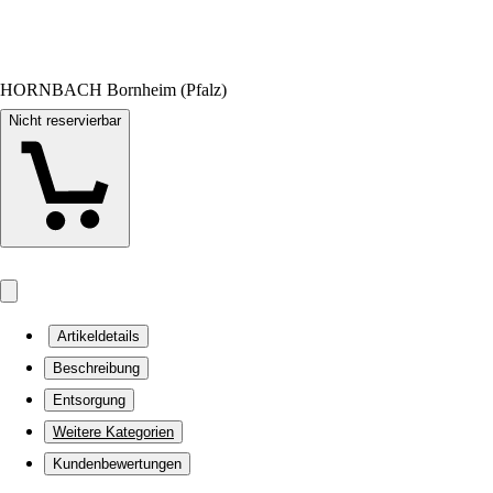
HORNBACH Bornheim (Pfalz)
Nicht reservierbar
Artikeldetails
Beschreibung
Entsorgung
Weitere Kategorien
Kundenbewertungen