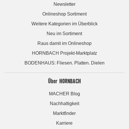
Newsletter
Onlineshop Sortiment
Weitere Kategorien im Überblick
Neu im Sortiment
Raus damit im Onlineshop
HORNBACH Projekt-Marktplatz
BODENHAUS: Fliesen. Platten. Dielen
Über HORNBACH
MACHER Blog
Nachhaltigkeit
Marktfinder
Karriere