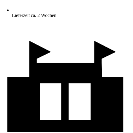
Lieferzeit ca. 2 Wochen