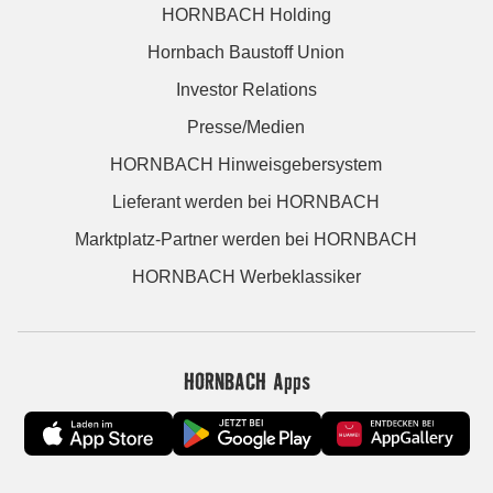
HORNBACH Holding
Hornbach Baustoff Union
Investor Relations
Presse/Medien
HORNBACH Hinweisgebersystem
Lieferant werden bei HORNBACH
Marktplatz-Partner werden bei HORNBACH
HORNBACH Werbeklassiker
HORNBACH Apps