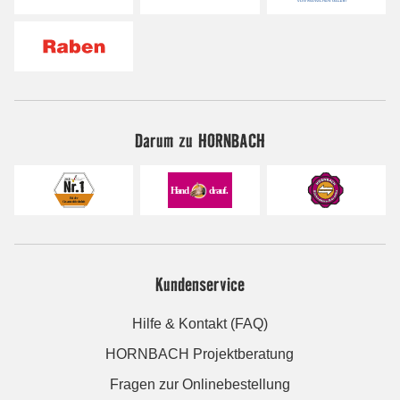
Darum zu HORNBACH
Kundenservice
Hilfe & Kontakt (FAQ)
HORNBACH Projektberatung
Fragen zur Onlinebestellung