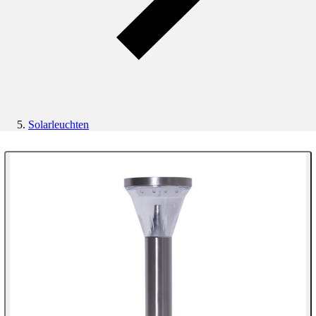
Solarleuchten