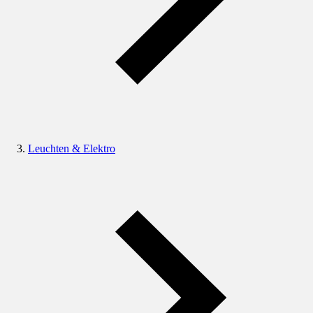
Leuchten & Elektro