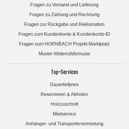
Fragen zu Versand und Lieferung
Fragen zu Zahlung und Rechnung
Fragen zur Rückgabe und Reklamation
Fragen zum Kundenkonto & Kundenkonto-ID
Fragen zum HORNBACH Projekt-Marktplatz
Muster-Widerrufsformular
Top-Services
Dauertiefpreis
Reservieren & Abholen
Holzzuschnitt
Mietservice
Anhänger- und Transportervermietung