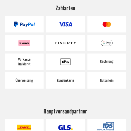
Zahlarten
Hauptversandpartner