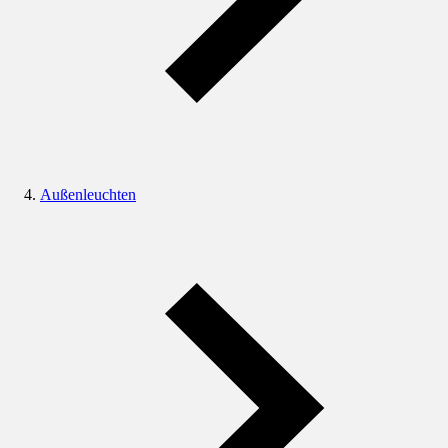
Außenleuchten