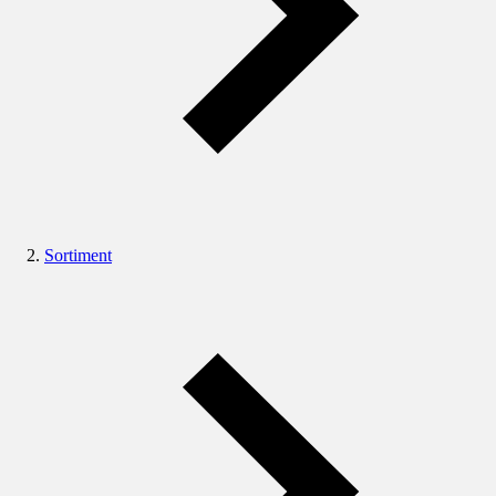
Sortiment