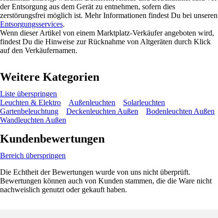
der Entsorgung aus dem Gerät zu entnehmen, sofern dies
zerstörungsfrei möglich ist. Mehr Informationen findest Du bei unseren
Entsorgungsservices
.
Wenn dieser Artikel von einem Marktplatz-Verkäufer angeboten wird,
findest Du die Hinweise zur Rücknahme von Altgeräten durch Klick
auf den Verkäufernamen.
Weitere Kategorien
Liste überspringen
Leuchten & Elektro
Außenleuchten
Solarleuchten
Gartenbeleuchtung
Deckenleuchten Außen
Bodenleuchten Außen
Wandleuchten Außen
Kundenbewertungen
Bereich überspringen
Die Echtheit der Bewertungen wurde von uns nicht überprüft.
Bewertungen können auch von Kunden stammen, die die Ware nicht
nachweislich genutzt oder gekauft haben.