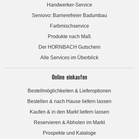
Handwerker-Service
Seniovo: Barrierefreier Badumbau
Farbmischservice
Produkte nach Maß
Der HORNBACH Gutschein
Alle Services im Überblick
Online einkaufen
Bestellmöglichkeiten & Lieferoptionen
Bestellen & nach Hause liefern lassen
Kaufen & in den Markt liefern lassen
Reservieren & Abholen im Markt
Prospekte und Kataloge