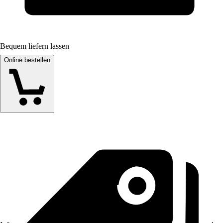
Bequem liefern lassen
Online bestellen