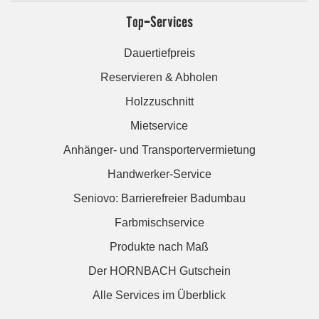
Top-Services
Dauertiefpreis
Reservieren & Abholen
Holzzuschnitt
Mietservice
Anhänger- und Transportervermietung
Handwerker-Service
Seniovo: Barrierefreier Badumbau
Farbmischservice
Produkte nach Maß
Der HORNBACH Gutschein
Alle Services im Überblick