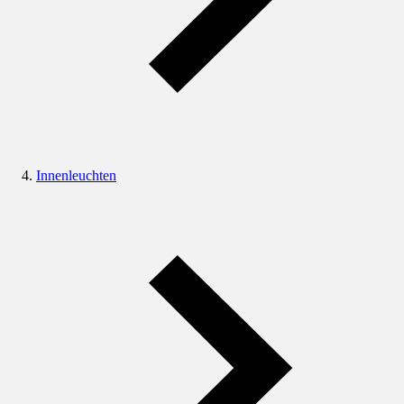
Innenleuchten