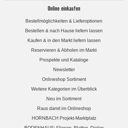
Online einkaufen
Bestellmöglichkeiten & Lieferoptionen
Bestellen & nach Hause liefern lassen
Kaufen & in den Markt liefern lassen
Reservieren & Abholen im Markt
Prospekte und Kataloge
Newsletter
Onlineshop Sortiment
Weitere Kategorien im Überblick
Neu im Sortiment
Raus damit im Onlineshop
HORNBACH Projekt-Marktplatz
BODENHAUS: Fliesen. Platten. Dielen