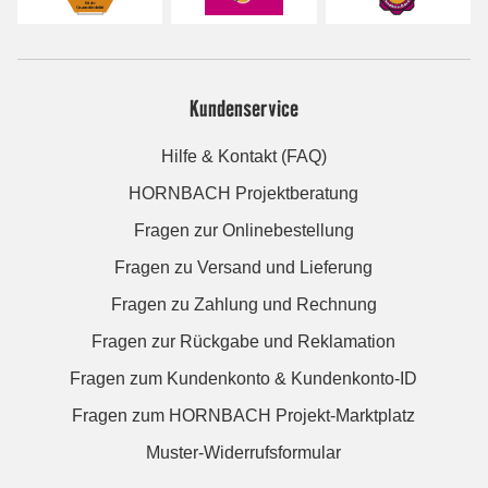
Kundenservice
Hilfe & Kontakt (FAQ)
HORNBACH Projektberatung
Fragen zur Onlinebestellung
Fragen zu Versand und Lieferung
Fragen zu Zahlung und Rechnung
Fragen zur Rückgabe und Reklamation
Fragen zum Kundenkonto & Kundenkonto-ID
Fragen zum HORNBACH Projekt-Marktplatz
Muster-Widerrufsformular