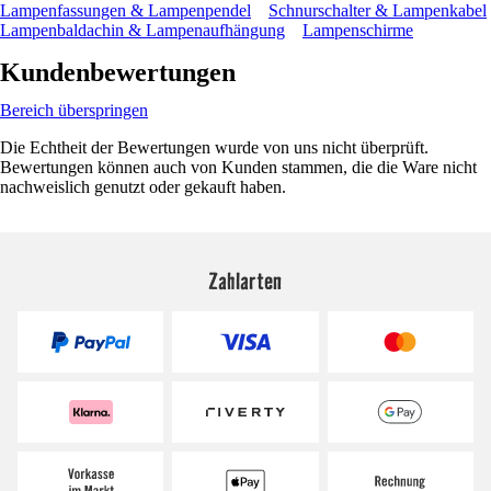
Lampenfassungen & Lampenpendel
Schnurschalter & Lampenkabel
Lampenbaldachin & Lampenaufhängung
Lampenschirme
Kundenbewertungen
Bereich überspringen
Die Echtheit der Bewertungen wurde von uns nicht überprüft.
Bewertungen können auch von Kunden stammen, die die Ware nicht
nachweislich genutzt oder gekauft haben.
Zahlarten