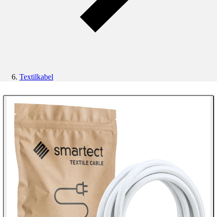
Textilkabel