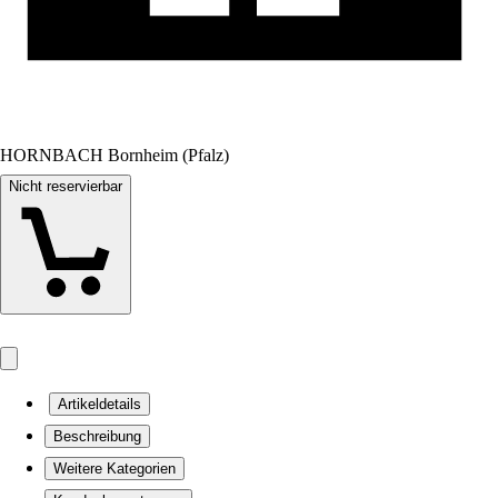
HORNBACH Bornheim (Pfalz)
Nicht reservierbar
Artikeldetails
Beschreibung
Weitere Kategorien