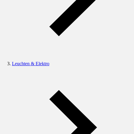
Leuchten & Elektro