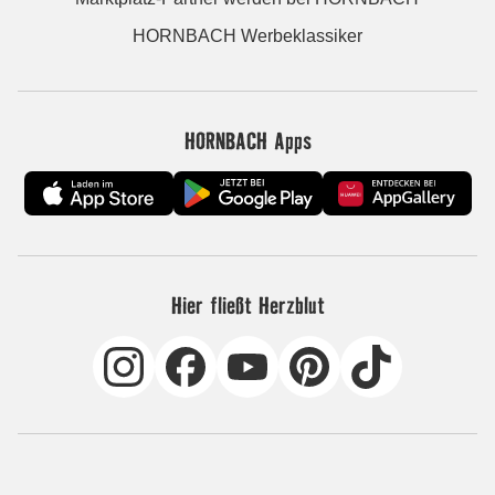
HORNBACH Werbeklassiker
HORNBACH Apps
Hier fließt Herzblut