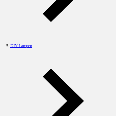
DIY Lampen