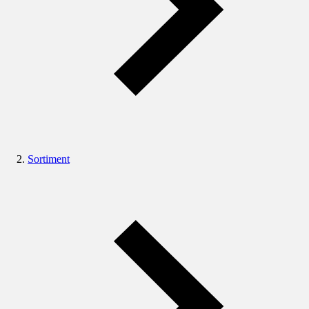
Sortiment