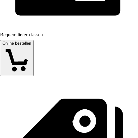
Bequem liefern lassen
Online bestellen