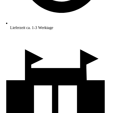
Lieferzeit ca. 1-3 Werktage