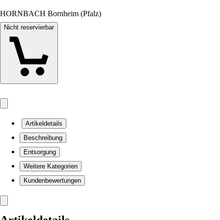
HORNBACH Bornheim (Pfalz)
Nicht reservierbar
Artikeldetails
Beschreibung
Entsorgung
Weitere Kategorien
Kundenbewertungen