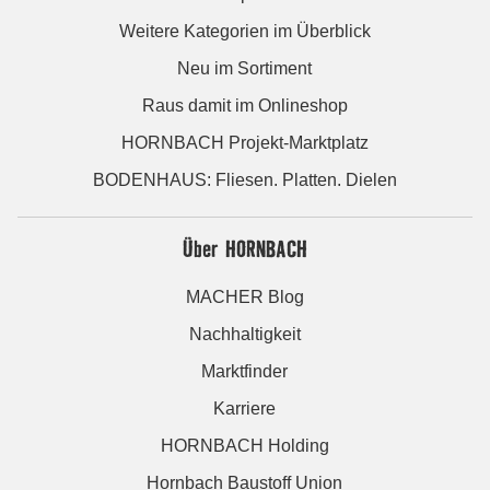
Weitere Kategorien im Überblick
Neu im Sortiment
Raus damit im Onlineshop
HORNBACH Projekt-Marktplatz
BODENHAUS: Fliesen. Platten. Dielen
Über HORNBACH
MACHER Blog
Nachhaltigkeit
Marktfinder
Karriere
HORNBACH Holding
Hornbach Baustoff Union