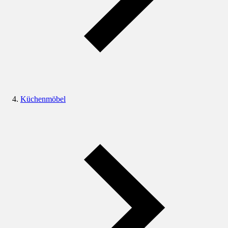
Küchenmöbel