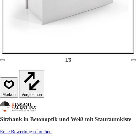
1
/
6
Vergleichen
Sitzbank in Betonoptik und Weiß mit Stauraumkiste
Erste Bewertung schreiben