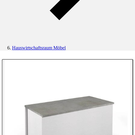
Hauswirtschaftsraum Möbel