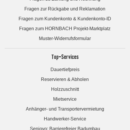
Fragen zur Rückgabe und Reklamation
Fragen zum Kundenkonto & Kundenkonto-ID
Fragen zum HORNBACH Projekt-Marktplatz
Muster-Widerrufsformular
Top-Services
Dauertiefpreis
Reservieren & Abholen
Holzzuschnitt
Mietservice
Anhänger- und Transportervermietung
Handwerker-Service
Seniovo: Barrierefreier Badumbau