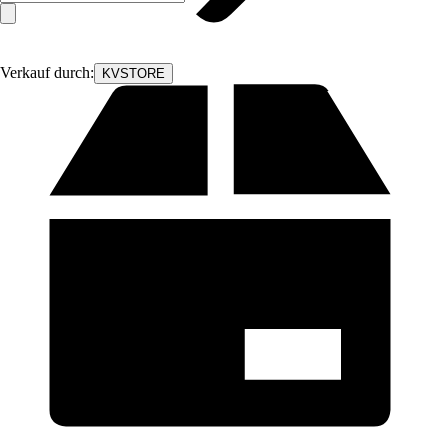
Verkauf durch:
KVSTORE