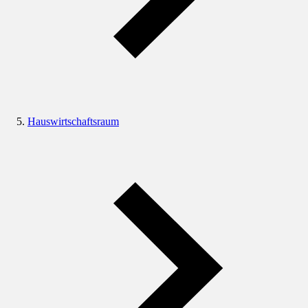
Hauswirtschaftsraum