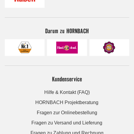
Darum zu HORNBACH
Kundenservice
Hilfe & Kontakt (FAQ)
HORNBACH Projektberatung
Fragen zur Onlinebestellung
Fragen zu Versand und Lieferung
Fragen zu Zahlung und Rechnung