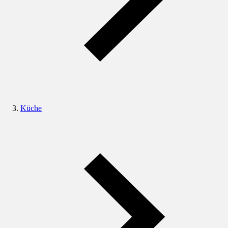
Küche