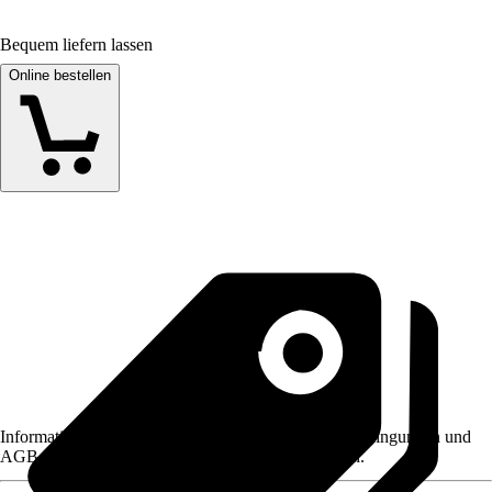
Bequem liefern lassen
Online bestellen
Informationen des Verkäufers, wie z. B. Rückgabebedingungen und
AGB, finden Sie bei Klick auf den Verkäufernamen.