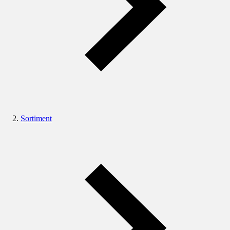
Sortiment