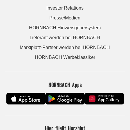
Investor Relations
Presse/Medien
HORNBACH Hinweisgebersystem
Lieferant werden bei HORNBACH
Marktplatz-Partner werden bei HORNBACH
HORNBACH Werbeklassiker
HORNBACH Apps
Hier fließt Herzblut