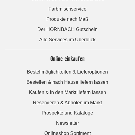
Farbmischservice
Produkte nach Maß
Der HORNBACH Gutschein
Alle Services im Überblick
Online einkaufen
Bestellmöglichkeiten & Lieferoptionen
Bestellen & nach Hause liefern lassen
Kaufen & in den Markt liefern lassen
Reservieren & Abholen im Markt
Prospekte und Kataloge
Newsletter
Onlineshop Sortiment