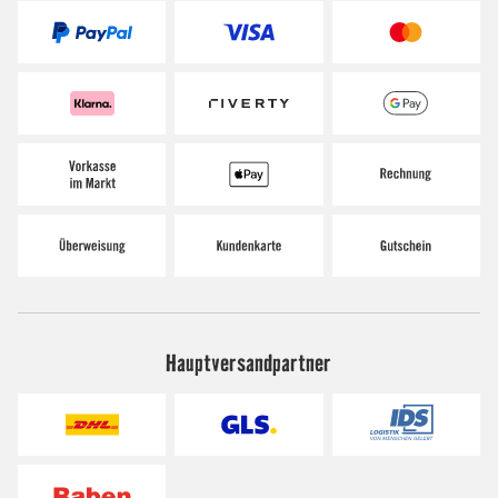
Hauptversandpartner