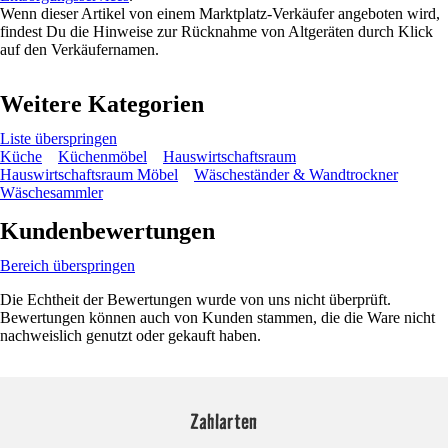
Wenn dieser Artikel von einem Marktplatz-Verkäufer angeboten wird,
findest Du die Hinweise zur Rücknahme von Altgeräten durch Klick
auf den Verkäufernamen.
Weitere Kategorien
Liste überspringen
Küche
Küchenmöbel
Hauswirtschaftsraum
Hauswirtschaftsraum Möbel
Wäscheständer & Wandtrockner
Wäschesammler
Kundenbewertungen
Bereich überspringen
Die Echtheit der Bewertungen wurde von uns nicht überprüft.
Bewertungen können auch von Kunden stammen, die die Ware nicht
nachweislich genutzt oder gekauft haben.
Zahlarten