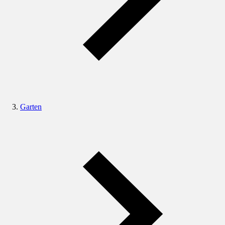
Garten