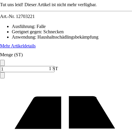
Tut uns leid! Dieser Artikel ist nicht mehr verfügbar.
Art.-Nr.
12703221
Ausführung
:
Falle
Geeignet gegen
:
Schnecken
Anwendung
:
Haushaltsschädlingsbekämpfung
Mehr Artikeldetails
Menge (ST)
1 ST