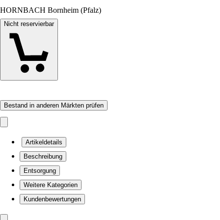
HORNBACH Bornheim (Pfalz)
Nicht reservierbar
Bestand in anderen Märkten prüfen
Artikeldetails
Beschreibung
Entsorgung
Weitere Kategorien
Kundenbewertungen