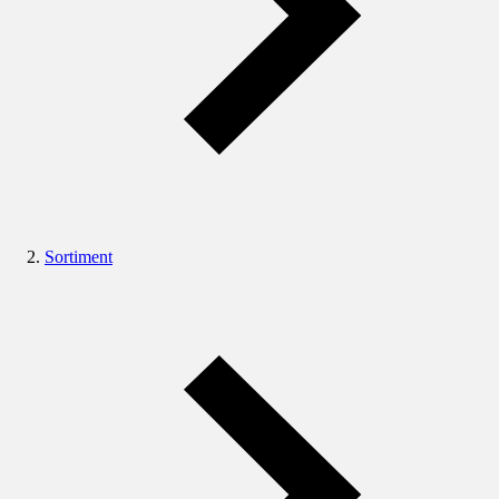
Sortiment