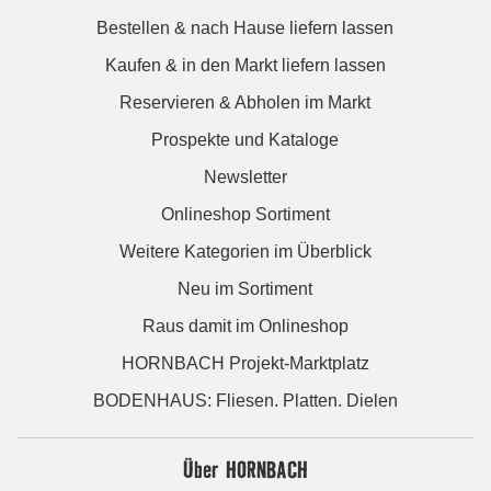
Bestellen & nach Hause liefern lassen
Kaufen & in den Markt liefern lassen
Reservieren & Abholen im Markt
Prospekte und Kataloge
Newsletter
Onlineshop Sortiment
Weitere Kategorien im Überblick
Neu im Sortiment
Raus damit im Onlineshop
HORNBACH Projekt-Marktplatz
BODENHAUS: Fliesen. Platten. Dielen
Über HORNBACH