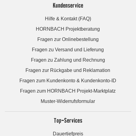
Kundenservice
Hilfe & Kontakt (FAQ)
HORNBACH Projektberatung
Fragen zur Onlinebestellung
Fragen zu Versand und Lieferung
Fragen zu Zahlung und Rechnung
Fragen zur Rückgabe und Reklamation
Fragen zum Kundenkonto & Kundenkonto-ID
Fragen zum HORNBACH Projekt-Marktplatz
Muster-Widerrufsformular
Top-Services
Dauertiefpreis