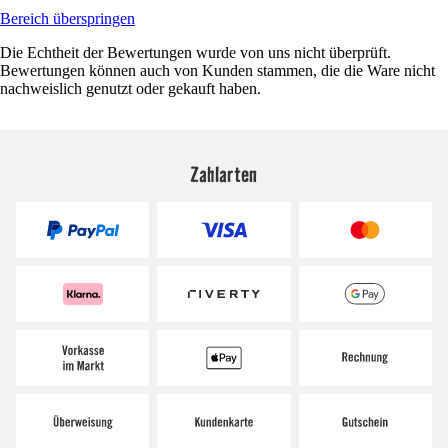
Bereich überspringen
Die Echtheit der Bewertungen wurde von uns nicht überprüft.
Bewertungen können auch von Kunden stammen, die die Ware nicht
nachweislich genutzt oder gekauft haben.
Zahlarten