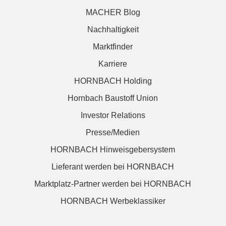
MACHER Blog
Nachhaltigkeit
Marktfinder
Karriere
HORNBACH Holding
Hornbach Baustoff Union
Investor Relations
Presse/Medien
HORNBACH Hinweisgebersystem
Lieferant werden bei HORNBACH
Marktplatz-Partner werden bei HORNBACH
HORNBACH Werbeklassiker