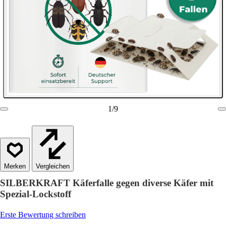
1
/
9
Vergleichen
SILBERKRAFT Käferfalle gegen diverse Käfer mit
Spezial-Lockstoff
Erste Bewertung schreiben