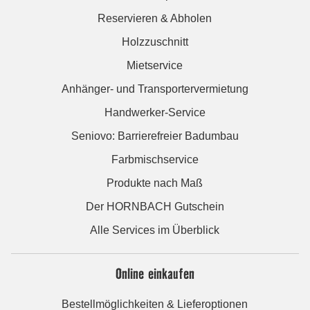
Reservieren & Abholen
Holzzuschnitt
Mietservice
Anhänger- und Transportervermietung
Handwerker-Service
Seniovo: Barrierefreier Badumbau
Farbmischservice
Produkte nach Maß
Der HORNBACH Gutschein
Alle Services im Überblick
Online einkaufen
Bestellmöglichkeiten & Lieferoptionen