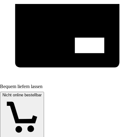
Bequem liefern lassen
Nicht online bestellbar