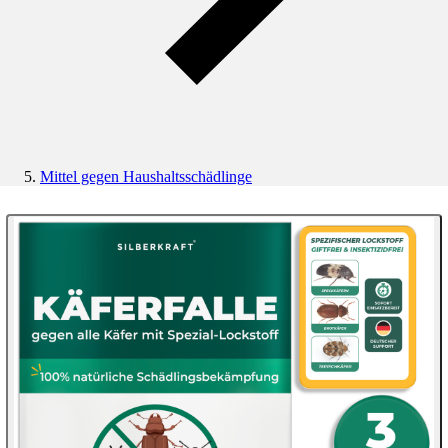
Mittel gegen Haushaltsschädlinge