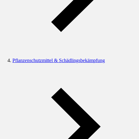
Pflanzenschutzmittel & Schädlingsbekämpfung