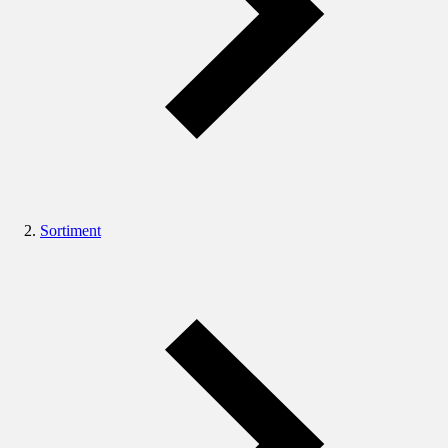
Sortiment