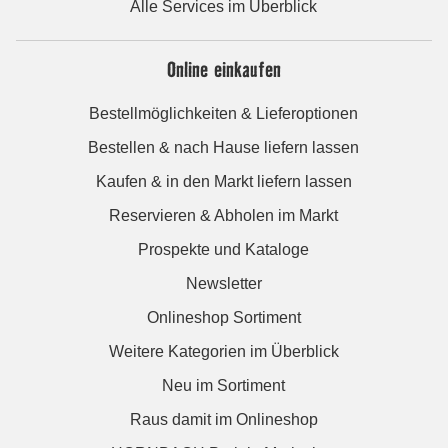
Alle Services im Überblick
Online einkaufen
Bestellmöglichkeiten & Lieferoptionen
Bestellen & nach Hause liefern lassen
Kaufen & in den Markt liefern lassen
Reservieren & Abholen im Markt
Prospekte und Kataloge
Newsletter
Onlineshop Sortiment
Weitere Kategorien im Überblick
Neu im Sortiment
Raus damit im Onlineshop