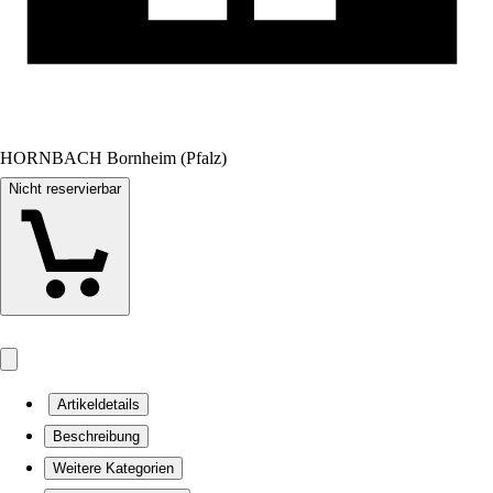
HORNBACH Bornheim (Pfalz)
Nicht reservierbar
Artikeldetails
Beschreibung
Weitere Kategorien