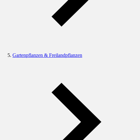
Gartenpflanzen & Freilandpflanzen