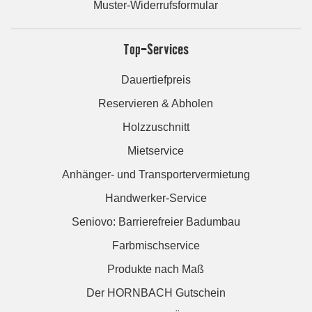
Muster-Widerrufsformular
Top-Services
Dauertiefpreis
Reservieren & Abholen
Holzzuschnitt
Mietservice
Anhänger- und Transportervermietung
Handwerker-Service
Seniovo: Barrierefreier Badumbau
Farbmischservice
Produkte nach Maß
Der HORNBACH Gutschein