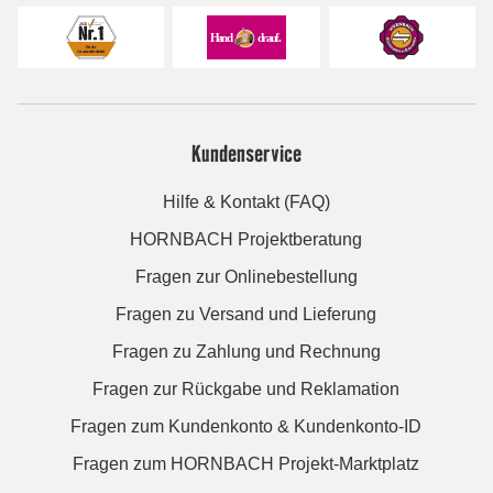
Kundenservice
Hilfe & Kontakt (FAQ)
HORNBACH Projektberatung
Fragen zur Onlinebestellung
Fragen zu Versand und Lieferung
Fragen zu Zahlung und Rechnung
Fragen zur Rückgabe und Reklamation
Fragen zum Kundenkonto & Kundenkonto-ID
Fragen zum HORNBACH Projekt-Marktplatz