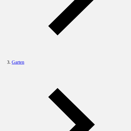
Garten