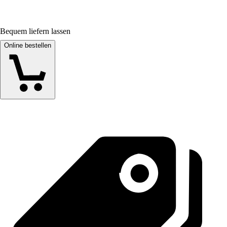
Bequem liefern lassen
Online bestellen