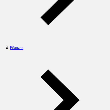
Pflanzen