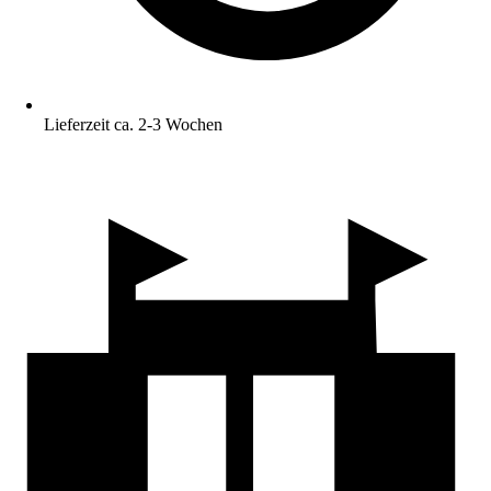
Lieferzeit ca. 2-3 Wochen